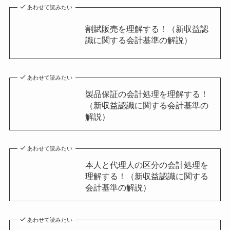
あわせて読みたい
割賦販売を理解する！（新収益認
識に関する会計基準の解説）
あわせて読みたい
製品保証の会計処理を理解する！
（新収益認識に関する会計基準の
解説）
あわせて読みたい
本人と代理人の区分の会計処理を
理解する！（新収益認識に関する
会計基準の解説）
あわせて読みたい