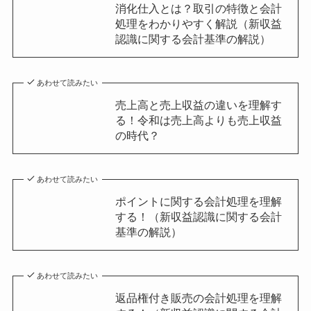
消化仕入とは？取引の特徴と会計
処理をわかりやすく解説（新収益
認識に関する会計基準の解説）
あわせて読みたい
売上高と売上収益の違いを理解す
る！令和は売上高よりも売上収益
の時代？
あわせて読みたい
ポイントに関する会計処理を理解
する！（新収益認識に関する会計
基準の解説）
あわせて読みたい
返品権付き販売の会計処理を理解