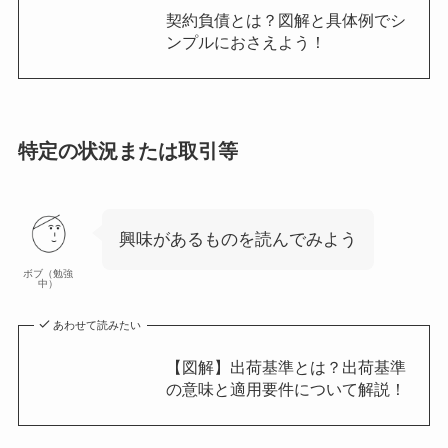
契約負債とは？図解と具体例でシ
ンプルにおさえよう！
特定の状況または取引等
興味があるものを読んでみよう
ボブ（勉強
中）
あわせて読みたい
【図解】出荷基準とは？出荷基準
の意味と適用要件について解説！