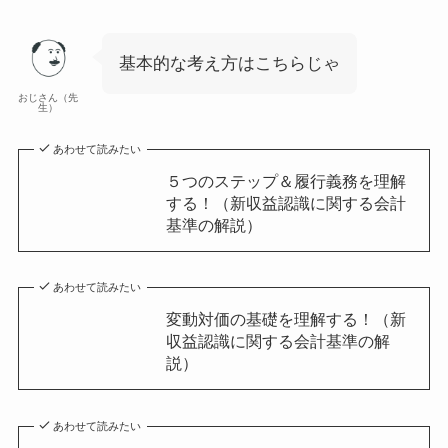
基本的な考え方はこちらじゃ
おじさん（先
生）
あわせて読みたい
５つのステップ＆履行義務を理解
する！（新収益認識に関する会計
基準の解説）
あわせて読みたい
変動対価の基礎を理解する！（新
収益認識に関する会計基準の解
説）
あわせて読みたい