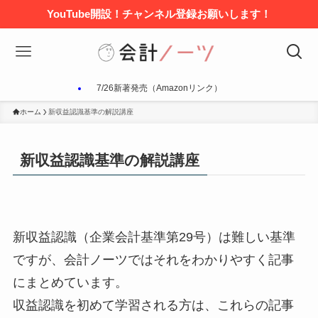
YouTube開設！チャンネル登録お願いします！
7/26新著発売（Amazonリンク）
ホーム
新収益認識基準の解説講座
新収益認識基準の解説講座
新収益認識（企業会計基準第29号）は難しい基準
ですが、
会計ノーツではそれをわかりやすく記事
にまとめています
。
収益認識を初めて学習される方は、これらの記事