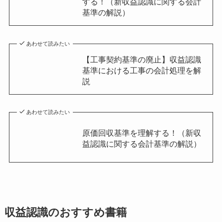
する！（新収益認識に関する会計
基準の解説）
あわせて読みたい
【工事契約基準の廃止】収益認識
基準における工事の会計処理を解
説
あわせて読みたい
原価回収基準を理解する！（新収
益認識に関する会計基準の解説）
収益認識のおすすめ書籍