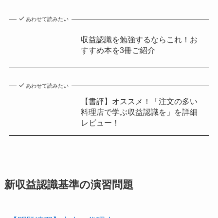
あわせて読みたい
収益認識を勉強するならこれ！お
すすめ本を3冊ご紹介
あわせて読みたい
【書評】オススメ！「注文の多い
料理店で学ぶ収益認識を」を詳細
レビュー！
新収益認識基準の演習問題