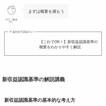
まずは概要を掴もう
ボブ（勉強
中）
あわせて読みたい
【これでOK！】新収益認識基準の
概要をわかりやすく解説
新収益認識基準の解説講義
新収益認識基準の基本的な考え方