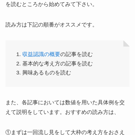
を読むところから始めてみて下さい。
読み方は下記の順番がオススメです。
収益認識の概要
の記事を読む
基本的な考え方の記事を読む
興味あるものを読む
また、各記事においては数値を用いた具体例を交
えて説明をしています。おすすめの読み方は、
①まずは一回流し見をして大枠の考え方をおさえ