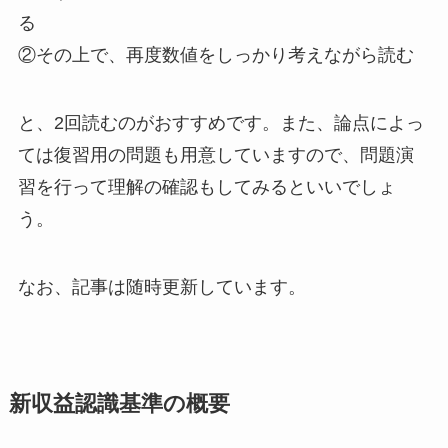
る
②その上で、再度数値をしっかり考えながら読む
と、
2回読む
のがおすすめです。また、論点によっ
ては復習用の問題も用意していますので、
問題演
習を行って理解の確認もしてみる
といいでしょ
う。
なお、記事は随時更新しています。
新収益認識基準の概要