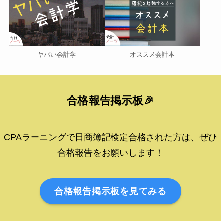
オススメ会計本
ヤバい会計学
合格報告掲示板🎉
CPAラーニングで日商簿記検定合格された方は、ぜひ
合格報告をお願いします！
合格報告掲示板を見てみる