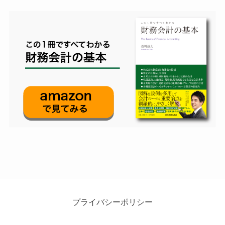
プライバシーポリシー