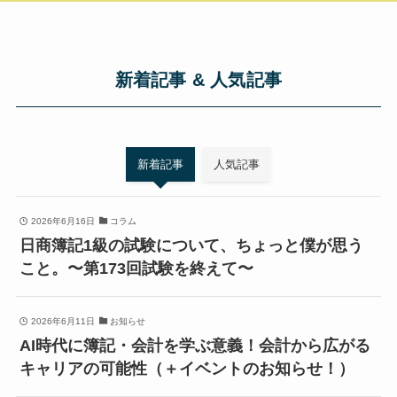
新着記事 & 人気記事
新着記事
人気記事
2026年6月16日
コラム
日商簿記1級の試験について、ちょっと僕が思う
こと。〜第173回試験を終えて〜
2026年6月11日
お知らせ
AI時代に簿記・会計を学ぶ意義！会計から広がる
キャリアの可能性（＋イベントのお知らせ！）