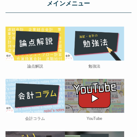
メインメニュー
論点解説
勉強法
会計コラム
YouTube