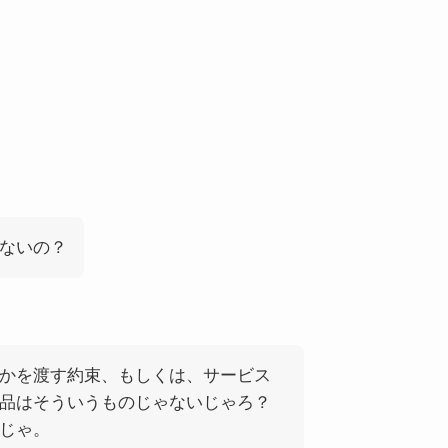
。
ないの？
かを渡す約束、もしくは、サービス
品はそういうものじゃないじゃろ？
じゃ。