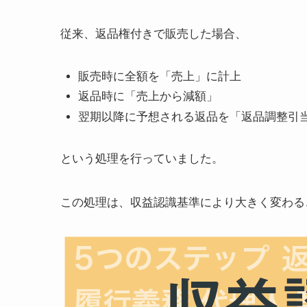
従来、返品権付きで販売した場合、
販売時に全額を「売上」に計上
返品時に「売上から減額」
翌期以降に予想される返品を「返品調整引
という処理を行っていました。
この処理は、収益認識基準により大きく変わる