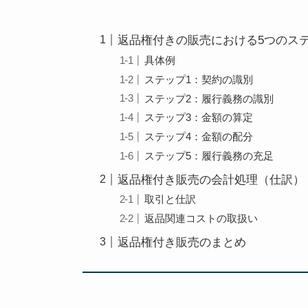
返品権付きの販売における5つのス
具体例
ステップ1：契約の識別
ステップ2：履行義務の識別
ステップ3：金額の算定
ステップ4：金額の配分
ステップ5：履行義務の充足
返品権付き販売の会計処理（仕訳）
取引と仕訳
返品関連コストの取扱い
返品権付き販売のまとめ