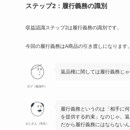
ステップ2：履行義務の識別
収益認識ステップ2は履行義務の識別です。
今回の履行義務はA商品の引き渡しになります
返品権に関しては履行義務じゃ
ボブ（勉強中）
履行義務というのは「相手に何
を提供する約束」なのじゃ。返
おじさん（先生）
だから履行義務にはならないん