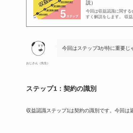
説）
今回は収益認識に関する
すく解説をします。 収益
今回はステップ3が特に重要じ
おじさん（先生）
ステップ1：契約の識別
収益認識ステップ1は契約の識別です。今回は