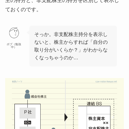
主の持分と、非支配株主の持分を区別して表示し
ておく
のです。
そっか。非支配株主持分を表示し
ないと、株主からすれば「自分の
ボブ（勉強
中）
取り分がいくらか？」がわからな
くなっちゃうのか…