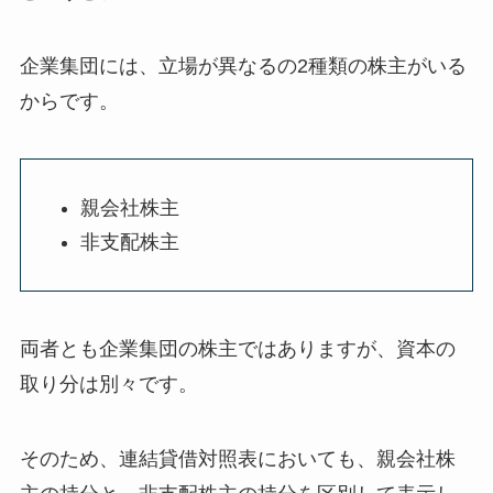
企業集団には、立場が異なるの2種類の株主がいる
から
です。
親会社株主
非支配株主
両者とも企業集団の株主ではありますが、資本の
取り分は別々
です。
そのため、連結貸借対照表においても、
親会社株