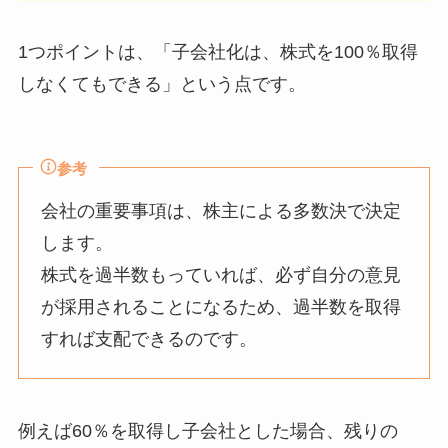
1つポイントは、
「子会社化は、株式を100％取得
しなくてもできる」
という点です。
参考
会社の重要事項は、株主による多数決で決定
します。
株式を過半数もっていれば、必ず自分の意見
が採用されることになるため、過半数を取得
すれば支配できるのです。
例えば60％を取得し子会社とした場合、
残りの