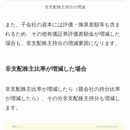
非支配株主持分の増減
また、子会社の資本には評価・換算差額等も含ま
れるため、
その他有価証券評価差額金が増減した
場合も、非支配株主持分の増減要因になります
。
非支配株主比率が増減した場合
非支配株主比率が増減したら（親会社の持分比率
が増減したら）、その分非支配株主持分も増減し
ます。