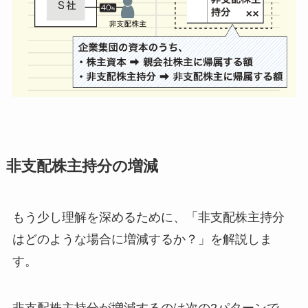
非支配株主持分の増減
もう少し理解を深めるために、
「非支配株主持分
はどのような場合に増減するか？」
を解説しま
す。
非支配株主持分が増減するのは次の2パターンで