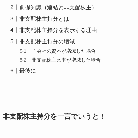
前提知識（連結と非支配株主）
非支配株主持分とは
非支配株主持分を表示する理由
非支配株主持分の増減
子会社の資本が増減した場合
非支配株主比率が増減した場合
最後に
非支配株主持分を一言でいうと！