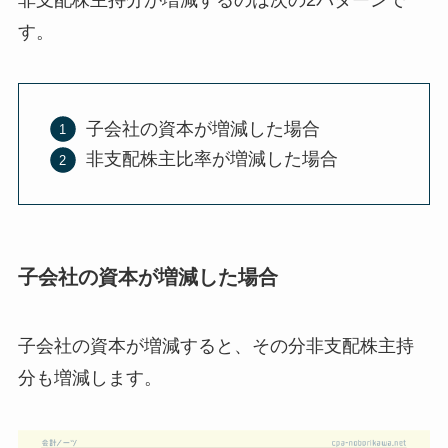
す。
子会社の資本が増減した場合
非支配株主比率が増減した場合
子会社の資本が増減した場合
子会社の資本が増減すると、その分非支配株主持
分も増減します。