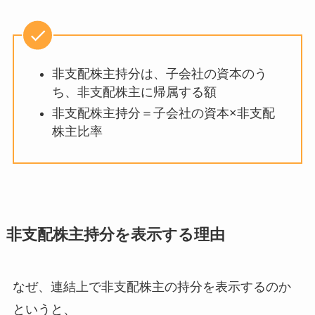
非支配株主持分は、子会社の資本のう
ち、非支配株主に帰属する額
非支配株主持分＝子会社の資本×非支配
株主比率
非支配株主持分を表示する理由
なぜ、連結上で非支配株主の持分を表示するのか
というと、