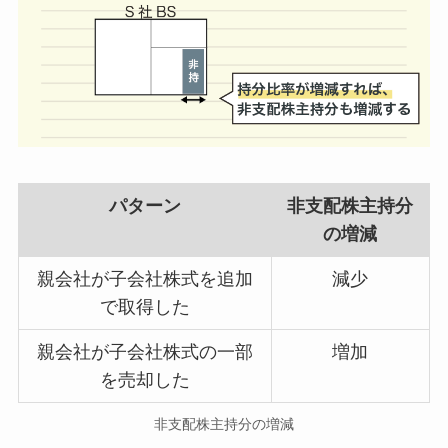
パターン
非支配株主持分
の増減
親会社が子会社株式を追加
減少
で取得した
親会社が子会社株式の一部
増加
を売却した
非支配株主持分の増減