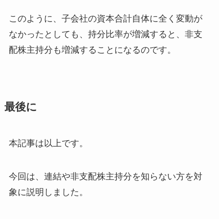
このように、
子会社の資本合計自体に全く変動が
なかったとしても、持分比率が増減すると、非支
配株主持分も増減する
ことになるのです。
最後に
本記事は以上です。
今回は、連結や非支配株主持分を知らない方を対
象に説明しました。