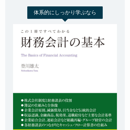
体系的にしっかり学ぶなら