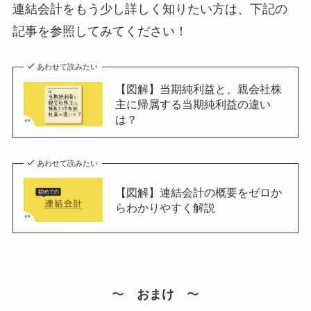
連結会計をもう少し詳しく知りたい方は、下記の
記事を参照してみてください！
あわせて読みたい
【図解】当期純利益と、親会社株
主に帰属する当期純利益の違い
は？
あわせて読みたい
【図解】連結会計の概要をゼロか
らわかりやすく解説
〜
おまけ
〜