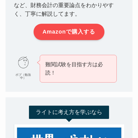
など、財務会計の重要論点をわかりやす
く、丁寧に解説してます。
Amazonで購入する
難関試験を目指す方は必
読！
ボブ（勉強
中）
ライトに考え方を学ぶなら