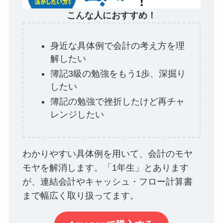
こんな人におすすめ！
身近な具体例で会計の考え方を理
解したい
簿記3級の勉強をもう1歩、深掘り
したい
簿記の勉強で挫折したけど再チャ
レンジしたい
わかりやすい具体例を用いて、会計のモヤ
モヤを解消します。「1年生」とあります
が、連結会計やキャッシュ・フロー計算書
まで幅広く取り扱ってます。