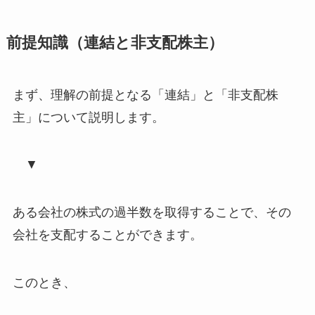
前提知識（連結と非支配株主）
まず、
理解の前提となる「連結」と「非支配株
主」について説明
します。
▼
ある会社の
株式の過半数を取得することで、その
会社を支配することができます
。
このとき、