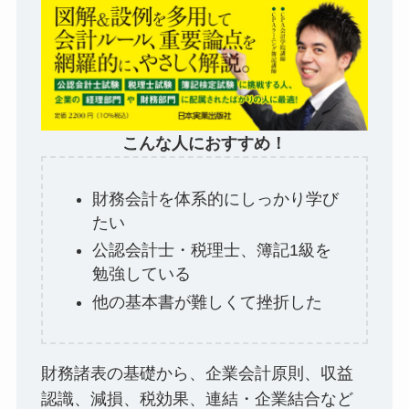
こんな人におすすめ！
財務会計を体系的にしっかり学び
たい
公認会計士・税理士、簿記1級を
勉強している
他の基本書が難しくて挫折した
財務諸表の基礎から、企業会計原則、収益
認識、減損、税効果、連結・企業結合など