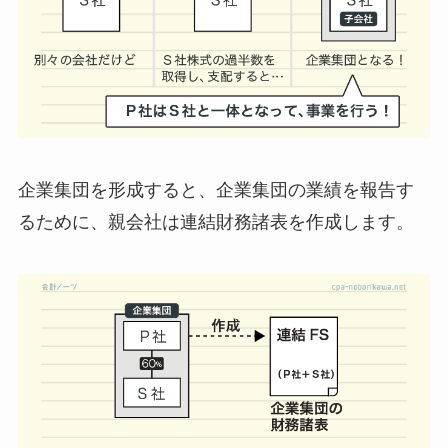
企業集団を形成すると、
企業集団の業績を報告す
るために、親会社は連結財務諸表を作成します
。