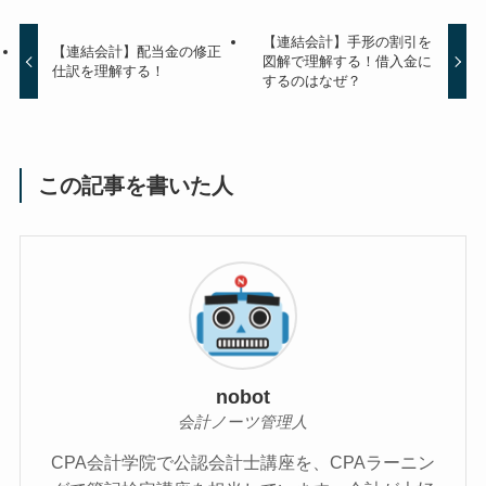
【連結会計】手形の割引を
【連結会計】配当金の修正
図解で理解する！借入金に
仕訳を理解する！
するのはなぜ？
この記事を書いた人
nobot
会計ノーツ管理人
CPA会計学院で公認会計士講座を、CPAラーニン