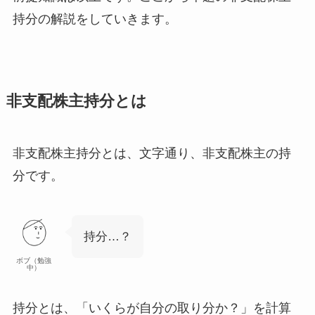
持分の解説をしていきます。
非支配株主持分とは
非支配株主持分とは、文字通り、
非支配株主の持
分
です。
持分…？
ボブ（勉強
中）
持分とは、「いくらが自分の取り分か？」を計算