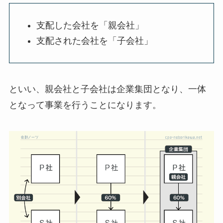
支配した会社を
「親会社」
支配された会社を
「子会社」
といい、親会社と子会社は企業集団となり、一体
となって事業を行うことになります。