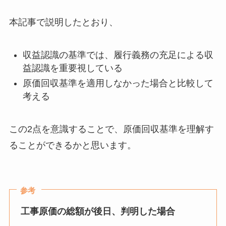
本記事で説明したとおり、
収益認識の基準では、履行義務の充足による収
益認識を重要視している
原価回収基準を適用しなかった場合と比較して
考える
この2点を意識することで、原価回収基準を理解す
ることができるかと思います。
参考
工事原価の総額が後日、判明した場合