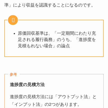
準」により収益を認識する
ことになるのです。
原価回収基準は、「一定期間にわたり充
足される履行義務」のうち、「進捗度を
見積もれない場合」の論点
参考
進捗度の見積方法
進捗度の見積方法には「アウトプット法」と
「インプット法」の2つがあります。