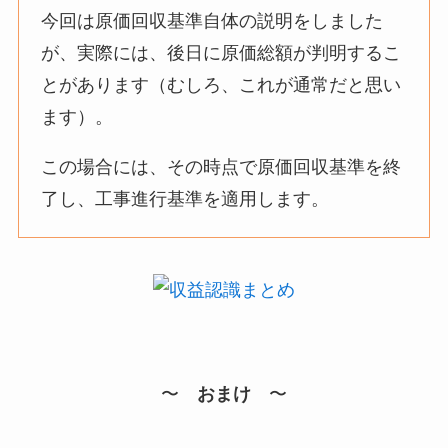
今回は原価回収基準自体の説明をしました
が、実際には、後日に原価総額が判明するこ
とがあります（むしろ、これが通常だと思い
ます）。
この場合には、その時点で原価回収基準を終
了し、工事進行基準を適用します。
〜
おまけ
〜