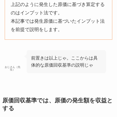
上記のように発生した原価に基づき算定する
のはインプット法です。
本記事では発生原価に基づいたインプット法
を前提で説明をします。
前置きは以上じゃ。ここからは具
体的な原価回収基準の説明じゃ
おじさん（先
生）
原価回収基準では、原価の発生額を収益と
する