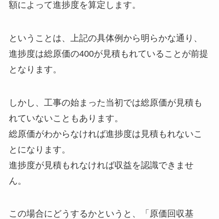
額によって進捗度を算定
します。
ということは、上記の具体例から明らかな通り、
進捗度は
総原価の400が見積もれていることが前提
となります。
しかし、工事の始まった当初では総原価が見積も
れていないこともあります。
総原価がわからなければ進捗度は見積もれない
こ
とになります。
進捗度が見積もれなければ収益を認識できませ
ん。
この場合にどうするかというと、
「原価回収基