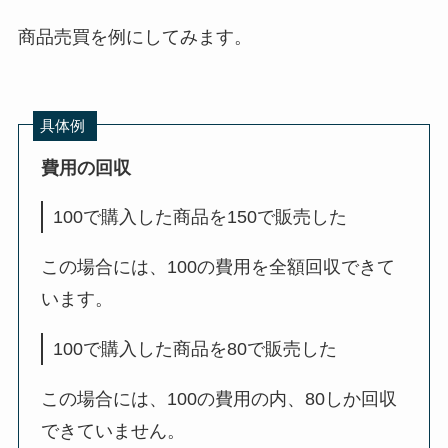
商品売買を例にしてみます。
具体例
費用の回収
100で購入した商品を150で販売した
この場合には、100の費用を全額回収できて
います。
100で購入した商品を80で販売した
この場合には、100の費用の内、80しか回収
できていません。