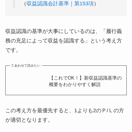
（
収益認識会計基準｜第153項
）
収益認識の基準が大事にしているのは、
「履行義
務の充足によって収益を認識する」
という考え方
です。
あわせて読みたい
【これでOK！】新収益認識基準の
概要をわかりやすく解説
この考え方を最優先すると、1よりも2のＰ/Ｌの方
が適切
となります。