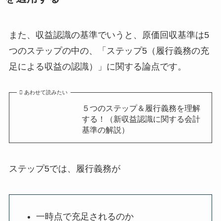
また、収益認識の基準でいうと、原価回収基準は5
つのステップの中の、「
ステップ5
（履行義務の充
足による収益の認識）」に関する論点です。
あわせて読みたい
５つのステップ＆履行義務を理解
する！（新収益認識に関する会計
基準の解説）
ステップ5では、履行義務が
一時点で充足されるのか