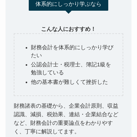
体系的にしっかり学ぶなら
こんな人におすすめ！
財務会計を体系的にしっかり学び
たい
公認会計士・税理士、簿記1級を
勉強している
他の基本書が難しくて挫折した
財務諸表の基礎から、企業会計原則、収益
認識、減損、税効果、連結・企業結合など
など、財務会計の重要論点をわかりやす
く、丁寧に解説してます。