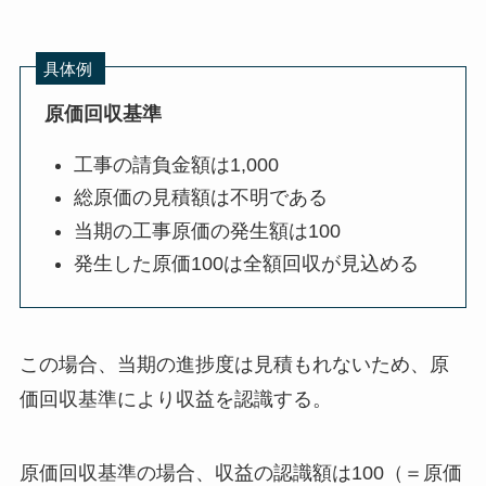
具体例
原価回収基準
工事の請負金額は1,000
総原価の見積額は不明である
当期の工事原価の発生額は100
発生した原価100は全額回収が見込める
この場合、当期の進捗度は見積もれないため、原
価回収基準により収益を認識する。
原価回収基準の場合、収益の認識額は100（＝原価