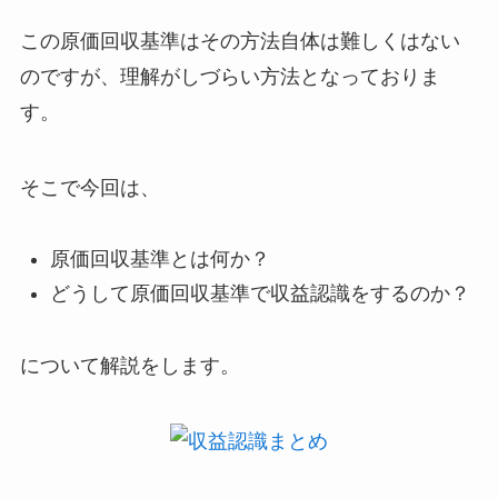
この原価回収基準はその方法自体は難しくはない
のですが、理解がしづらい方法となっておりま
す。
そこで今回は、
原価回収基準とは何か？
どうして原価回収基準で収益認識をするのか？
について解説をします。