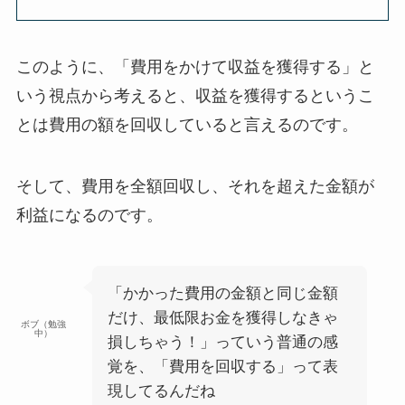
このように、「費用をかけて収益を獲得する」と
いう視点から考えると、収益を獲得するというこ
とは費用の額を回収していると言えるのです。
そして、費用を全額回収し、それを超えた金額が
利益になるのです。
「かかった費用の金額と同じ金額
だけ、最低限お金を獲得しなきゃ
ボブ（勉強
中）
損しちゃう！」っていう普通の感
覚を、「費用を回収する」って表
現してるんだね