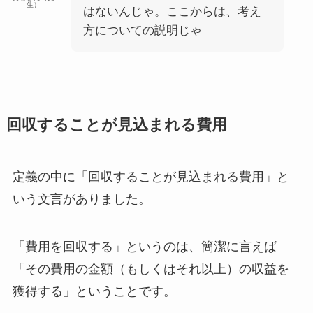
生）
はないんじゃ。ここからは、考え
方についての説明じゃ
回収することが見込まれる費用
定義の中に「回収することが見込まれる費用」と
いう文言がありました。
「費用を回収する」というのは、簡潔に言えば
「その費用の金額（もしくはそれ以上）の収益を
獲得する」ということです。