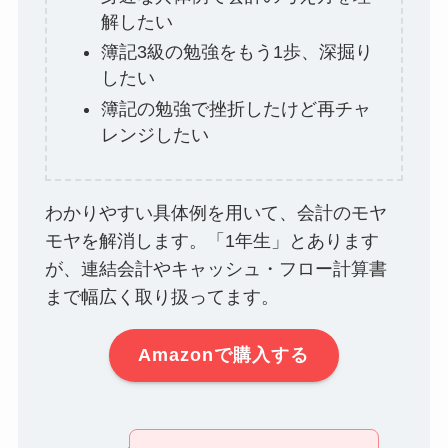
解したい
簿記3級の勉強をもう1歩、深掘り
したい
簿記の勉強で挫折したけど再チャ
レンジしたい
わかりやすい具体例を用いて、会計のモヤ
モヤを解消します。「1年生」とあります
が、連結会計やキャッシュ・フロー計算書
まで幅広く取り扱ってます。
Amazonで購入する