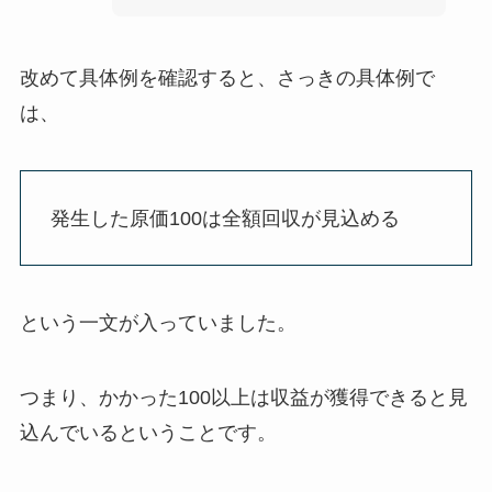
改めて具体例を確認すると、さっきの具体例で
は、
発生した原価100は全額回収が見込める
という一文が入っていました。
つまり、かかった100以上は収益が獲得できると見
込んでいるということです。