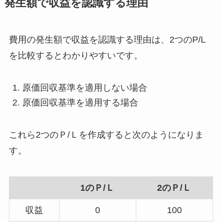
発生額で収益を認識する理由
費用の発生額で収益を認識する理由は、
2つのP/L
を比較する
とわかりやすいです。
原価回収基準を適用しない場合
原価回収基準を適用する場合
これら2つのＰ/Ｌを作成すると次のようになりま
す。
1のＰ/Ｌ
2のＰ/Ｌ
収益
0
100