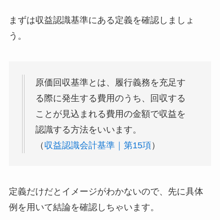
まずは収益認識基準にある定義を確認しましょ
う。
原価回収基準とは、履行義務を充足す
る際に発生する費用のうち、回収する
ことが見込まれる費用の金額で収益を
認識する方法をいいます。
（
収益認識会計基準｜第15項
）
定義だけだとイメージがわかないので、先に具体
例を用いて
結論を確認
しちゃいます。