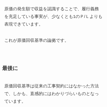
原価の発生額で収益を認識することで、
履行義務
を充足している事実が、少なくとも1のＰ/Ｌよりも
表現できています
。
これが原価回収基準の論拠です。
最後に
原価回収基準は従来の工事契約にはなかった方法
で、しかも、直感的にはわかりづらいものとなっ
ています。