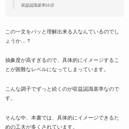
収益認識基準16項
この一文をパッと理解出来る人なんているのでし
ょうか…？
抽象度が高すぎるので、
具体的にイメージするこ
とが困難なレベル
になってしまっています。
こんな調子でずっと続くのが収益認識基準なので
す。
そんな中、本書では、具体的にイメージできるた
めの工夫が多くされています。