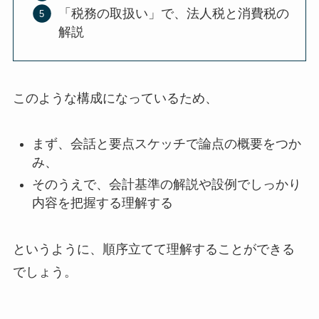
「税務の取扱い」で、法人税と消費税の
解説
このような構成になっているため、
まず、会話と要点スケッチで論点の概要をつか
み、
そのうえで、会計基準の解説や設例でしっかり
内容を把握する理解する
というように、
順序立てて理解することができる
でしょう。