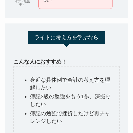
ボブ（勉強
中）
ライトに考え方を学ぶなら
こんな人におすすめ！
身近な具体例で会計の考え方を理
解したい
簿記3級の勉強をもう1歩、深掘り
したい
簿記の勉強で挫折したけど再チャ
レンジしたい