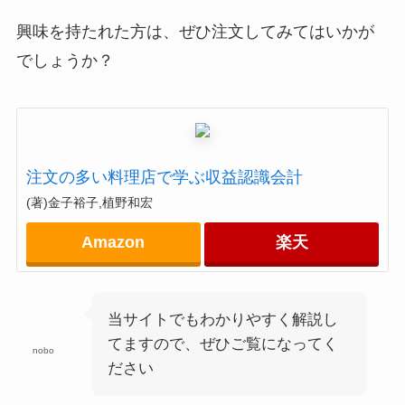
興味を持たれた方は、ぜひ注文してみてはいかが
でしょうか？
注文の多い料理店で学ぶ収益認識会計
(著)金子裕子,植野和宏
Amazon
楽天
当サイトでもわかりやすく解説し
てますので、ぜひご覧になってく
nobo
ださい