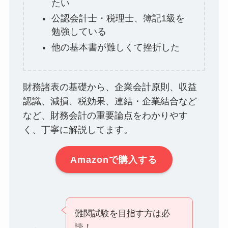
たい
公認会計士・税理士、簿記1級を
勉強している
他の基本書が難しくて挫折した
財務諸表の基礎から、企業会計原則、収益
認識、減損、税効果、連結・企業結合など
など、財務会計の重要論点をわかりやす
く、丁寧に解説してます。
Amazonで購入する
難関試験を目指す方は必
読！