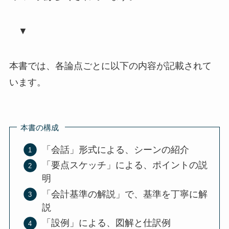
▼
本書では、各論点ごとに以下の内容が記載されて
います。
本書の構成
「会話」形式による、シーンの紹介
「要点スケッチ」による、ポイントの説
明
「会計基準の解説」で、基準を丁寧に解
説
「設例」による、図解と仕訳例