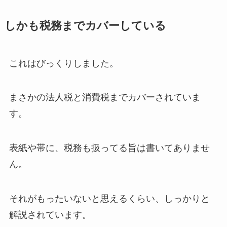
しかも税務までカバーしている
これはびっくりしました。
まさかの
法人税と消費税までカバーされていま
す
。
表紙や帯に、税務も扱ってる旨は書いてありませ
ん。
それがもったいないと思えるくらい、しっかりと
解説されています。