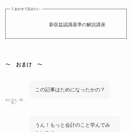
あわせて読みたい
新収益認識基準の解説講座
〜
おまけ
〜
この記事はためになったかの？
おじさん（先
生）
うん！もっと会計のこと学んでみ