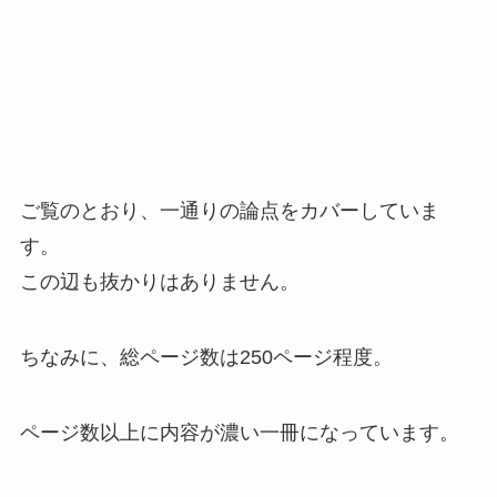
ご覧のとおり、
一通りの論点をカバー
していま
す。
この辺も抜かりはありません。
ちなみに、総ページ数は250ページ程度。
ページ数以上に内容が濃い一冊
になっています。