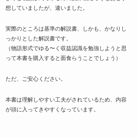
想していましたが、
違いました
。
実際のところは
基準の解説書、しかも、かなりし
っかりとした解説書
です。
（物語形式でゆる〜く収益認識を勉強しようと思
って本書を購入すると面食らうことでしょう）
ただ、ご安心ください。
本書は理解しやすい工夫がされているため、内容
が頭に入ってきやすくなっています
。