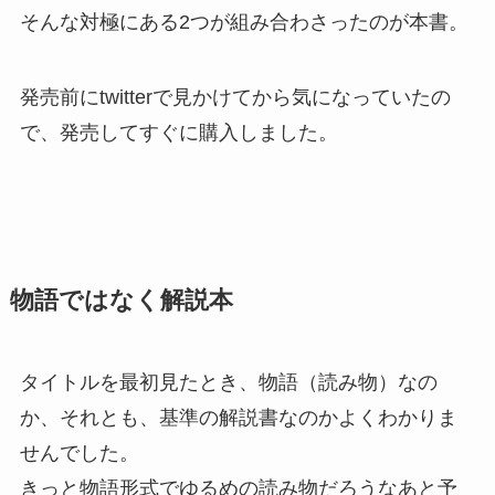
そんな対極にある2つが組み合わさったのが本書。
発売前にtwitterで見かけてから気になっていたの
で、
発売してすぐに購入しました
。
物語ではなく解説本
タイトルを最初見たとき、物語（読み物）なの
か、それとも、基準の解説書なのかよくわかりま
せんでした。
きっと
物語形式でゆるめの読み物だろうなあと予