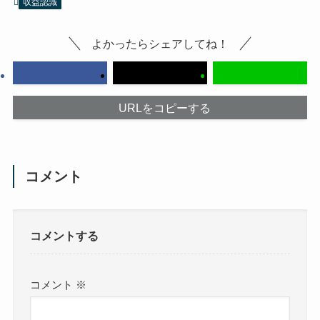
収益認識
よかったらシェアしてね！
URLをコピーする
コメント
コメントする
コメント
※