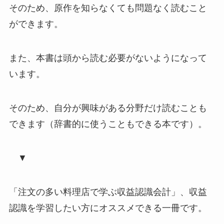
そのため、原作を知らなくても問題なく読むこと
ができます。
また、本書は
頭から読む必要がないようになって
います
。
そのため、自分が興味がある分野だけ読むことも
できます（
辞書的に使うこともできる本
です）。
▼
「注文の多い料理店で学ぶ収益認識会計」、収益
認識を学習したい方にオススメできる一冊です。