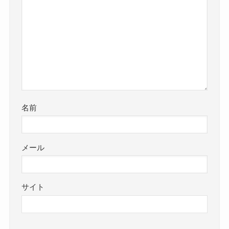
名前
メール
サイト