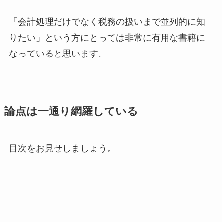
「会計処理だけでなく税務の扱いまで並列的に知
りたい」という方にとっては非常に有用な書籍
に
なっていると思います。
論点は一通り網羅している
目次をお見せしましょう。