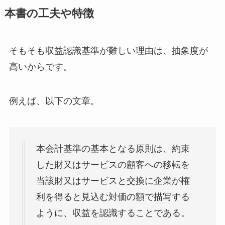
本書の工夫や特徴
そもそも収益認識基準が難しい理由は、
抽象度が
高いから
です。
例えば、以下の文章。
本会計基準の基本となる原則は、約束
した財又はサービスの顧客への移転を
当該財又はサービスと交換に企業が権
利を得ると見込む対価の額で描写する
ように、収益を認識することである。