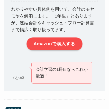
わかりやすい具体例を用いて、会計のモヤ
モヤを解消します。「1年生」とあります
が、連結会計やキャッシュ・フロー計算書
まで幅広く取り扱ってます。
Amazonで購入する
会計学習の1冊目ならこれが
最適！
ボブ（勉強
中）