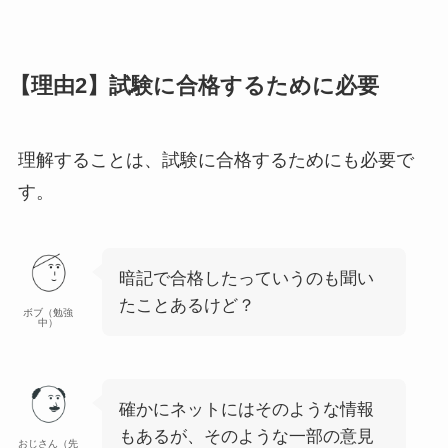
【理由2】試験に合格するために必要
理解することは、試験に合格するためにも必要で
す。
暗記で合格したっていうのも聞い
たことあるけど？
ボブ（勉強
中）
確かにネットにはそのような情報
もあるが、そのような一部の意見
おじさん（先