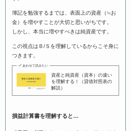
簿記を勉強するまでは、表面上の資産（≒お
金）を増やすことが大切と思いがちです。
しかし、本当に増やすべきは純資産です。
この視点はＢ/Ｓを理解しているからこそ身に
つきます。
あわせて読みたい
資産と純資産（資本）の違い
を理解する！（貸借対照表の
解説）
損益計算書を理解すると…