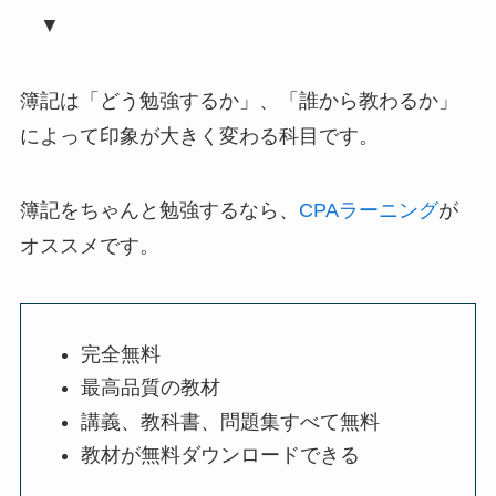
▼
簿記は「どう勉強するか」、「誰から教わるか」
によって印象が大きく変わる科目です。
簿記をちゃんと勉強するなら、
CPAラーニング
が
オススメです。
完全無料
最高品質の教材
講義、教科書、問題集すべて無料
教材が無料ダウンロードできる