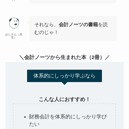
それなら、
会計ノーツの書籍
を読
むのじゃ！
おじさん（先
生）
＼会計ノーツから生まれた本（2冊）／
体系的にしっかり学ぶなら
こんな人におすすめ！
財務会計を体系的にしっかり学び
たい