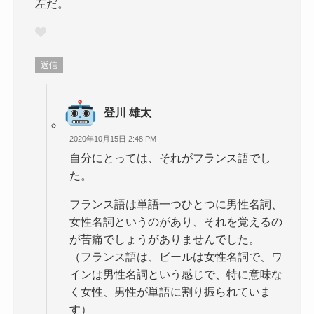
左だ。
返信
登川 雄太
2020年10月15日 2:48 PM
自分にとっては、それがフランス語でし
た。
フランス語は単語一つひとつに男性名詞、
女性名詞というのがあり、それを覚えるの
が苦痛でしょうがありませんでした。
（フランス語は、ビールは女性名詞で、ワ
インは男性名詞という感じで、特に意味な
く女性、男性が単語に割り振られていま
す）