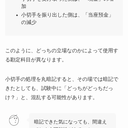
加
小切手を振り出した側は、「当座預金」
の減少
このように、どっちの立場なのかによって使用す
る勘定科目が異なります。
小切手の処理を丸暗記すると、その場では暗記で
きたとしても、試験中に「どっちがどっちだっ
け？」と、混乱する可能性があります。
暗記できた気になっても、間違え