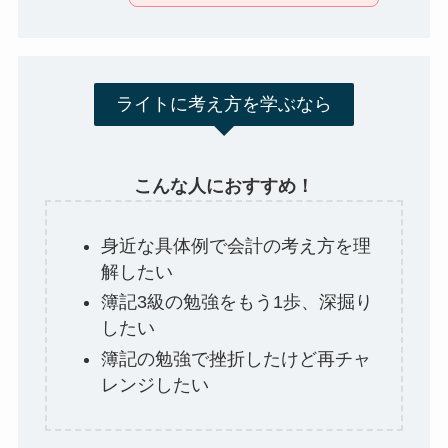
ライトに考え方を学ぶなら
こんな人におすすめ！
身近な具体例で会計の考え方を理
解したい
簿記3級の勉強をもう1歩、深掘り
したい
簿記の勉強で挫折したけど再チャ
レンジしたい