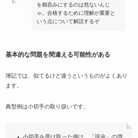
生）
を鵜呑みにするのは危ないんじ
ゃ。合格するために理解が重要と
いう点について解説するぞ
基本的な問題を間違える可能性がある
簿記では、
似てるけど違う
というものがよくあり
ます。
典型例は小切手の取り扱いです。
小切手を受け取った側は、「現金」の増