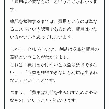
「費用は必要なもの」ということがわかりま
す。
簿記を勉強するまでは、費用というのは単な
るコストという認識であるため、費用は少な
い方がいいと思ってしまいます。
しかし、Ｐ/Ｌを学ぶと、利益は収益と費用の
差額ということがわかります。
これは「費用をかけないと収益は獲得できな
い」→「収益を獲得できないと利益は生まれ
ない」ということです。
つまり、「費用は利益を生み出すために必要
なもの」ということがわかります。