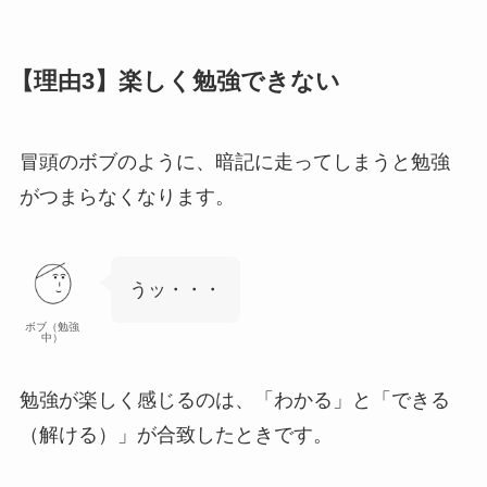
【理由3】楽しく勉強できない
冒頭のボブのように、暗記に走ってしまうと勉強
がつまらなくなります。
うッ・・・
ボブ（勉強
中）
勉強が楽しく感じるのは、「わかる」と「できる
（解ける）」が合致したとき
です。