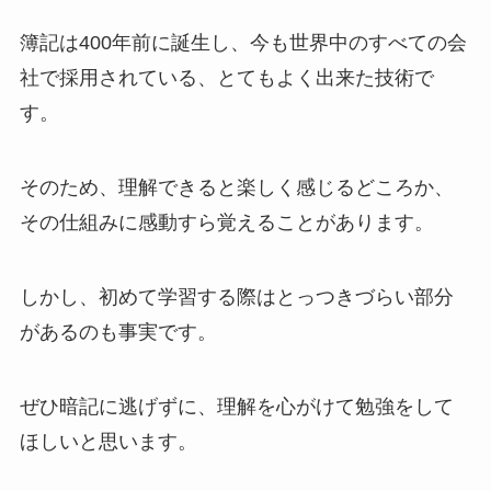
簿記は400年前に誕生し、今も世界中のすべての会
社で採用されている、とてもよく出来た技術で
す。
そのため、理解できると楽しく感じるどころか、
その仕組みに感動すら覚えることがあります。
しかし、初めて学習する際はとっつきづらい部分
があるのも事実です。
ぜひ暗記に逃げずに、理解を心がけて勉強をして
ほしいと思います。