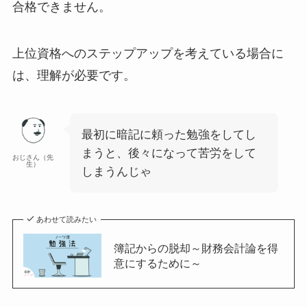
合格できません
。
上位資格へのステップアップを考えている場合に
は、理解が必要です。
最初に暗記に頼った勉強をしてし
まうと、後々になって苦労をして
おじさん（先
生）
しまうんじゃ
あわせて読みたい
簿記からの脱却～財務会計論を得
意にするために～