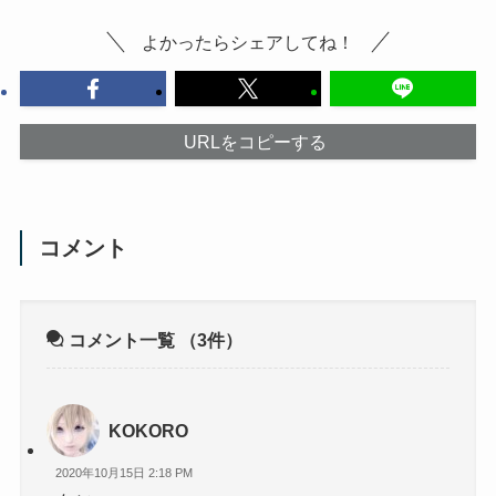
よかったらシェアしてね！
URLをコピーする
コメント
コメント一覧
（3件）
KOKORO
2020年10月15日 2:18 PM