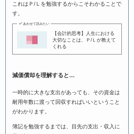
これはＰ/Ｌを勉強するからこそわかることで
す。
あわせて読みたい
【会計的思考】人生における
大切なことは、Ｐ/Ｌが教えて
くれる
減価償却を理解すると…
一時的に大きな支出があっても、その資金は
耐用年数に渡って回収すればいいということ
がわかります。
簿記を勉強するまでは、目先の支出・収入に