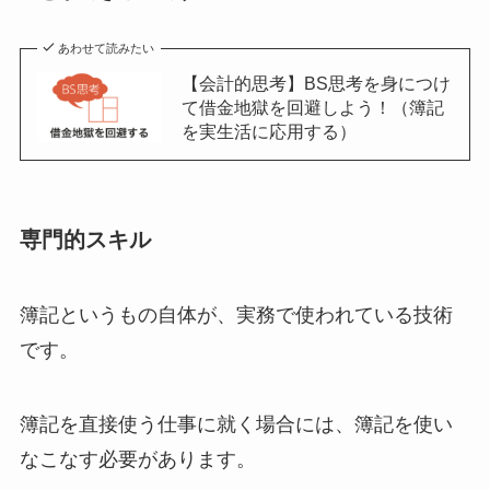
あわせて読みたい
【会計的思考】BS思考を身につけ
て借金地獄を回避しよう！（簿記
を実生活に応用する）
専門的スキル
簿記というもの自体が、
実務で使われている技術
です。
簿記を直接使う仕事に就く場合には、簿記を使い
なこなす必要があります。