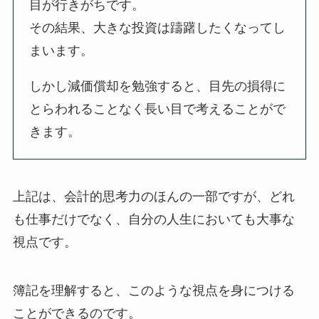
目が行きがちです。
その結果、大きな投資は躊躇したくなってし
まいます。
しかし減価償却を勉強すると、目先の損得に
とらわれることなく長い目で考えることがで
きます。
上記は、会計的思考力のほんの一部ですが、どれ
も仕事だけでなく、
自分の人生においても大事な
視点
です。
簿記を理解すると、このような視点を身につける
ことができるのです。