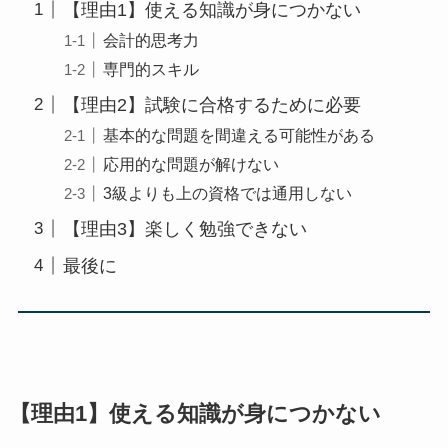
【理由1】使える知識が身につかない
会計的思考力
専門的スキル
【理由2】試験に合格するために必要
基本的な問題を間違える可能性がある
応用的な問題が解けない
3級よりも上の資格では通用しない
【理由3】楽しく勉強できない
最後に
【理由1】使える知識が身につかない