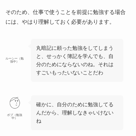
そのため、仕事で使うことを前提に勉強する場合
には、やはり理解しておく必要があります。
丸暗記に頼った勉強をしてしまう
と、せっかく簿記を学んでも、自
ルーシー（勉
強中）
分のためにならないのね。それは
すごいもったいないことだわ
確かに、自分のために勉強してる
んだから、理解しなきゃいけない
ボブ（勉強
中）
ね