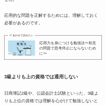
応用的な問題を正解するためには、理解しておく
必要があるのです。
あわせて読みたい
応用力を身につける勉強法〜初見
の問題で思考停止にならないため
に〜
3級よりも上の資格では通用しない
日商簿記2級や、公認会計士試験といった、3級よ
りも
上位の資格では理解を心がけて勉強しないと