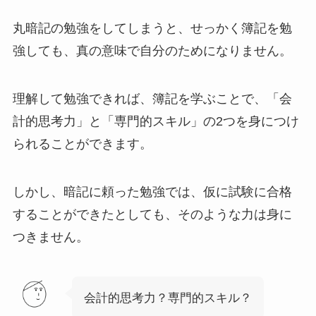
丸暗記の勉強をしてしまうと、せっかく簿記を勉
強しても、真の意味で自分のためになりません。
理解して勉強できれば、簿記を学ぶことで、
「会
計的思考力」
と
「専門的スキル」
の2つを身につけ
られることができます。
しかし、暗記に頼った勉強では、仮に試験に合格
することができたとしても、そのような力は身に
つきません。
会計的思考力？専門的スキル？