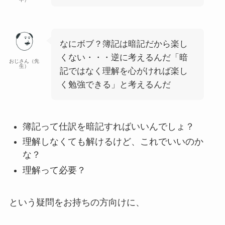
なにボブ？簿記は暗記だから楽し
くない・・・逆に考えるんだ「暗
おじさん（先
生）
記ではなく理解を心がければ楽し
く勉強できる」と考えるんだ
簿記って仕訳を暗記すればいいんでしょ？
理解しなくても解けるけど、これでいいのか
な？
理解って必要？
という疑問をお持ちの方向けに、