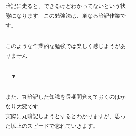
暗記に走ると、できるけどわかってないという状
態になります。この勉強法は、単なる
暗記作業
で
す。
このような作業的な勉強では楽しく感じようがあ
りません。
▼
また、丸暗記した知識を長期間覚えておくのはか
なり大変です。
実際に丸暗記しようとするとわかりますが、
思っ
た以上のスピードで忘れていきます
。