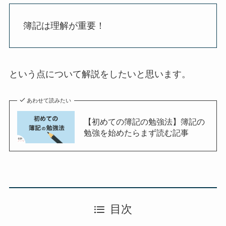
簿記は理解が重要！
という点について解説をしたいと思います。
あわせて読みたい
【初めての簿記の勉強法】簿記の
勉強を始めたらまず読む記事
目次