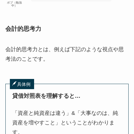
ボブ（勉強
中）
会計的思考力
会計的思考力とは、例えば下記のような視点や思
考法のことです。
具体例
貸借対照表を理解すると…
「資産と純資産は違う」&「大事なのは、純
資産を増やすこと」ということがわかりま
す。