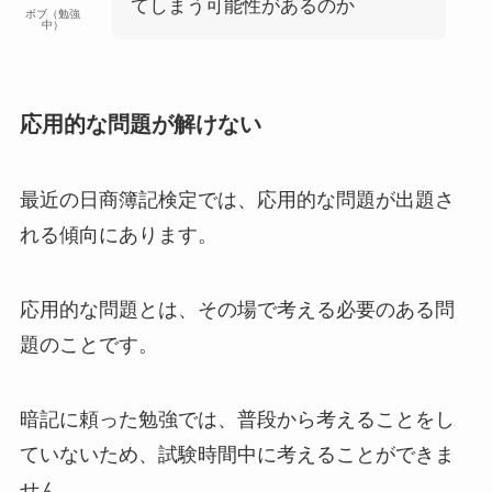
てしまう可能性があるのか
ボブ（勉強
中）
応用的な問題が解けない
最近の日商簿記検定では、
応用的な問題が出題さ
れる
傾向にあります。
応用的な問題とは、その場で考える必要のある問
題のことです。
暗記に頼った勉強では、普段から考えることをし
ていないため、試験時間中に考えることができま
せん。