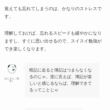
覚えても忘れてしまうのは、かなりのストレスで
す。
理解しておけば、忘れるスピードも緩やかになり
ますし、すぐに思い出せるので、スイスイ勉強が
でき楽しくなります。
暗記に走ると簿記はつまらなくな
るのじゃ。逆に言えば、簿記が楽
おじさん（先
生）
しいと感じるならば、理解できて
るってことじゃ