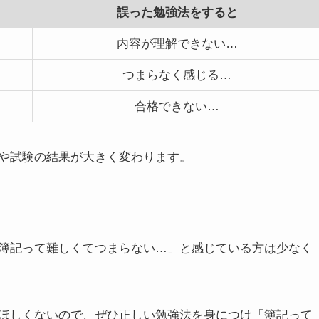
誤った勉強法をすると
内容が理解できない…
つまらなく感じる…
合格できない…
や試験の結果が大きく変わります。
簿記って難しくてつまらない…」と感じている方は少なく
ほしくないので、ぜひ
正しい勉強法を身につけ「簿記って