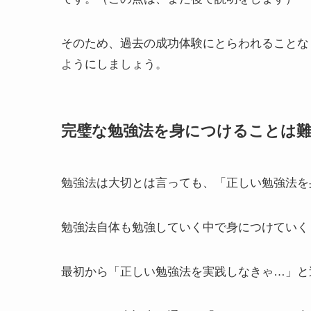
そのため、
過去の成功体験にとらわれることな
ようにしましょう。
完璧な勉強法を身につけることは
勉強法は大切とは言っても、「正しい勉強法を
勉強法自体も勉強していく中で身につけていく
最初から「正しい勉強法を実践しなきゃ…」と