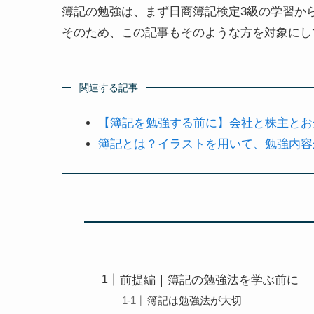
簿記の勉強は、
まず日商簿記検定3級の学習か
そのため、この記事もそのような方を対象にし
関連する記事
【簿記を勉強する前に】会社と株主とお
簿記とは？イラストを用いて、勉強内容
前提編｜簿記の勉強法を学ぶ前に
簿記は勉強法が大切