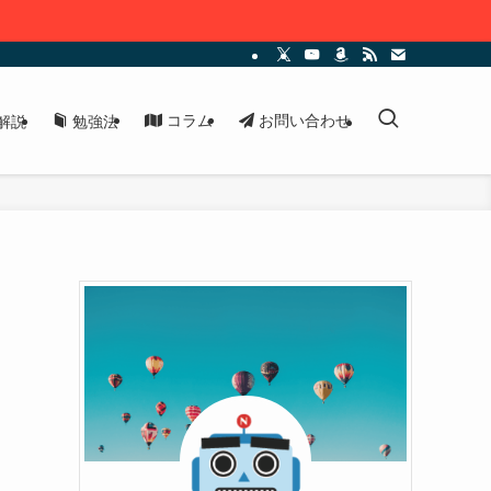
コラム
お問い合わせ
解説
勉強法