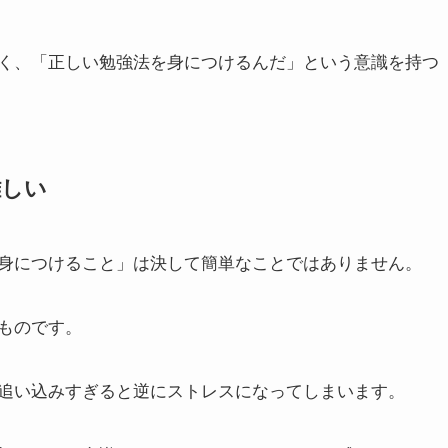
く、「正しい勉強法を身につけるんだ」という意識を持つ
難しい
身につけること」は決して簡単なことではありません。
ものです。
追い込みすぎると逆にストレスになってしまいます。