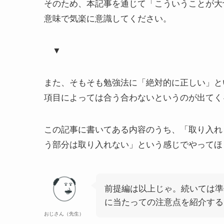
そのため、本記事を通じて「こういうことが大
意味で気楽に意識してください。
▼
また、そもそも勉強法に「絶対的に正しい」と
項目によっては合う合わないというのが出てく
この記事に書いてある内容のうち、「取り入れ
う部分は取り入れない」という感じでやってほ
前提編は以上じゃ。続いては準
に当たっての注意点を紹介する
おじさん（先生）