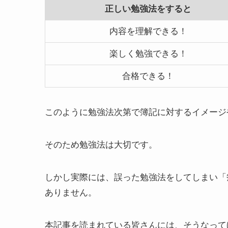
正しい勉強法をすると
内容を理解できる！
楽しく勉強できる！
合格できる！
このように勉強法次第で簿記に対するイメージ
そのため勉強法は大切です。
しかし実際には、誤った勉強法をしてしまい「
ありません。
本記事を読まれている皆さんには、そうなって