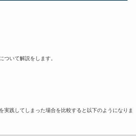
について解説をします。
を実践してしまった場合を比較すると以下のようになりま