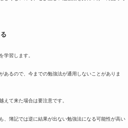
ある
を学習します。
があるので、
今までの勉強法が通用しないことがありま
越えて来た場合は要注意です。
も、簿記では逆に結果が出ない勉強法になる可能性が高い