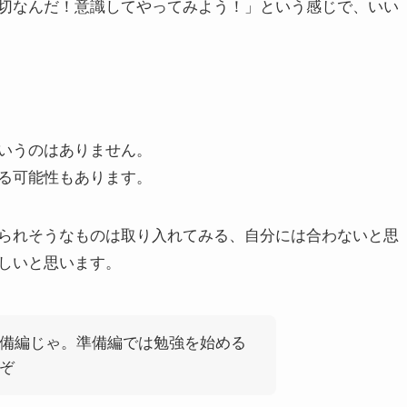
切なんだ！意識してやってみよう！」という感じで、いい
いうのはありません。
る可能性もあります。
られそうなものは取り入れてみる、自分には合わないと思
しいと思います。
備編じゃ。準備編では勉強を始める
ぞ