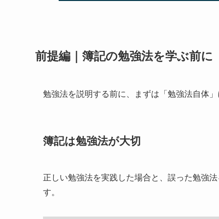
前提編｜簿記の勉強法を学ぶ前に
勉強法を説明する前に、まずは「勉強法自体」
簿記は勉強法が大切
正しい勉強法を実践した場合と、誤った勉強法
す。