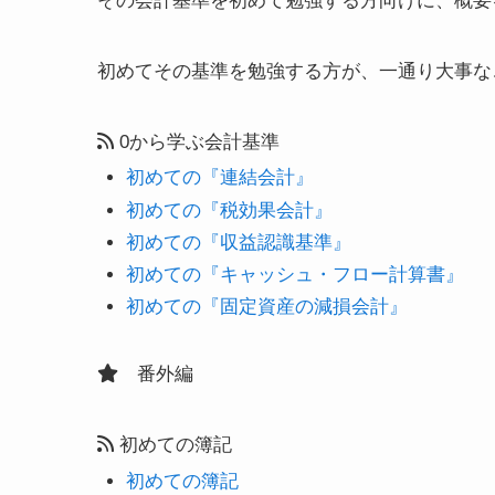
その会計基準を初めて勉強する方向けに、概要
初めてその基準を勉強する方が、一通り大事な
0から学ぶ会計基準
初めての『連結会計』
初めての『税効果会計』
初めての『収益認識基準』
初めての『キャッシュ・フロー計算書』
初めての『固定資産の減損会計』
番外編
初めての簿記
初めての簿記