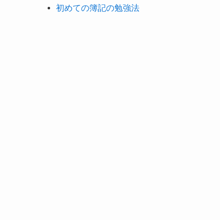
初めての簿記の勉強法