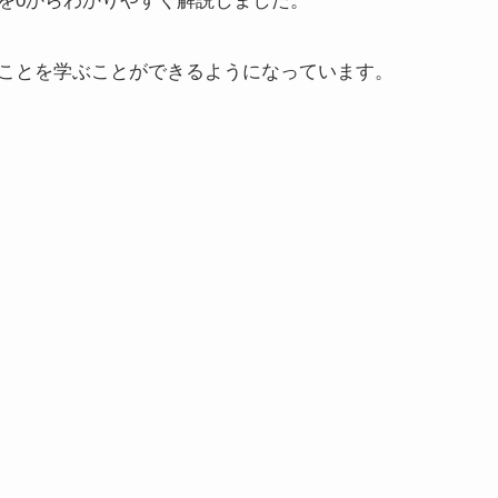
を0からわかりやすく解説しました。
ことを学ぶことができるようになっています。