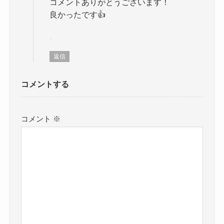
コメントありがとうございます！
良かったです👍
返信
コメントする
コメント
※