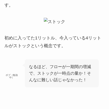
す。
初めに入ってた1リットル、今入っている4リット
ルがストックという概念です。
なるほど、フローが一期間の増減
で、ストックが一時点の量か！そ
ボブ（勉強
中）
んなに難しい話じゃなかった！