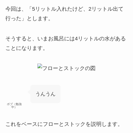
今回は、
「5リットル入れたけど、2リットル出て
行った」
とします。
そうすると、
いまお風呂には4リットルの水がある
ことになります。
うんうん
ボブ（勉強
中）
これをベースにフローとストックを説明します。