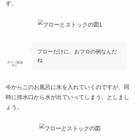
す。
フローだけに、おフロの例なんだ
ね
ボブ（勉強
中）
今からこのお風呂に水を入れていくのですが、同
時に排水口から水が出ていってしまう、としまし
ょう。