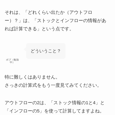
それは、「どれくらい出たか（アウトフロ
ー）？」は、
「ストックとインフローの情報があ
れば計算できる」
という点です。
どういうこと？
ボブ（勉強
中）
特に難しくはありません。
さっきの計算式をもう一度見てみてください。
アウトフローの2は、「ストック情報の1と4」と
「インフローの5」を使って計算してますよね。