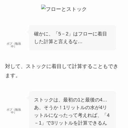
確かに、「5－2」はフローに着目
した計算と言えるな…
ボブ（勉強
中）
対して、
ストックに着目して計算することもでき
ます
。
ストックは、最初の1と最後の4…
あ、そうか！1リットルの水が4リ
ボブ（勉強
中）
ットルになったって考えれば、「4
－1」で3リットルを計算できるん