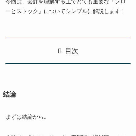
今回は、会計を理解する上でとても重要な
「フロ
ーとストック」
についてシンプルに解説します！
目次
結論
まずは結論から。