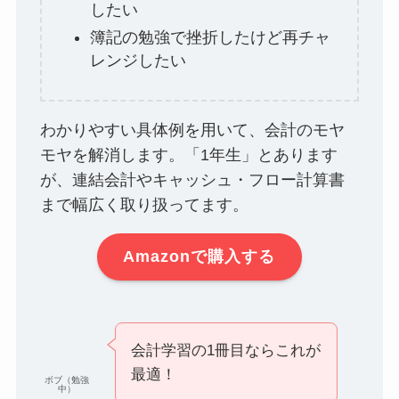
したい
簿記の勉強で挫折したけど再チャ
レンジしたい
わかりやすい具体例を用いて、会計のモヤ
モヤを解消します。「1年生」とあります
が、連結会計やキャッシュ・フロー計算書
まで幅広く取り扱ってます。
Amazonで購入する
会計学習の1冊目ならこれが
最適！
ボブ（勉強
中）