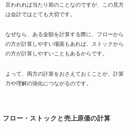
言われれば当たり前のことなのですが、
この見方
は会計ではとても大切
です。
なぜなら、ある金額を計算する際に、
フローから
の方が計算しやすい場面
もあれば、
ストックから
の方が計算しやすいこと
もあるからです。
よって、両方の計算をおさえておくことが、計算
力や理解の強化につながるのです。
フロー・ストックと売上原価の計算