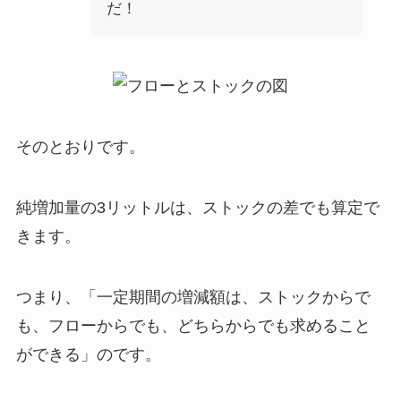
だ！
そのとおりです。
純増加量の3リットルは、ストックの差でも算定で
きます。
つまり、「一定期間の増減額は、
ストックからで
も、フローからでも、どちらからでも求めること
ができる
」のです。