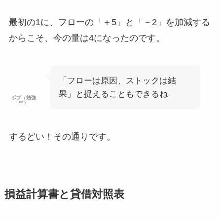
最初の1に、フローの「＋5」と「－2」を加減する
からこそ、今の量は4になったのです。
「フローは原因、ストックは結
果」と捉えることもできるね
ボブ（勉強
中）
するどい！その通りです。
損益計算書と貸借対照表