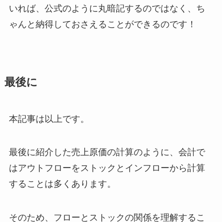
いれば
、公式のように丸暗記するのではなく、
ち
ゃんと納得しておさえることができる
のです！
最後に
本記事は以上です。
最後に紹介した売上原価の計算のように、会計で
は
アウトフローをストックとインフローから計算
する
ことは多くあります。
そのため、フローとストックの関係を理解するこ