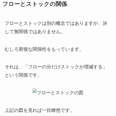
フローとストックの関係
フローとストックは別の概念ではありますが、決
して無関係ではありません。
むしろ
密接な関係性
をもっています。
それは、
「フローの分だけストックが増減する」
という関係です。
上記の図を見れば一目瞭然です。