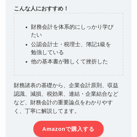
こんな人におすすめ！
財務会計を体系的にしっかり学び
たい
公認会計士・税理士、簿記1級を
勉強している
他の基本書が難しくて挫折した
財務諸表の基礎から、企業会計原則、収益
認識、減損、税効果、連結・企業結合など
など、財務会計の重要論点をわかりやす
く、丁寧に解説してます。
Amazonで購入する