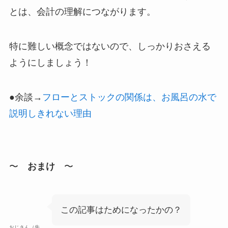
とは、会計の理解につながります。
特に難しい概念ではないので、しっかりおさえる
ようにしましょう！
●余談→
フローとストックの関係は、お風呂の水で
説明しきれない理由
〜
おまけ
〜
この記事はためになったかの？
おじさん（先