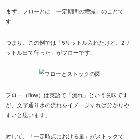
まず、
フローとは「一定期間の増減」のこと
で
す。
つまり、この例では「5リットル入れたけど、2リ
ットル出て行った」がフローです。
フロー（flow）は英語で「流れ」という意味です
が、文字通り水の流れをイメージすれば分かりや
すいと思います。
対して、
「一定時点における量」がストック
で