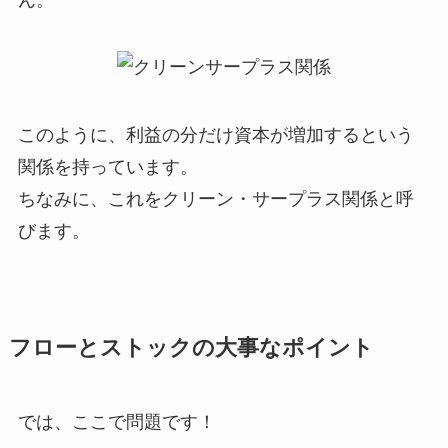
このように、
利益の分だけ資本が増加する
という
関係を持っています。
ちなみに、これを
クリーン・サープラス関係
と呼
びます。
フローとストックの大事なポイント
では、ここで問題です！