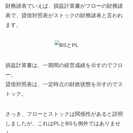
財務諸表でいえば、損益計算書がフローの財務諸
表で、貸借対照表がストックの財務諸表と言われ
ます。
損益計算書は、
一期間の経営成績を示すのでフロ
ー
。
貸借対照表は、
一定時点の財政状態を示すのでス
トック
。
さっき、フローとストックは関係性があると説明
しましたが、これはPLとBSも例外ではありませ
ん。