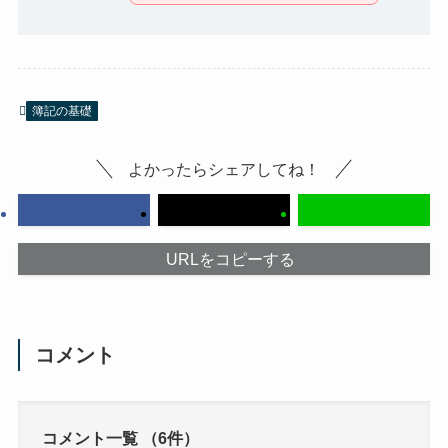
簿記の基礎
よかったらシェアしてね！
URLをコピーする
コメント
コメント一覧
（6件）