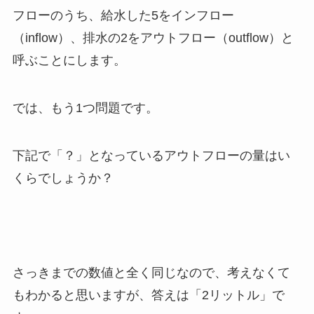
フローのうち、給水した5を
インフロー
（inflow）、排水の2を
アウトフロー
（outflow）と
呼ぶことにします。
では、もう1つ問題です。
下記で「？」となっているアウトフローの量はい
くらでしょうか？
さっきまでの数値と全く同じなので、考えなくて
もわかると思いますが、答えは「2リットル」で