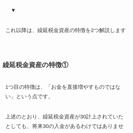
▼
これ以降は、繰延税金資産の特徴を2つ解説します
繰延税金資産の特徴①
1つ目の特徴は、
「お金を直接増やすものではな
い」
という点です。
上述のとおり、繰延税金資産が30計上されていた
としても、
将来30の入金があるわけではありませ