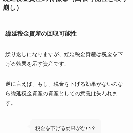
崩し）
繰延税金資産の回収可能性
繰り返しになりますが、
繰延税金資産は税金を下
げる効果を示す資産
です。
逆に言えば、
もし、税金を下げる効果がないのな
ら繰延税金資産の資産としての意義は失われま
す
。
税金を下げる効果がない？