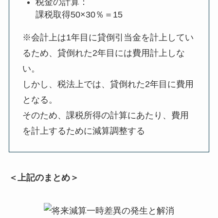
税金の計算：
課税取得50×30％＝15
※会計上は1年目に貸倒引当金を計上してい
るため、貸倒れた2年目には費用計上しな
い。
しかし、税法上では、貸倒れた2年目に費用
となる。
そのため、課税所得の計算にあたり、費用
を計上するために減算調整する
＜上記のまとめ＞