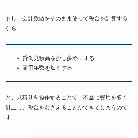
もし、会計数値をそのまま使って税金を計算する
なら、
貸倒見積高を少し多めにする
耐用年数を短くする
と、
見積りを操作することで、不当に費用を多く
計上し、税金をおさえることができてしまう
ので
す。