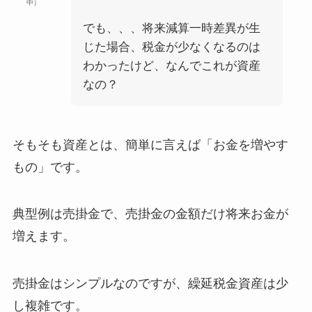
中）
でも、、、将来減算一時差異が生
じた場合、税金が少なくなるのは
わかったけど、なんでこれが資産
なの？
そもそも
資産とは、簡単に言えば「お金を増やす
もの」
です。
典型例は売掛金で、売掛金の金額だけ将来お金が
増えます。
売掛金はシンプルなのですが、繰延税金資産は少
し複雑です。