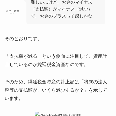
難しい…けど、お金のマイナス
（支払額）がマイナス（減少）
ボブ（勉強
中）
で、お金のプラスって感じかな
そのとおりです。
「支払額が減る」という側面に注目して、資産計
上しているのが繰延税金資産なのです。
そのため、繰延税金資産の計上額は
「将来の法人
税等の支払額が、いくら減少するか？」
を示して
います。