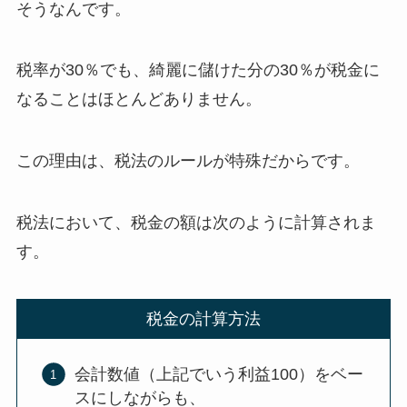
そうなんです。
税率が30％でも、綺麗に
儲けた分の30％が税金に
なることはほとんどありません
。
この理由は、
税法のルールが特殊
だからです。
税法において、税金の額は次のように計算されま
す。
税金の計算方法
会計数値（上記でいう利益100）をベー
スにしながらも、