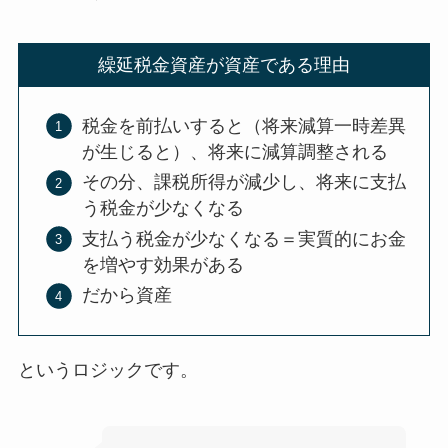
繰延税金資産が資産である理由
税金を前払いすると（将来減算一時差異
が生じると）、将来に減算調整される
その分、課税所得が減少し、将来に支払
う税金が少なくなる
支払う税金が少なくなる＝実質的にお金
を増やす効果がある
だから資産
というロジックです。