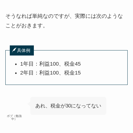
そうなれば単純なのですが、実際には次のような
ことがおきます。
具体例
1年目：利益100、税金45
2年目：利益100、税金15
あれ、税金が30になってない
ボブ（勉強
中）