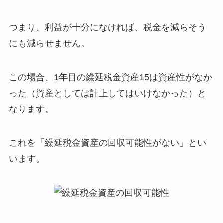
つまり、
利益が十分になければ、税金を減らそう
にも減らせません
。
この場合、
1年目の繰延税金資産15は資産性がなか
った（資産としては計上してはいけなかった）
と
なります。
これを
「繰延税金資産の回収可能性がない」
とい
います。