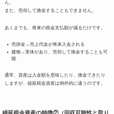
ん
。
また、
売却して換金することもできません
。
あくまでも、将来の税金支払額が減るだけです。
売掛金→売上代金が将来入金される
建物→実体があり、売却して換金することも可
能
通常、
資産は入金額を意味したり、換金できたり
しますが、繰延税金資産は例外的に違う
のです。
繰延税金資産の特徴②（回収可能性と取り