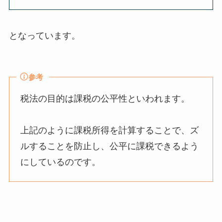
となっています。
参考
税法の目的は課税の公平性といわれます。
上記のように課税所得を計算することで、ズ
ルすることを防止し、公平に課税できるよう
にしているのです。