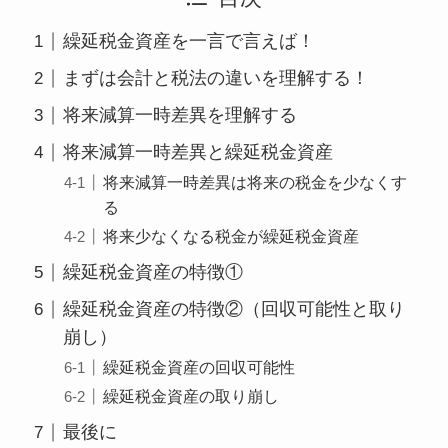
繰延税金資産を一言で言えば！
まずは会計と税法の違いを理解する！
将来減算一時差異を理解する
将来減算一時差異と繰延税金資産
将来減算一時差異は将来の税金を少なくす
る
将来少なくなる税金が繰延税金資産
繰延税金資産の特徴①
繰延税金資産の特徴②（回収可能性と取り
崩し）
繰延税金資産の回収可能性
繰延税金資産の取り崩し
最後に