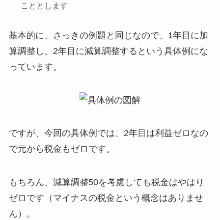
こととします
基本的に、さっきの例題と同じなので、1年目に加
算調整し、2年目に減算調整するという具体例にな
っています。
ですが、今回の具体例では、
2年目は利益ゼロなの
で元から税金もゼロ
です。
もちろん、
減算調整50を考慮しても税金はやはり
ゼロ
です（マイナスの税金という概念はありませ
ん）。