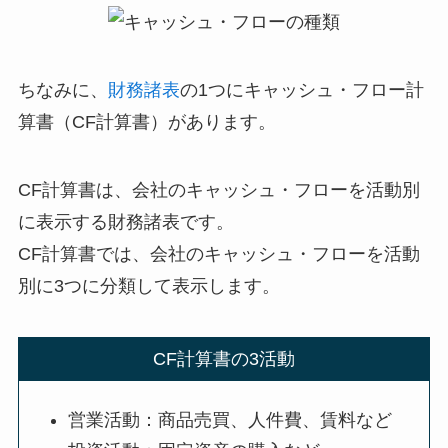
ちなみに、
財務諸表
の1つに
キャッシュ・フロー計
算書（CF計算書）
があります。
CF計算書は、会社のキャッシュ・フローを活動別
に表示する財務諸表です。
CF計算書では、会社のキャッシュ・フローを活動
別に3つに分類して表示します。
CF計算書の3活動
営業活動
：商品売買、人件費、賃料など