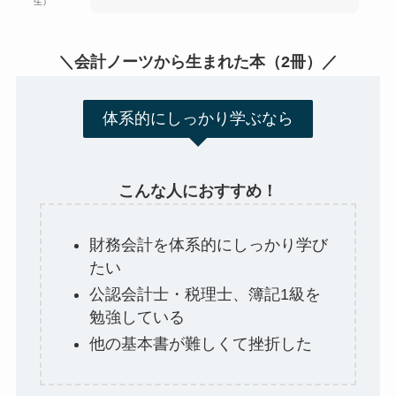
生）
＼会計ノーツから生まれた本（2冊）／
体系的にしっかり学ぶなら
こんな人におすすめ！
財務会計を体系的にしっかり学び
たい
公認会計士・税理士、簿記1級を
勉強している
他の基本書が難しくて挫折した