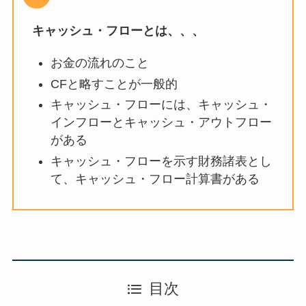
キャッシュ・フローとは、、、
お金の流れのこと
CFと略すことが一般的
キャッシュ・フローには、キャッシュ・
インフローとキャッシュ・アウトフロー
がある
キャッシュ・フローを示す財務諸表とし
て、キャッシュ・フロー計算書がある
目次