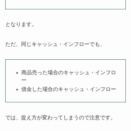
となります。
ただ、同じキャッシュ・インフローでも、
商品売った場合のキャッシュ・インフロ
ー
借金した場合のキャッシュ・インフロー
では、捉え方が変わってしまうので注意です。