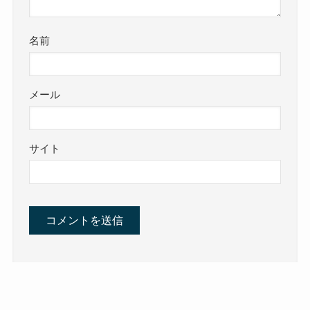
名前
メール
サイト