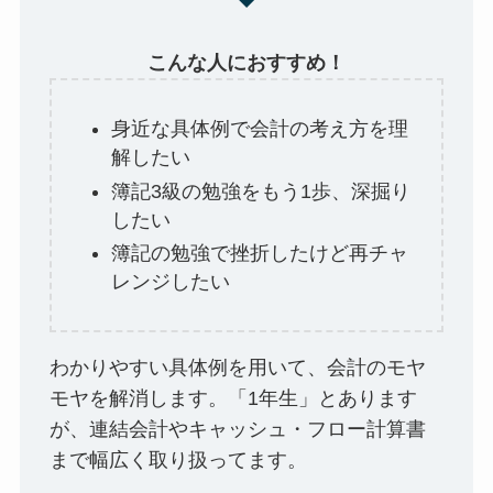
こんな人におすすめ！
身近な具体例で会計の考え方を理
解したい
簿記3級の勉強をもう1歩、深掘り
したい
簿記の勉強で挫折したけど再チャ
レンジしたい
わかりやすい具体例を用いて、会計のモヤ
モヤを解消します。「1年生」とあります
が、連結会計やキャッシュ・フロー計算書
まで幅広く取り扱ってます。