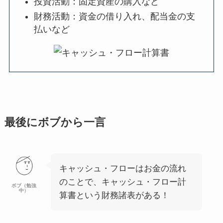
投資活動
：固定資産の購入など
財務活動
：資金の借り入れ、配当金の支
払いなど
最後にボブから一言
キャッシュ・フローはお金の流れ
のことで、キャッシュ・フロー計
ボブ（勉強
中）
算書という財務諸表がある！