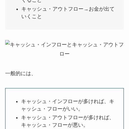
くること
キャッシュ・アウトフロー→お金が出て
いくこと
一般的には、
キャッシュ・インフローが多ければ、キ
ャッシュ・フローがいい。
キャッシュ・アウトフローが多ければ、
キャッシュ・フローが悪い。