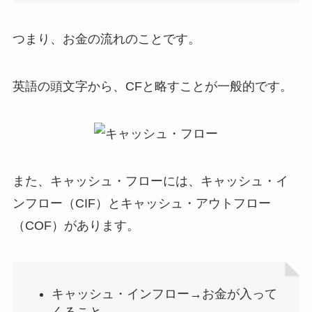
つまり、
お金の流れのこと
です。
英語の頭文字から、
CFと略すことが一般的
です。
また、キャッシュ・フローには、
キャッシュ・イ
ンフロー（CIF）
と
キャッシュ・アウトフロー
（COF）
があります。
キャッシュ・インフロー→お金が入って