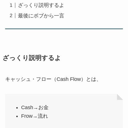
ざっくり説明するよ
最後にボブから一言
ざっくり説明するよ
キャッシュ・フロー（Cash Flow）とは、
Cash→お金
Frow→流れ