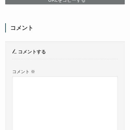
コメント
コメントする
コメント
※