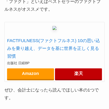
「ファクト」といえばベストセラーのファクトフ
ルネスがオススメです。
FACTFULNESS(ファクトフルネス) 10の思い込
みを乗り越え、データを基に世界を正しく見る
習慣
出版社 日経BP
Amazon
楽天
ぜひ、会計士になったら読んでほしい本の1つで
す。