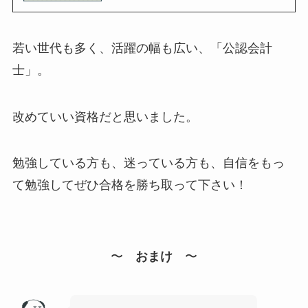
若い世代も多く、活躍の幅も広い、「公認会計
士」。
改めていい資格だと思いました。
勉強している方も、迷っている方も、自信をもっ
て勉強してぜひ合格を勝ち取って下さい！
〜
おまけ
〜