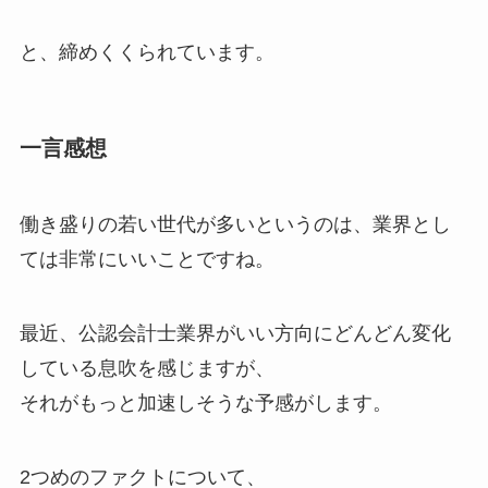
と、締めくくられています。
一言感想
働き盛りの若い世代が多いというのは、業界とし
ては非常にいいことですね。
最近、公認会計士業界がいい方向にどんどん変化
している息吹を感じますが、
それがもっと加速しそうな予感がします。
2つめのファクトについて、