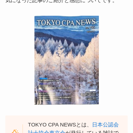
気になった記事のご紹介と感想についてです。
TOKYO CPA NEWSとは、
日本公認会