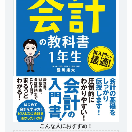
こんな人におすすめ！