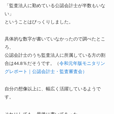
「監査法人に勤めている公認会計士が半数もいな
い」
ということはびっくりしました。
具体的な数字が書いていなかったので調べたとこ
ろ、
公認会計士のうち監査法人に所属している方の割
合は44.8％だそうです。（
令和元年版モニタリン
グレポート｜公認会計士・監査審査会）
自分の想像以上に、幅広く活躍しているようで
す。