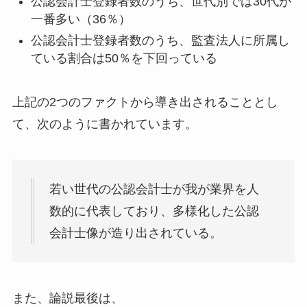
公認会計士登録者数のうち、世代別では30代が
一番多い（36％）
公認会計士登録者数のうち、監査法人に所属し
ている割合は50％を下回っている
上記の2つのファクトから導き出されることとし
て、次のように書かれています。
若い世代の公認会計士が我が業界を人
数的に代表しており、多様化した公認
会計士像が造り出されている。
また、論説最後は、