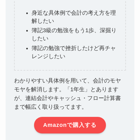
身近な具体例で会計の考え方を理
解したい
簿記3級の勉強をもう1歩、深掘り
したい
簿記の勉強で挫折したけど再チャ
レンジしたい
わかりやすい具体例を用いて、会計のモヤ
モヤを解消します。「1年生」とあります
が、連結会計やキャッシュ・フロー計算書
まで幅広く取り扱ってます。
Amazonで購入する