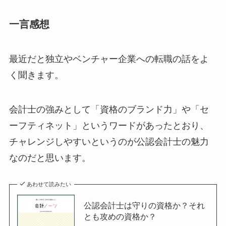
一言感想
最近だと独立やベンチャー企業への転職の話をよ
く聞きます。
会計士の強みとして「資格のブランド力」や「セ
ーフティネット」というワードがあったとおり、
チャレンジしやすいというのが公認会計士の魅力
なのだと思います。
あわせて読みたい
公認会計士は守りの資格か？それ
とも攻めの資格か？