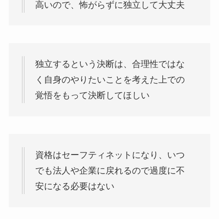
高いので、怖がらずに独立して大丈夫
独立するという決断は、合理性ではな
く自身のやりたいことを考えた上での
覚悟をもって決断してほしい
資格はセーフティネットになり、いつ
でも法人や企業に戻れるので過度に不
安になる必要はない