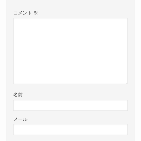
コメント
※
名前
メール