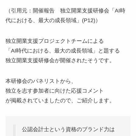
（引用元：開催報告 独立開業支援研修会「AI時
代における、最大の成長領域」(P12)）
独立開業支援プロジェクトチームによる
「AI時代における、最大の成長領域」と題する
独立開業支援研修会が開催されたそうです。
本研修会のパネリストから、
独立を志す参加者に向けた応援コメント
が掲載されていましたので、ご紹介します。
公認会計士という資格のブランド力は