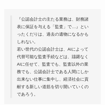
『公認会計士の主たる業務は、財務諸
表に保証を与える「監査」で…』とい
ったくだりは、過去の遺物になるかも
しれない。
若い世代の公認会計士は、AIによって
代替可能な監査手続などは、躊躇なく
AIに任せて、監査でも、監査以外の業
務でも、公認会計士である人間にしか
出来ない仕事に集中し、経済社会に貢
献する新しい道筋を切り開いていくの
であろう。