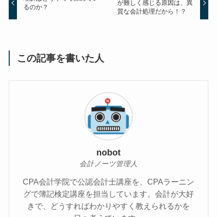
が難しく感じる原因は、異
るのか？
質な会計処理だから！？
この記事を書いた人
nobot
会計ノーツ管理人
CPA会計学院で公認会計士講座を、CPAラーニン
グで簿記検定講座を担当しています。会計が大好
きで、どうすればわかりやすく教えられるかを