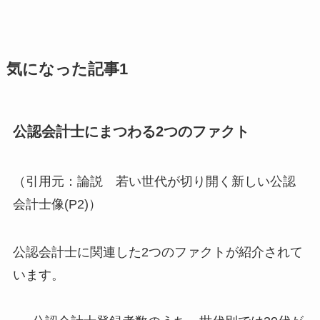
気になった記事1
公認会計士にまつわる2つのファクト
（引用元：論説 若い世代が切り開く新しい公認
会計士像(P2)）
公認会計士に関連した2つのファクトが紹介されて
います。