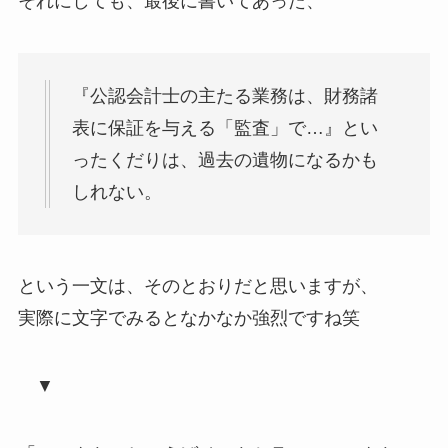
それにしても、最後に書いてあった、
『公認会計士の主たる業務は、財務諸
表に保証を与える「監査」で…』とい
ったくだりは、
過去の遺物になるかも
しれない
。
という一文は、そのとおりだと思いますが、
実際に文字でみるとなかなか強烈ですね笑
▼