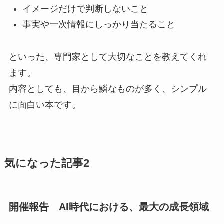
イメージだけで判断しないこと
事実や一次情報にしっかり当たること
といった、専門家として大切なことを教えてくれ
ます。
内容としても、目から鱗なものが多く、シンプル
に面白い本です。
気になった記事2
開催報告 AI時代における、最大の成長領域