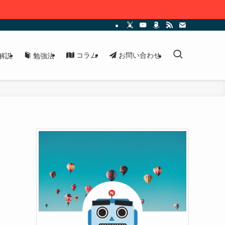
コラム
お問い合わせ
解説
勉強法