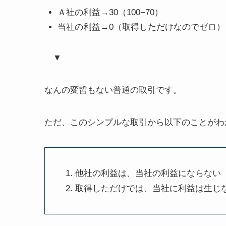
Ａ社の利益→30（100−70）
当社の利益→0（取得しただけなのでゼロ）
▼
なんの変哲もない普通の取引です。
ただ、このシンプルな取引から以下のことがわ
他社の利益は、当社の利益にならない
取得しただけでは、当社に利益は生じ