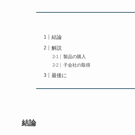
結論
解説
製品の購入
子会社の取得
最後に
結論