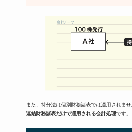
また、持分法は個別財務諸表では適用されませ
連結財務諸表だけで適用される会計処理
です。