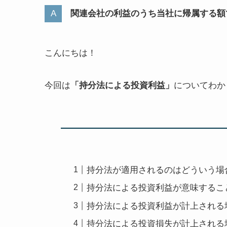
関連会社の利益のうち当社に帰属する額
こんにちは！
今回は
「持分法による投資利益」
についてわか
持分法が適用されるのはどういう場
持分法による投資利益が意味するこ
持分法による投資利益が計上される
持分法による投資損失が計上される