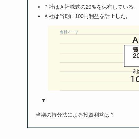
Ｐ社はＡ社株式の20％を保有している。
Ａ社は当期に100円利益を計上した。
▼
当期の持分法による投資利益は？