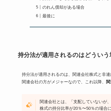
のれん償却がある場合
最後に
持分法が適用されるのはどういう
持分法が適用されるのは、関連会社株式と非連
関連会社の方がメジャーなので、これ以降、
関
関連会社とは、「支配していないが
株式の持分比率が20％〜50％の場合