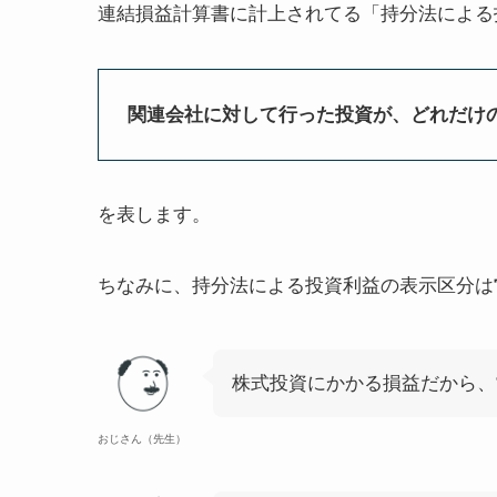
連結損益計算書に計上されてる「持分法による
関連会社に対して行った投資が、どれだけ
を表します。
ちなみに、持分法による投資利益の表示区分は
株式投資にかかる損益だから、
おじさん（先生）