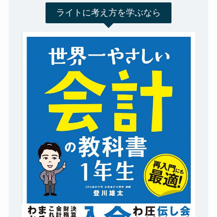
ライトに考え方を学ぶなら