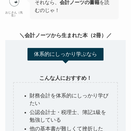
それなら、
会計ノーツの書籍
を読
むのじゃ！
おじさん（先
生）
＼会計ノーツから生まれた本（2冊）／
体系的にしっかり学ぶなら
こんな人におすすめ！
財務会計を体系的にしっかり学び
たい
公認会計士・税理士、簿記1級を
勉強している
他の基本書が難しくて挫折した