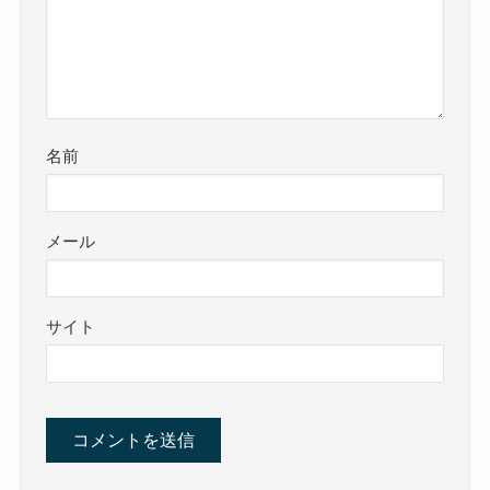
名前
メール
サイト