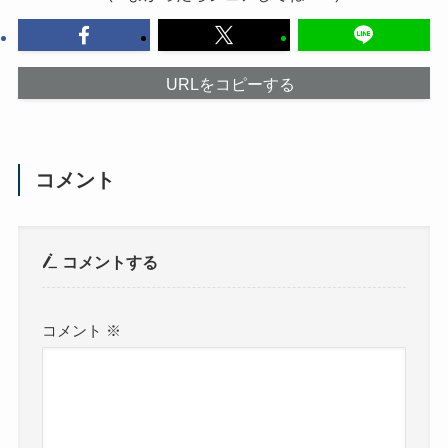
URLをコピーする
コメント
コメントする
コメント
※