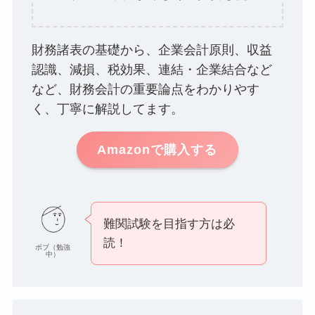
財務諸表の基礎から、企業会計原則、収益
認識、減損、税効果、連結・企業結合など
など、財務会計の重要論点をわかりやす
く、丁寧に解説してます。
Amazonで購入する
難関試験を目指す方は必
読！
ボブ（勉強
中）