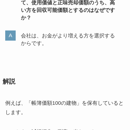
て、使用価値と正味売却価額のうち、高
い方を回収可能価額とするのはなぜです
か？
会社は、お金がより増える方を選択する
からです。
解説
例えば、「帳簿価額100の建物」を保有していると
します。