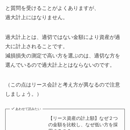
と質問を受けることがよくありますが、
過大計上にはなりません。
過大計上とは、適切ではない金額により資産が過
大に計上されることです。
減損損失の測定で高い方を選ぶのは、
適切な方を
選んでいるので過大計上とはならない
のです。
（この点はリース会計と考え方が異なるので注意
しましょう。）
あわせて読みたい
【リース資産の計上額】なぜ２つ
の金額を比較し、なぜ低い方を採