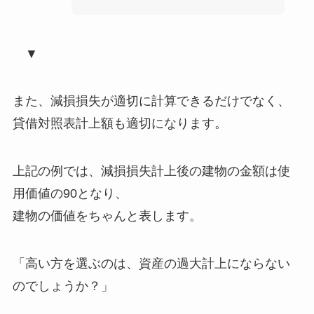
▼
また、減損損失が適切に計算できるだけでなく、
貸借対照表計上額も適切になります
。
上記の例では、
減損損失計上後の建物の金額は使
用価値の90
となり、
建物の価値をちゃんと表します。
「高い方を選ぶのは、資産の過大計上にならない
のでしょうか？」