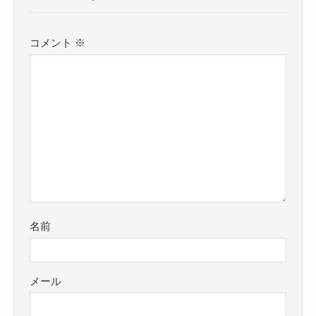
コメント
※
名前
メール