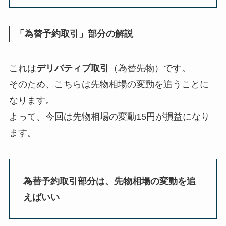
「為替予約取引」部分の解説
これは
デリバティブ取引
（為替先物）です。
そのため、こちらは先物相場の変動を追うことに
なります。
よって、今回は先物相場の変動15円が損益になり
ます。
為替予約取引部分は、先物相場の変動を追
えばいい