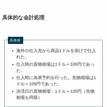
具体的な会計処理
具体例
海外の仕入先から商品1ドルを掛けで仕入
れた。
仕入時の直物相場は1ドル＝100円であっ
た。
仕入時に為替予約を行った。先物相場は1
ドル＝105円であった。
決済日の直物相場：1ドル＝120円（先物
相場も同様）