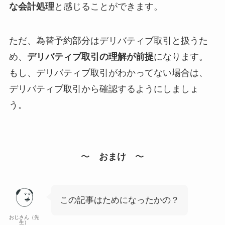
な会計処理
と感じることができます。
ただ、為替予約部分はデリバティブ取引と扱うた
め、
デリバティブ取引の理解が前提
になります。
もし、デリバティブ取引がわかってない場合は、
デリバティブ取引から確認するようにしましょ
う。
〜
おまけ
〜
この記事はためになったかの？
おじさん（先
生）