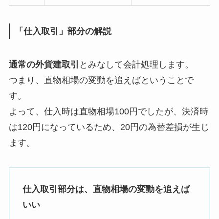
「仕入取引」部分の解説
通常の外貨建取引
とみなして会計処理します。
つまり、直物相場の変動を追えばということで
す。
よって、仕入時は直物相場100円でしたが、決済時
は120円になっているため、20円の為替差損が生じ
ます。
仕入取引部分は、直物相場の変動を追えば
いい