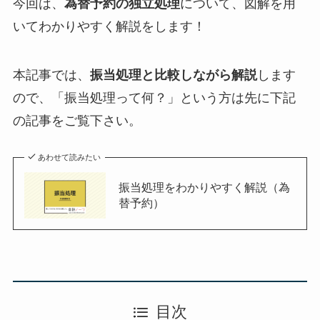
今回は、
為替予約の独立処理
について、図解を用
いてわかりやすく解説をします！
本記事では、
振当処理と比較しながら解説
します
ので、「振当処理って何？」という方は先に下記
の記事をご覧下さい。
あわせて読みたい
振当処理をわかりやすく解説（為
替予約）
目次