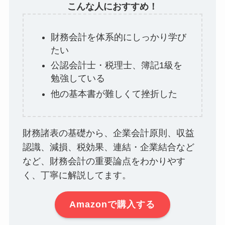
こんな人におすすめ！
財務会計を体系的にしっかり学び
たい
公認会計士・税理士、簿記1級を
勉強している
他の基本書が難しくて挫折した
財務諸表の基礎から、企業会計原則、収益
認識、減損、税効果、連結・企業結合など
など、財務会計の重要論点をわかりやす
く、丁寧に解説してます。
Amazonで購入する