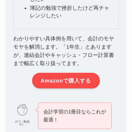
簿記の勉強で挫折したけど再チャ
レンジしたい
わかりやすい具体例を用いて、会計のモヤ
モヤを解消します。「1年生」とあります
が、連結会計やキャッシュ・フロー計算書
まで幅広く取り扱ってます。
Amazonで購入する
会計学習の1冊目ならこれが
最適！
ボブ（勉強
中）