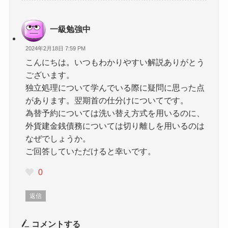
一級勉強中
2024年2月18日 7:59 PM
こんにちは。いつもわかりやすい解説ありがとう
ございます。
独立処理について学んでいる際に疑問に思った点
があります。翌期首の仕分けについてです。
為替予約については洗い替え方式を用いるのに、
外貨建金銭債務については切り離しを用いるのは
なぜでしょうか。
ご回答していただけると幸いです。
0
返信
コメントする