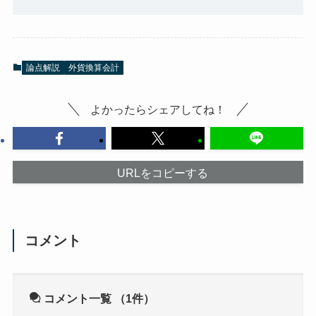
論点解説
外貨換算会計
よかったらシェアしてね！
URLをコピーする
コメント
コメント一覧
（1件）