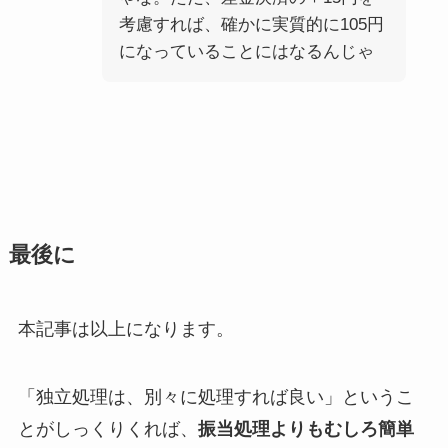
考慮すれば、確かに実質的に105円
になっていることにはなるんじゃ
最後に
本記事は以上になります。
「独立処理は、別々に処理すれば良い」というこ
とがしっくりくれば、
振当処理よりもむしろ簡単