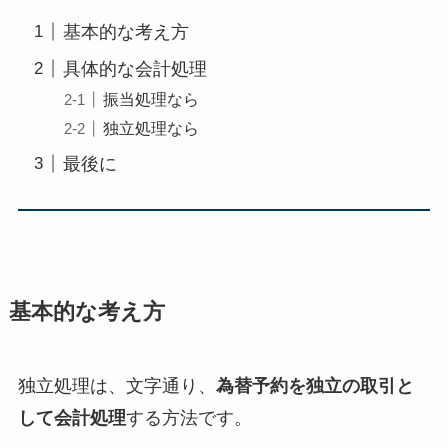
基本的な考え方
具体的な会計処理
振当処理なら
独立処理なら
最後に
基本的な考え方
独立処理は、文字通り、
為替予約を独立の取引と
して会計処理
する方法です。