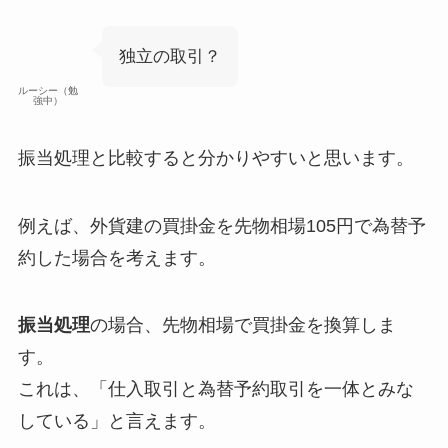
独立の取引？
ルーシー（勉
強中）
振当処理と比較すると分かりやすいと思います。
例えば、外貨建の買掛金を先物相場105円で為替予
約した場合を考えます。
振当処理
の場合、先物相場で買掛金を換算しま
す。
これは、「仕入取引と為替予約取引を一体とみな
している」と言えます。