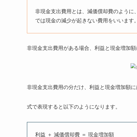
非現金支出費用とは、減価償却費のように
では現金の減少が起きない費用をいいます
非現金支出費用がある場合、利益と現金増加額
非現金支出費用の分だけ、利益と現金増加額に
式で表現すると以下のようになります。
利益 ＋ 減価償却費 ＝ 現金増加額