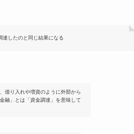
調達したのと同じ結果になる
、借り入れや増資のように外部から
金融」とは「資金調達」を意味して