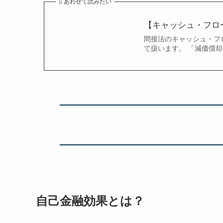
あわせて読みたい
【キャッシュ・フロ
間接法のキャッシュ・フ
て扱います。 「減価償却
自己金融効果とは？