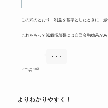
この式のとおり、
利益を基準としたときに、減
これをもって減価償却費には自己金融効果があ
・・・
ルーシー（勉強
中）
よりわかりやすく！