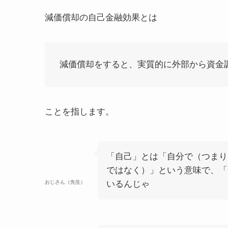
減価償却の自己金融効果とは
減価償却をすると、実質的に外部から資金
ことを指します。
「自己」とは「自分で（つまり
ではなく）」という意味で、「
おじさん（先生）
いるんじゃ