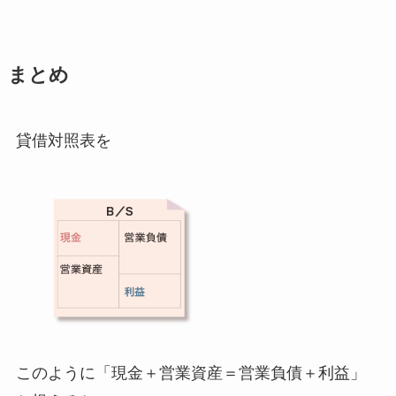
まとめ
貸借対照表を
このように「現金＋営業資産＝営業負債＋利益」