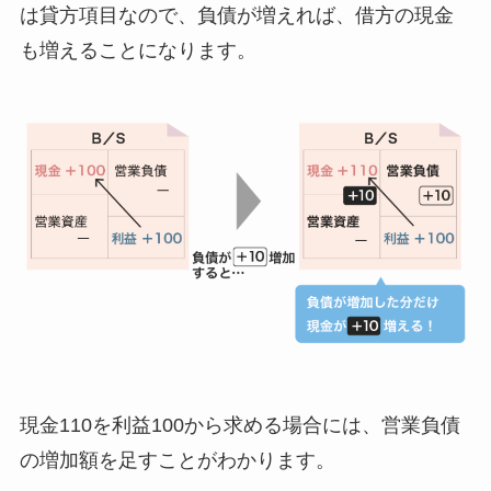
は貸方項目なので、負債が増えれば、借方の現金
も増えることになります。
現金110を利益100から求める場合には、
営業負債
の増加額を足す
ことがわかります。