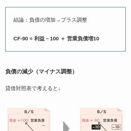
結論：負債の増加→プラス調整
CF-90 = 利益－100 ＋ 営業負債増10
負債の減少（マイナス調整）
貸借対照表で考えると↓