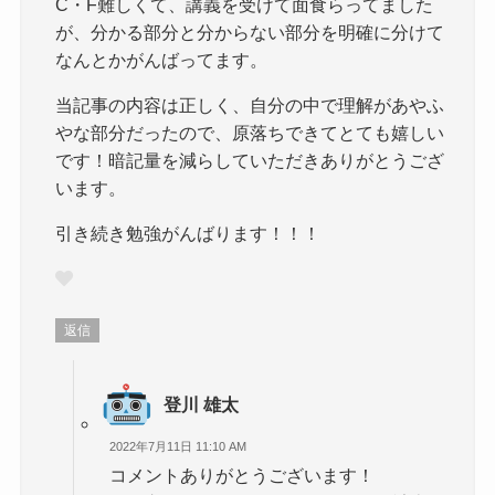
C・F難しくて、講義を受けて面食らってました
が、分かる部分と分からない部分を明確に分けて
なんとかがんばってます。
当記事の内容は正しく、自分の中で理解があやふ
やな部分だったので、原落ちできてとても嬉しい
です！暗記量を減らしていただきありがとうござ
います。
引き続き勉強がんばります！！！
返信
登川 雄太
2022年7月11日 11:10 AM
コメントありがとうございます！