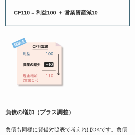
CF110 = 利益100 ＋ 営業資産減10
負債の増加（プラス調整）
負債も同様に貸借対照表で考えればOKです。負債