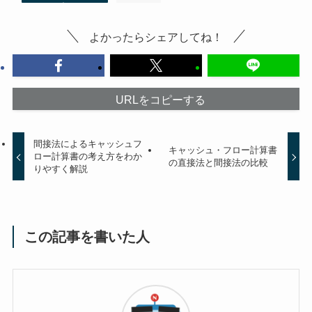
よかったらシェアしてね！
URLをコピーする
間接法によるキャッシュフ
キャッシュ・フロー計算書
ロー計算書の考え方をわか
の直接法と間接法の比較
りやすく解説
この記事を書いた人