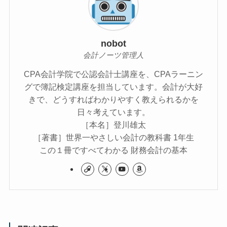
nobot
会計ノーツ管理人
CPA会計学院で公認会計士講座を、CPAラーニン
グで簿記検定講座を担当しています。会計が大好
きで、どうすればわかりやすく教えられるかを
日々考えています。
［本名］登川雄太
［著書］世界一やさしい会計の教科書 1年生
この１冊ですべてわかる 財務会計の基本