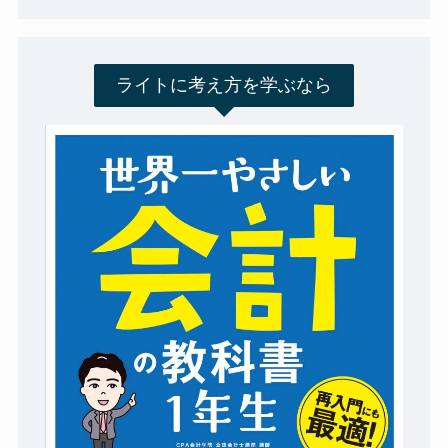
ライトに考え方を学ぶなら