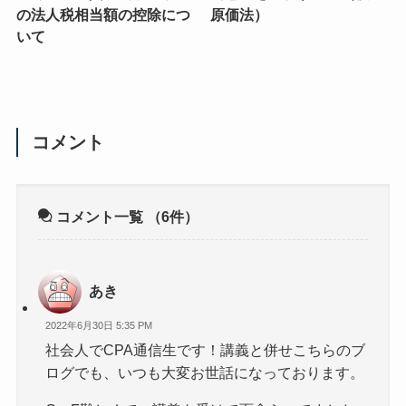
の法人税相当額の控除につ
原価法）
いて
コメント
コメント一覧
（6件）
あき
2022年6月30日 5:35 PM
社会人でCPA通信生です！講義と併せこちらのブ
ログでも、いつも大変お世話になっております。