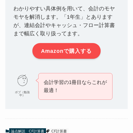
わかりやすい具体例を用いて、会計のモヤ
モヤを解消します。「1年生」とあります
が、連結会計やキャッシュ・フロー計算書
まで幅広く取り扱ってます。
Amazonで購入する
会計学習の1冊目ならこれが
最適！
ボブ（勉強
中）
論点解説
CF計算書
CF計算書