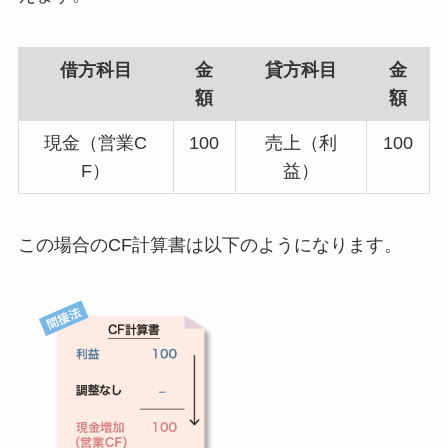
借方科目
金
貸方科目
金
額
額
現金（営業C
100
売上（利
100
F）
益）
この場合のCF計算書は以下のようになります。