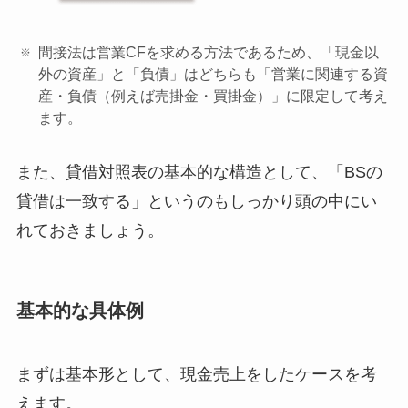
間接法は営業CFを求める方法であるため、「現金以
外の資産」と「負債」はどちらも「営業に関連する資
産・負債（例えば売掛金・買掛金）」に限定して考え
ます。
また、貸借対照表の基本的な構造として、
「BSの
貸借は一致する」
というのもしっかり頭の中にい
れておきましょう。
基本的な具体例
まずは基本形として、現金売上をしたケースを考
えます。