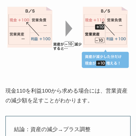
現金110を利益100から求める場合には、
営業資産
の減少額を足す
ことがわかります。
結論：資産の減少→プラス調整