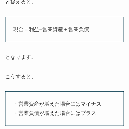
と捉えると、
現金＝利益−営業資産＋営業負債
となります。
こうすると、
・営業資産が増えた場合にはマイナス
・営業負債が増えた場合にはプラス