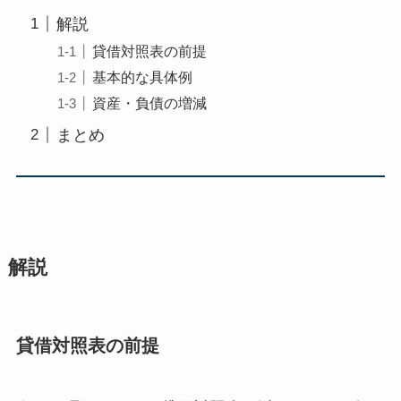
解説
貸借対照表の前提
基本的な具体例
資産・負債の増減
まとめ
解説
貸借対照表の前提