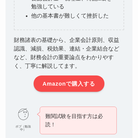
勉強している
他の基本書が難しくて挫折した
財務諸表の基礎から、企業会計原則、収益
認識、減損、税効果、連結・企業結合など
など、財務会計の重要論点をわかりやす
く、丁寧に解説してます。
Amazonで購入する
難関試験を目指す方は必
読！
ボブ（勉強
中）