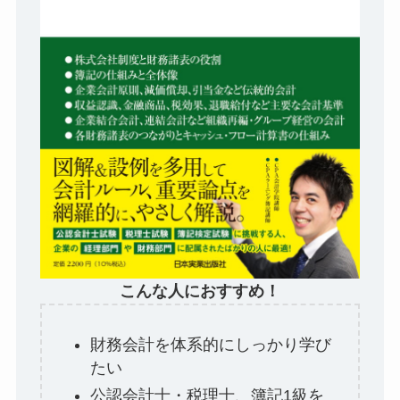
こんな人におすすめ！
財務会計を体系的にしっかり学び
たい
公認会計士・税理士、簿記1級を