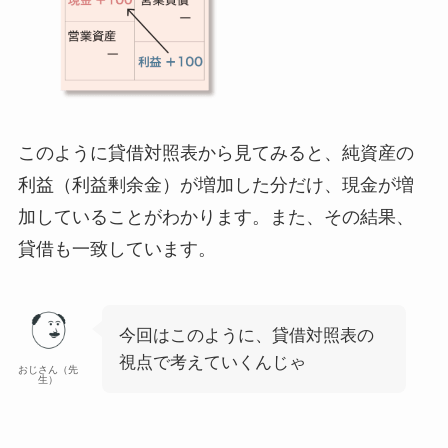
このように貸借対照表から見てみると、
純資産の
利益（利益剰余金）が増加した分だけ、現金が増
加
していることがわかります。また、その結果、
貸借も一致
しています。
今回はこのように、貸借対照表の
視点で考えていくんじゃ
おじさん（先
生）