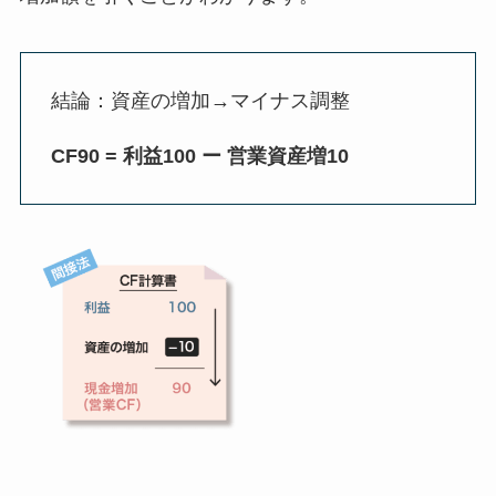
結論：資産の増加→マイナス調整
CF90 = 利益100 ー 営業資産増10