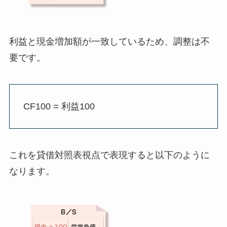
利益と現金増加額が一致しているため、調整は不
要です。
CF100 = 利益100
これを貸借対照表視点で表現すると以下のように
なります。