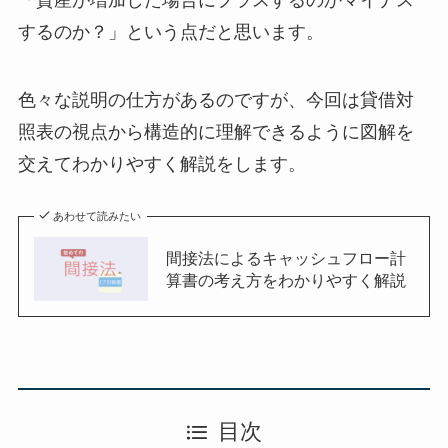
するのか？」という点だと思います。
色々な説明の仕方があるのですが、今回は
貸借対
照表の視点から構造的に理解
できるように図解を
交えてわかりやすく解説をします。
あわせて読みたい
間接法によるキャッシュフロー計
算書の考え方をわかりやすく解説
目次