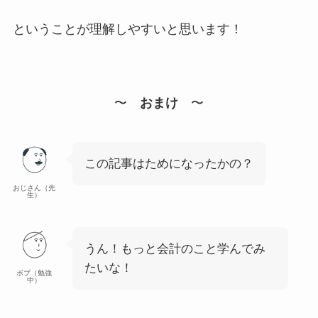
ということが理解しやすいと思います！
〜
おまけ
〜
この記事はためになったかの？
おじさん（先
生）
うん！もっと会計のこと学んでみ
たいな！
ボブ（勉強
中）