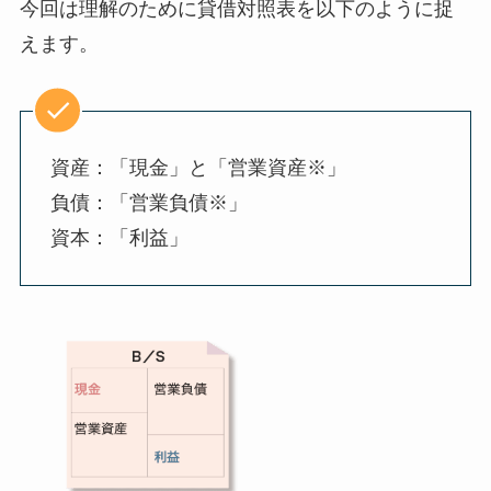
今回は理解のために貸借対照表を以下のように捉
えます。
資産：「現金」と「営業資産※」
負債：「営業負債※」
資本：「利益」