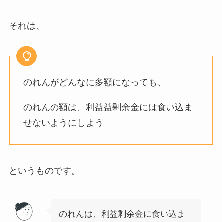
それは、
のれんがどんなに多額になっても、
のれんの額は、利益益剰余金には食い込ま
せないようにしよう
というものです。
のれんは、利益剰余金に食い込ま