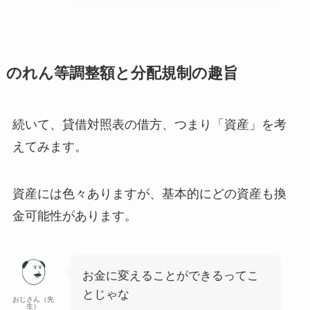
のれん等調整額と分配規制の趣旨
続いて、貸借対照表の借方、つまり「資産」を考
えてみます。
資産には色々ありますが、
基本的にどの資産も換
金可能性があります
。
お金に変えることができるってこ
とじゃな
おじさん（先
生）