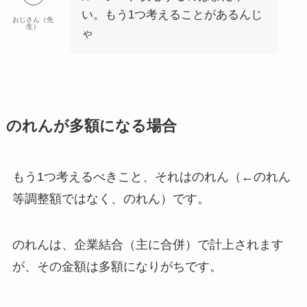
い。もう1つ考えることがあるんじ
おじさん（先
生）
ゃ
のれんが多額になる場合
もう1つ考えるべきこと、それは
のれん（←のれん
等調整額ではなく、のれん）
です。
のれんは、企業結合（主に合併）で計上されます
が、
その金額は多額になりがち
です。