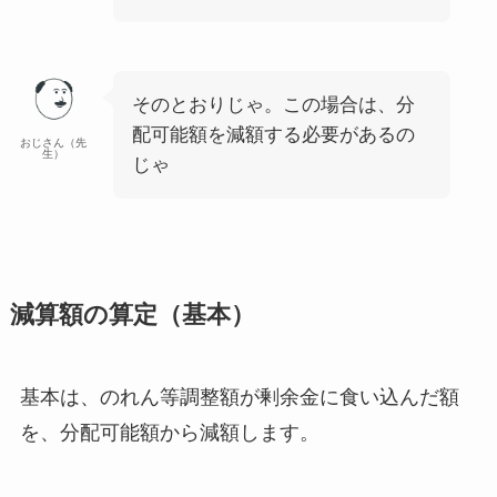
そのとおりじゃ。この場合は、分
配可能額を減額する必要があるの
おじさん（先
生）
じゃ
減算額の算定（基本）
基本は、
のれん等調整額が剰余金に食い込んだ額
を、分配可能額から減額
します。