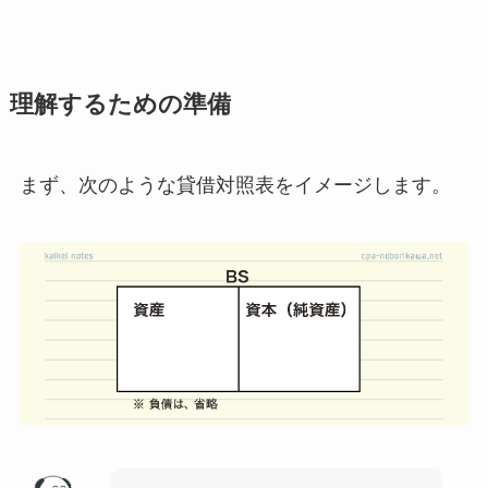
理解するための準備
まず、次のような貸借対照表をイメージします。