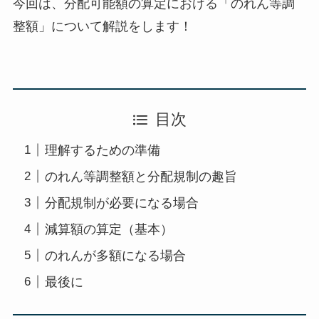
今回は、分配可能額の算定における「のれん等調
整額」について解説をします！
目次
理解するための準備
のれん等調整額と分配規制の趣旨
分配規制が必要になる場合
減算額の算定（基本）
のれんが多額になる場合
最後に