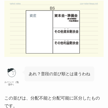
あれ？普段の並び順とは違うわね
ルーシー（勉
強中）
この並びは、分配不能と分配可能に区分したもの
です。