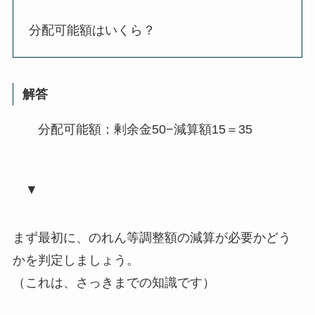
分配可能額はいくら？
解答
分配可能額：剰余金50−減算額15＝35
▼
まず最初に、のれん等調整額の減算が必要かどう
かを判定しましょう。
（これは、さっきまでの知識です）