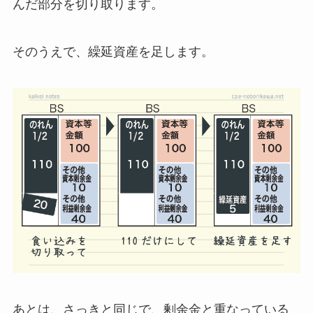
んだ部分を切り取ります。
そのうえで、繰延資産を足します。
あとは、さっきと同じで、剰余金と重なっている