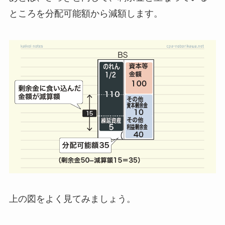
ところを分配可能額から減額します。
上の図をよく見てみましょう。