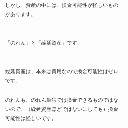
しかし、
資産の中には、換金可能性が怪しいもの
があります。
「のれん」と「繰延資産」です。
繰延資産は、本来は費用なので換金可能性はゼロ
です。
のれんも、のれん単独では換金できるものではな
い
ので、（繰延資産ほどではないにしても）換金
可能性は怪しいです。