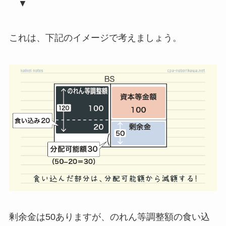
▼
これは、下記のイメージで考えましょう。
剰余金は50ありますが、のれん等調整額の食い込