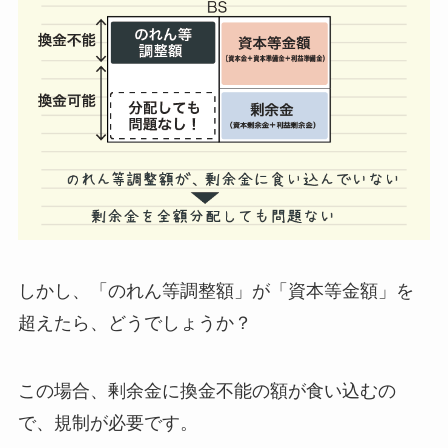
しかし、
「のれん等調整額」が「資本等金額」を
超えたら、どうでしょうか？
この場合、剰余金に換金不能の額が食い込むの
で、規制が必要です。