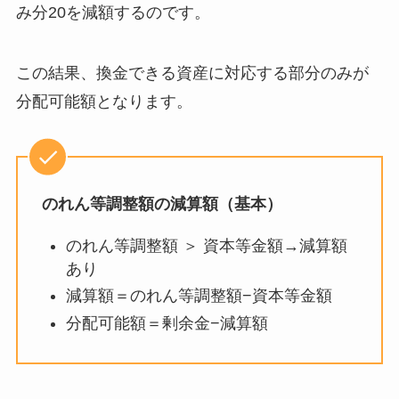
み分20を減額するのです。
この結果、換金できる資産に対応する部分のみが
分配可能額となります。
のれん等調整額の減算額（基本）
のれん等調整額 ＞ 資本等金額→減算額
あり
減算額＝のれん等調整額−資本等金額
分配可能額＝剰余金−減算額