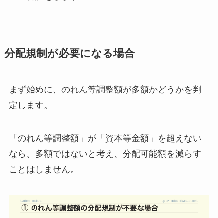
分配規制が必要になる場合
まず始めに、
のれん等調整額が多額かどうかを判
定
します。
「のれん等調整額」が「資本等金額」を超えない
なら、多額ではないと考え、分配可能額を減らす
ことはしません。