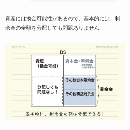
資産には換金可能性があるので、基本的には、剰
余金の全額を分配しても問題ありません。