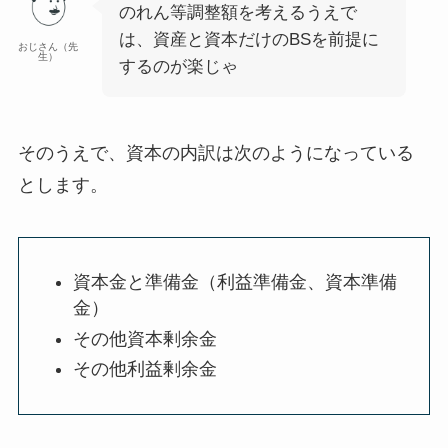
のれん等調整額を考えるうえで
は、資産と資本だけのBSを前提に
おじさん（先
生）
するのが楽じゃ
そのうえで、資本の内訳は次のようになっている
とします。
資本金と準備金（利益準備金、資本準備
金）
その他資本剰余金
その他利益剰余金