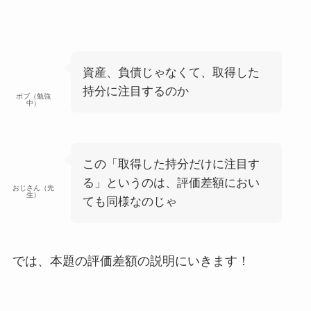
資産、負債じゃなくて、取得した
持分に注目するのか
ボブ（勉強
中）
この「取得した持分だけに注目す
る」というのは、評価差額におい
おじさん（先
生）
ても同様なのじゃ
では、本題の評価差額の説明にいきます！