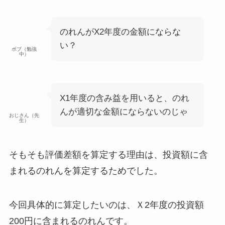
のれんがX2年度の金額にならな
い？
ボブ（勉強
中）
X1年度の含み益を用いると、のれ
んが適切な金額にならないのじゃ
おじさん（先
生）
そもそも評価差額を算定する理由は、投資額に含
まれるのれんを算定するためでした。
今回具体的に算定したいのは、Ｘ2年度の投資額
200円に含まれるのれんです。