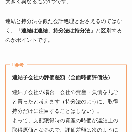
大きく異なる点の1つです。
連結と持分法を似た会計処理とおさえるのではな
く、
「連結は連結、持分法は持分法」
と区別する
のがポイントです。
参考
連結子会社の評価差額（全面時価評価法）
連結子会社の場合、会社の資産・負債を丸ご
と買ったと考えます（持分法のように、取得
持分だけに注目することはしない）。
よって、支配獲得時の資産の時価が連結上の
取得原価となるので、評価差額は次のように