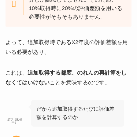
10%取得時に20%の評価差額を用いる
必要性がそもそもありません。
よって、追加取得時であるX2年度の評価差額を用
いる必要があり、
これは、
追加取得する都度、のれんの再計算をし
なくてはいけない
ことを意味するのです。
だから追加取得するたびに評価差
額を計算するのか
ボブ（勉強
中）