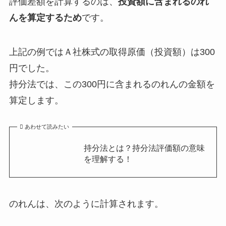
評価差額を計算するのは、
投資額に含まれるのれ
んを算定するため
です。
上記の例ではＡ社株式の取得原価（投資額）は300
円でした。
持分法では、この300円に含まれるのれんの金額を
算定します。
あわせて読みたい
持分法とは？持分法評価額の意味
を理解する！
のれんは、次のように計算されます。