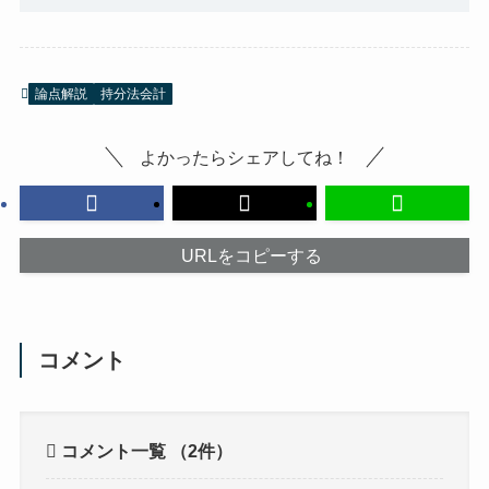
論点解説
持分法会計
よかったらシェアしてね！
URLをコピーする
コメント
コメント一覧
（2件）