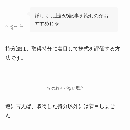
詳しくは上記の記事を読むのがお
すすめじゃ
おじさん（先
生）
持分法は、取得持分に着目して株式を評価する方
法です。
※ のれんがない場合
逆に言えば、取得した持分以外には着目しませ
ん。