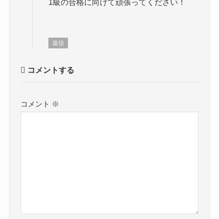
1級の合格に向けて頑張ってください！
返信
コメントする
コメント
※