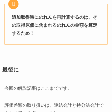
追加取得時にのれんを再計算するのは、そ
の取得原価に含まれるのれんの金額を算定
するため！
最後に
今回の解説記事はここまでです。
評価差額の取り扱いは、連結会計と持分法会計で