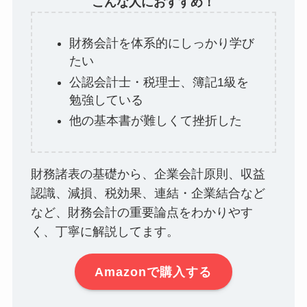
こんな人におすすめ！
財務会計を体系的にしっかり学び
たい
公認会計士・税理士、簿記1級を
勉強している
他の基本書が難しくて挫折した
財務諸表の基礎から、企業会計原則、収益
認識、減損、税効果、連結・企業結合など
など、財務会計の重要論点をわかりやす
く、丁寧に解説してます。
Amazonで購入する