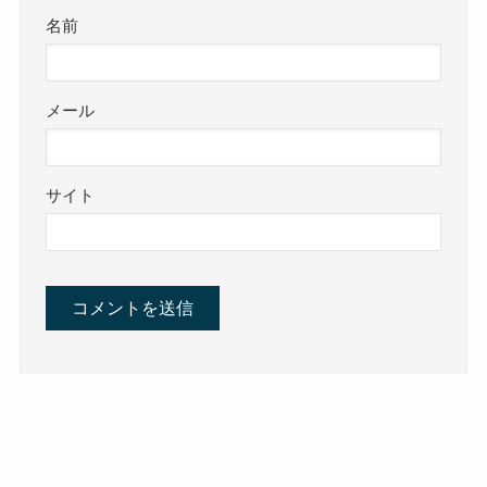
名前
メール
サイト