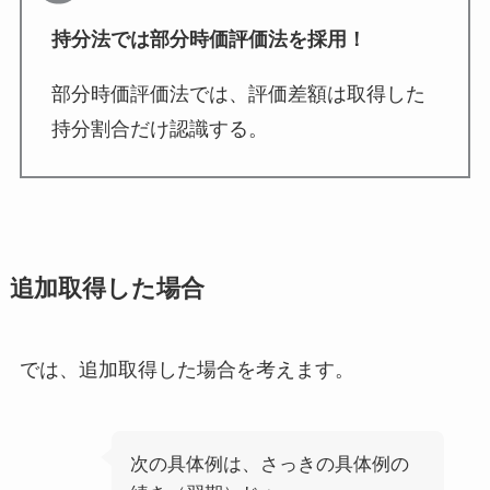
持分法では部分時価評価法を採用！
部分時価評価法では、評価差額は取得した
持分割合だけ認識する。
追加取得した場合
では、追加取得した場合を考えます。
次の具体例は、さっきの具体例の