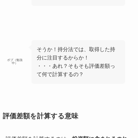
そうか！持分法では、取得した持
分に注目するからか！
ボブ（勉強
中）
・・・あれ？そもそも評価差額っ
て何で計算するの？
評価差額を計算する意味