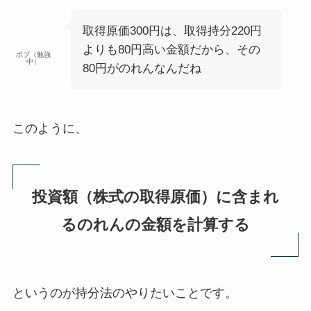
取得原価300円は、取得持分220円
よりも80円高い金額だから、その
ボブ（勉強
中）
80円がのれんなんだね
このように、
投資額（株式の取得原価）に含まれ
るのれんの金額を計算する
というのが持分法のやりたいことです。