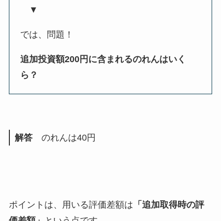
▼
では、問題！
追加投資額200円に含まれるのれんはいく
ら？
解答
のれんは40円
ポイントは、用いる評価差額は
「追加取得時の評
価差額」
という点です。