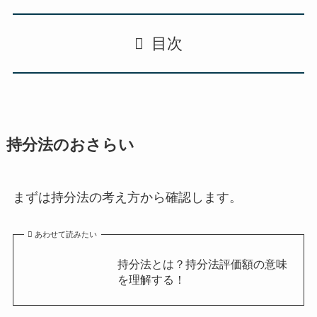
目次
持分法のおさらい
まずは持分法の考え方から確認します。
あわせて読みたい
持分法とは？持分法評価額の意味
を理解する！