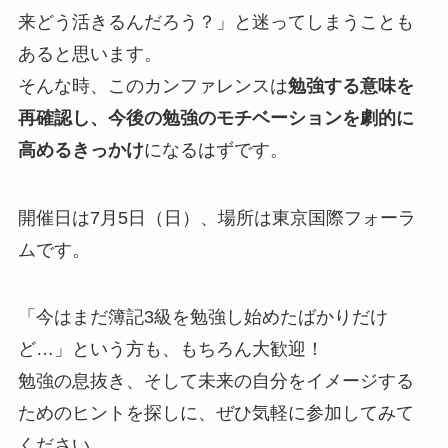
来どう活きるんだろう？」と迷ってしまうことも
あると思います。
そんな時、このカンファレンスは
勉強する意味を
再確認し、今後の勉強のモチベーションを劇的に
高めるきっかけ
になるはずです。
開催日は7月5日（日）、場所は東京国際フォーラ
ムです。
「今はまだ簿記3級を勉強し始めたばかりだけ
ど…」という方も、もちろん大歓迎！
勉強の息抜き、そして未来の自分をイメージする
ためのヒントを探しに、ぜひ気軽に参加してみて
ください。