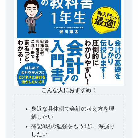
こんな人におすすめ！
身近な具体例で会計の考え方を理
解したい
簿記3級の勉強をもう1歩、深掘り
したい