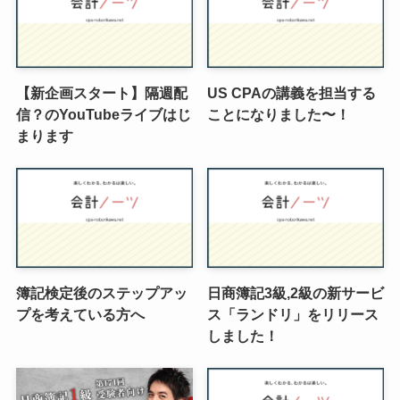
【新企画スタート】隔週配
US CPAの講義を担当する
信？のYouTubeライブはじ
ことになりました〜！
まります
簿記検定後のステップアッ
日商簿記3級,2級の新サービ
プを考えている方へ
ス「ランドリ」をリリース
しました！