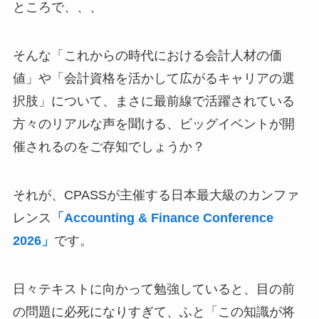
ところで、、、
そんな「これからの時代における会計人材の価
値」や「会計資格を活かして広がるキャリアの選
択肢」について、まさに最前線で活躍されている
方々のリアルな声を聞ける、ビッグイベントが開
催されるのをご存知でしょうか？
それが、CPASSが主催する日本最大級のカンファ
レンス
「Accounting & Finance Conference
2026」
です。
日々テキストに向かって勉強していると、目の前
の問題に必死になりすぎて、ふと「この知識が将