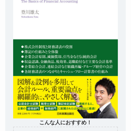
こんな人におすすめ！