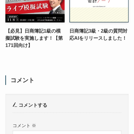
【必見】日商簿記1級の模
日商簿記3級・2級の質問対
擬試験を実施します！【第
応AIをリリースしました！
171回向け】
コメント
コメントする
コメント
※