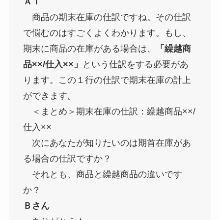
ＡＩ
商品の期末在庫の仕訳ですね。その仕訳
で悩むのはすごくよくわかります。もし、
期末に商品の在庫がある場合は、
「繰越商
品××/仕入××」
という仕訳をする必要があ
ります。この１行の仕訳で期末在庫の計上
ができます。
＜まとめ＞期末在庫の仕訳：繰越商品××/
仕入××
次にあなたが知りたいのは期首在庫があ
る場合の仕訳ですか？
それとも、商品と繰越商品の違いです
か？
Ｂさん