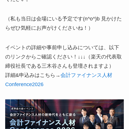
（私も当日は会場にいる予定です(n^o^)b 見かけた
らぜひ気軽にお声がけくださいね！）
イベントの詳細や事前申し込みについては、以下
のリンクからご確認ください！↓↓↓（楽天の代表取
締役社長である三木谷さんも登壇されますよ）
詳細&申込みはこちら→
会計ファイナンス人材
Conference2026