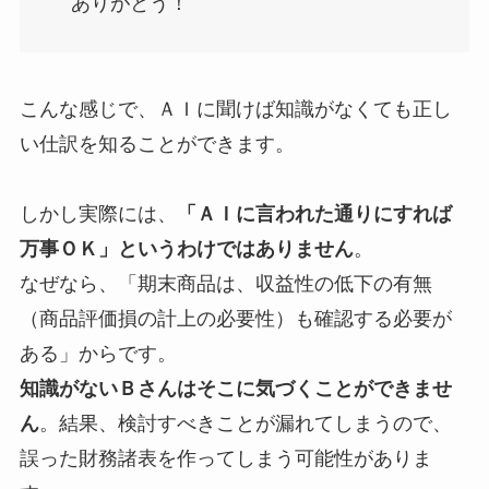
ありがとう！
こんな感じで、ＡＩに聞けば知識がなくても正し
い仕訳を知ることができます。
しかし実際には、
「ＡＩに言われた通りにすれば
万事ＯＫ」というわけではありません
。
なぜなら、「期末商品は、収益性の低下の有無
（商品評価損の計上の必要性）も確認する必要が
ある」からです。
知識がないＢさんはそこに気づくことができませ
ん
。結果、検討すべきことが漏れてしまうので、
誤った財務諸表を作ってしまう可能性がありま