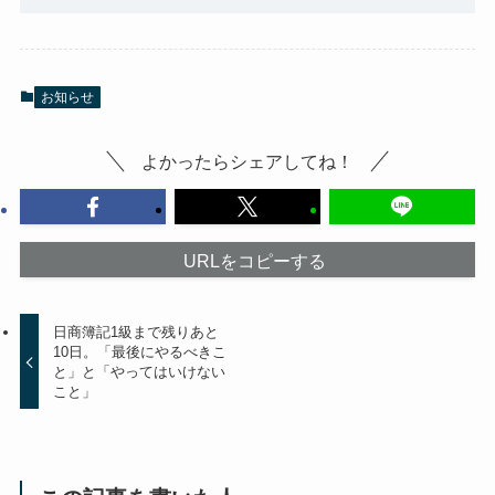
お知らせ
よかったらシェアしてね！
URLをコピーする
日商簿記1級まで残りあと
10日。「最後にやるべきこ
と」と「やってはいけない
こと」