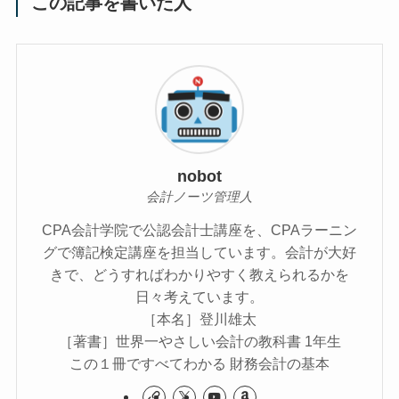
この記事を書いた人
nobot
会計ノーツ管理人
CPA会計学院で公認会計士講座を、CPAラーニン
グで簿記検定講座を担当しています。会計が大好
きで、どうすればわかりやすく教えられるかを
日々考えています。
［本名］登川雄太
［著書］世界一やさしい会計の教科書 1年生
この１冊ですべてわかる 財務会計の基本