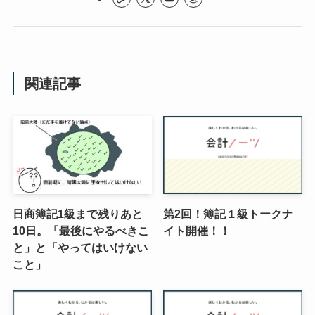
関連記事
日商簿記1級まで残りあと
第2回！簿記１級トークナ
10日。「最後にやるべきこ
イト開催！！
と」と「やってはいけない
こと」