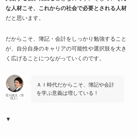
な人材こそ、これからの社会で必要とされる人材
だと思います。
だからこそ、簿記・会計をしっかり勉強すること
が、自分自身のキャリアの可能性や選択肢を大き
く広げることにつながっていくのです。
ＡＩ時代だからこそ、簿記や会計
を学ぶ意義は増している！
登川雄太（管
理人）
▼