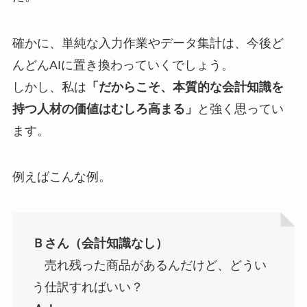
確かに、単純な入力作業やデータ集計は、今後ど
んどんAIに置き換わっていくでしょう。
しかし、私は
「だからこそ、本質的な会計知識を
持つ人材の価値はむしろ高まる」
と強く思ってい
ます。
例えばこんな例。
Ｂさん（会計知識なし）
売れ残った商品があるんだけど、どうい
う仕訳すればいい？