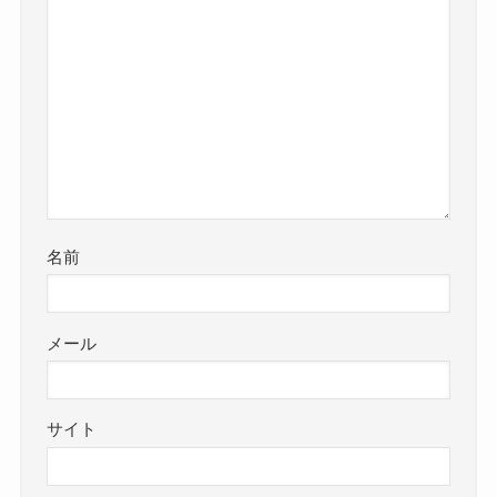
名前
メール
サイト