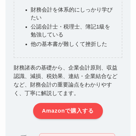
財務会計を体系的にしっかり学び
たい
公認会計士・税理士、簿記1級を
勉強している
他の基本書が難しくて挫折した
財務諸表の基礎から、企業会計原則、収益
認識、減損、税効果、連結・企業結合など
など、財務会計の重要論点をわかりやす
く、丁寧に解説してます。
Amazonで購入する