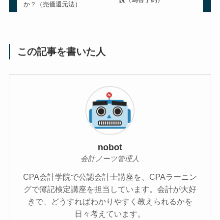
か？（売価還元法）
この記事を書いた人
nobot
会計ノーツ管理人
CPA会計学院で公認会計士講座を、CPAラーニン
グで簿記検定講座を担当しています。会計が大好
きで、どうすればわかりやすく教えられるかを
日々考えています。