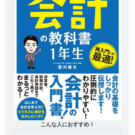
こんな人におすすめ！