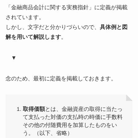
「金融商品会計に関する実務指針」に定義が掲載
されています。
しかし、文字だと分かりづらいので、
具体例と図
解を用いて解説します
。
▼
念のため、最初に定義を掲載しておきます。
取得価額
とは、金融資産の取得に当たっ
て支払った対価の支払時の時価に手数料
その他の付随費用を加算したものをい
う。（以下、省略）