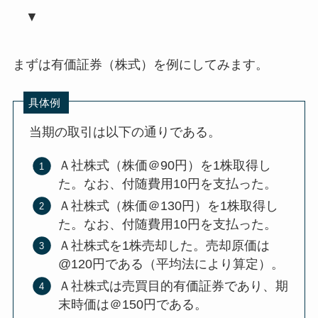
▼
まずは有価証券（株式）を例にしてみます。
具体例
当期の取引は以下の通りである。
Ａ社株式（株価＠90円）を1株取得し
た。なお、付随費用10円を支払った。
Ａ社株式（株価＠130円）を1株取得し
た。なお、付随費用10円を支払った。
Ａ社株式を1株売却した。売却原価は
@120円である（平均法により算定）。
Ａ社株式は売買目的有価証券であり、期
末時価は＠150円である。