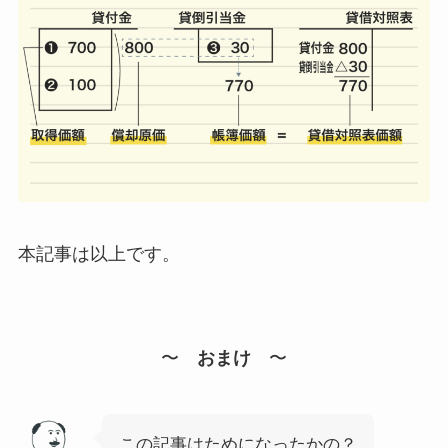
本記事は以上です。
〜
おまけ
〜
この記事はためになったかの？