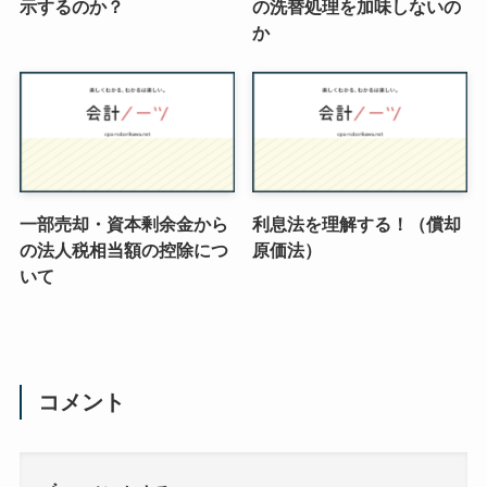
示するのか？
の洗替処理を加味しないの
か
一部売却・資本剰余金から
利息法を理解する！（償却
の法人税相当額の控除につ
原価法）
いて
コメント