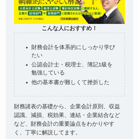
こんな人におすすめ！
財務会計を体系的にしっかり学び
たい
公認会計士・税理士、簿記1級を
勉強している
他の基本書が難しくて挫折した
財務諸表の基礎から、企業会計原則、収益
認識、減損、税効果、連結・企業結合など
など、財務会計の重要論点をわかりやす
く、丁寧に解説してます。