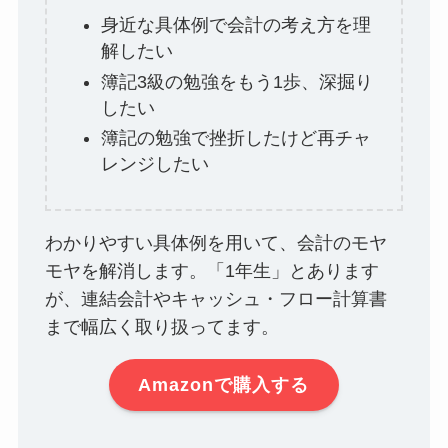
身近な具体例で会計の考え方を理
解したい
簿記3級の勉強をもう1歩、深掘り
したい
簿記の勉強で挫折したけど再チャ
レンジしたい
わかりやすい具体例を用いて、会計のモヤ
モヤを解消します。「1年生」とあります
が、連結会計やキャッシュ・フロー計算書
まで幅広く取り扱ってます。
Amazonで購入する