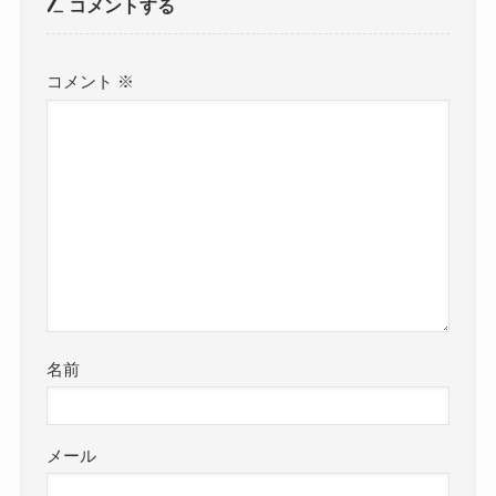
コメントする
コメント
※
名前
メール