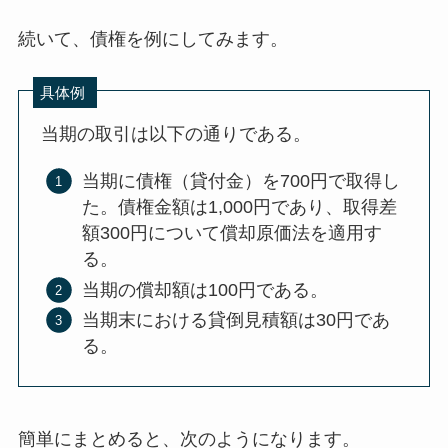
続いて、債権を例にしてみます。
具体例
当期の取引は以下の通りである。
当期に債権（貸付金）を700円で取得し
た。債権金額は1,000円であり、取得差
額300円について償却原価法を適用す
る。
当期の償却額は100円である。
当期末における貸倒見積額は30円であ
る。
簡単にまとめると、次のようになります。