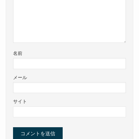
名前
メール
サイト