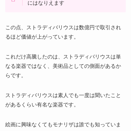
にはなりえます
この点、ストラディバリウスは数億円で取引され
るほど価値が上がっています。
これだけ高騰したのは、ストラディバリウスは単
なる楽器ではなく、
美術品としての側面があるか
ら
です。
ストラディバリウスは素人でも一度は聞いたこと
があるくらい有名な楽器です。
絵画に興味なくてもモナリザは誰でも知っていま