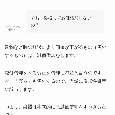
でも、楽器って減価償却しない
の？
ルーシー（勉
強中）
建物など時の経過により価値が下がるもの（劣化
するもの）は、減価償却をします。
減価償却をする資産を
償却性資産
と言うのです
が、「楽器」も劣化するので、当然に償却性資産
に該当します。
つまり、楽器は本来的には減価償却をすべき資産
です。