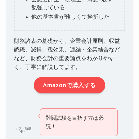
勉強している
他の基本書が難しくて挫折した
財務諸表の基礎から、企業会計原則、収益
認識、減損、税効果、連結・企業結合など
など、財務会計の重要論点をわかりやす
く、丁寧に解説してます。
Amazonで購入する
難関試験を目指す方は必
読！
ボブ（勉強
中）