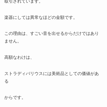
取引
されています。
楽器にしては異常なほどの金額です。
この理由は、すごい音を出せるからだけではあり
ません。
高額なわけは、
ストラディバリウスには美術品としての価値があ
る
からです。