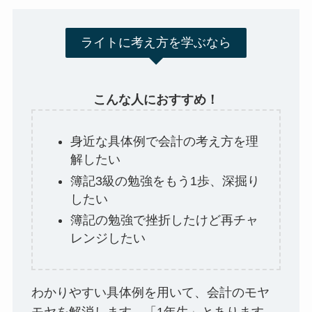
ライトに考え方を学ぶなら
こんな人におすすめ！
身近な具体例で会計の考え方を理
解したい
簿記3級の勉強をもう1歩、深掘り
したい
簿記の勉強で挫折したけど再チャ
レンジしたい
わかりやすい具体例を用いて、会計のモヤ