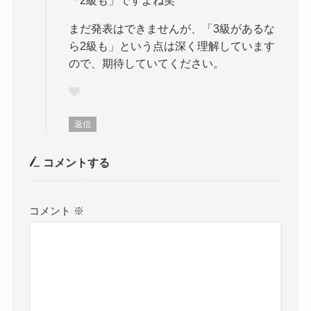
まだ発表はできませんが、「3級があるな
ら2級も」という点は深く理解しています
ので、期待していてください。
返信
コメントする
コメント
※