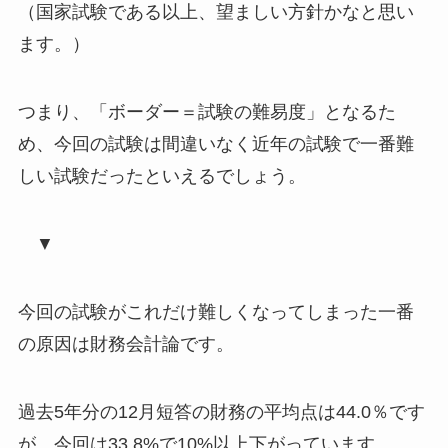
（国家試験である以上、望ましい方針かなと思い
ます。）
つまり、「ボーダー＝試験の難易度」となるた
め、今回の試験は間違いなく
近年の試験で一番難
しい試験
だったといえるでしょう。
▼
今回の試験がこれだけ難しくなってしまった一番
の原因は財務会計論です。
過去5年分の12月短答の財務の平均点は44.0％です
が、今回は33.8%で10%以上下がっています。