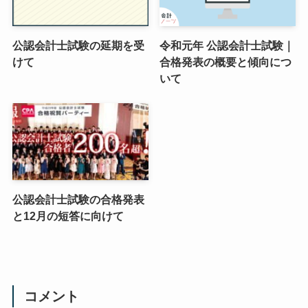
公認会計士試験の延期を受
令和元年 公認会計士試験｜
けて
合格発表の概要と傾向につ
いて
公認会計士試験の合格発表
と12月の短答に向けて
コメント