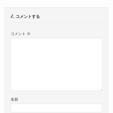
コメントする
コメント
※
名前