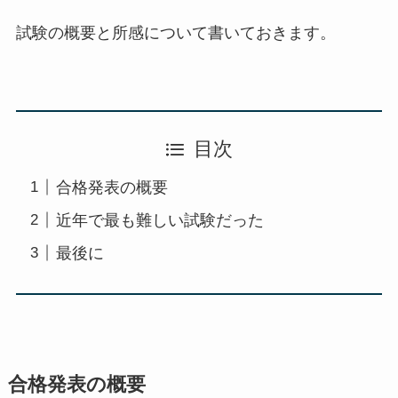
試験の概要と所感について書いておきます。
目次
合格発表の概要
近年で最も難しい試験だった
最後に
合格発表の概要