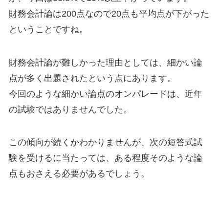
財務会計論は200点なので20点も平均点が下がった
ということですね。
財務会計論が難しかった理由としては、細かい論
点が多く出題されたという点にあります。
今回のような細かい論点のオンパレードは、近年
の試験ではありませんでした。
この傾向が続くかわかりませんが、次の短答式試
験を受けるに当たっては、ある程度そのような論
点もおさえる必要があるでしょう。