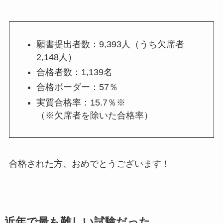
願書提出者数：9,393人（うち欠席者
2,148人）
合格者数：1,139名
合格ボーダー：57％
実質合格率：15.7％※
（※欠席者を除いた合格率）
合格された方、おめでとうございます！
近年で最も難しい試験だった