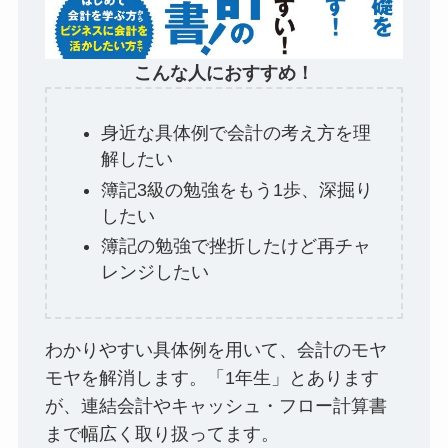
こんな人におすすめ！
身近な具体例で会計の考え方を理
解したい
簿記3級の勉強をもう1歩、深掘り
したい
簿記の勉強で挫折したけど再チャ
レンジしたい
わかりやすい具体例を用いて、会計のモヤ
モヤを解消します。「1年生」とあります
が、連結会計やキャッシュ・フロー計算書
まで幅広く取り扱ってます。