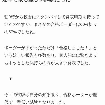
朝9時から校舎にスタンバイして発表時刻を待って
いたのですが、まさかの合格ボーダーは60%切り
の57%でしたね。
ボーダーが下がった分だけ「合格しました！」と
いう嬉しい報告も多数あり、個人的には驚きより
もホッとした気持ちの方が大きい発表でした。
▼
今回の試験は自分の知る限り、合格ボーダーが歴
代で一番低い試験となりました。