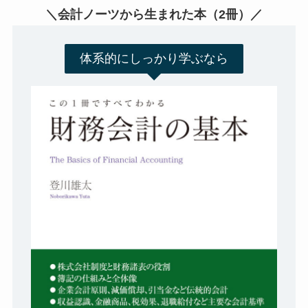
＼会計ノーツから生まれた本（2冊）／
体系的にしっかり学ぶなら