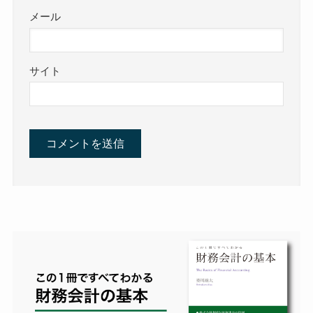
メール
サイト