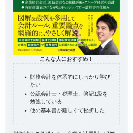
こんな人におすすめ！
財務会計を体系的にしっかり学び
たい
公認会計士・税理士、簿記1級を
勉強している
他の基本書が難しくて挫折した