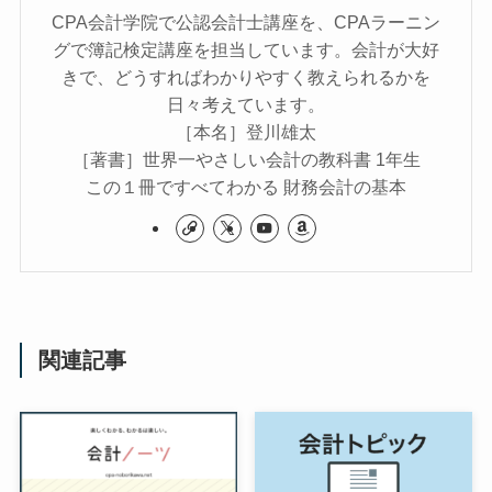
CPA会計学院で公認会計士講座を、CPAラーニン
グで簿記検定講座を担当しています。会計が大好
きで、どうすればわかりやすく教えられるかを
日々考えています。
［本名］登川雄太
［著書］世界一やさしい会計の教科書 1年生
この１冊ですべてわかる 財務会計の基本
関連記事