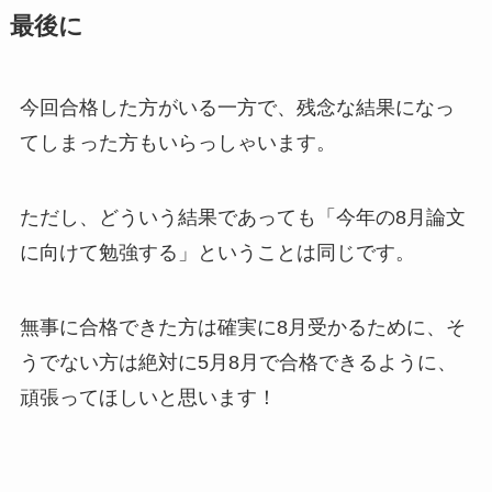
最後に
今回合格した方がいる一方で、残念な結果になっ
てしまった方もいらっしゃいます。
ただし、どういう結果であっても「今年の8月論文
に向けて勉強する」ということは同じです。
無事に合格できた方は確実に8月受かるために、そ
うでない方は絶対に5月8月で合格できるように、
頑張ってほしいと思います！