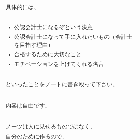
具体的には、
公認会計士になるぞという決意
公認会計士になって手に入れたいもの（会計士
を目指す理由）
合格するために大切なこと
モチベーションを上げてくれる名言
といったことをノートに書き殴って下さい。
内容は自由です。
ノーツは人に見せるものではなく、
自分のために作るので、