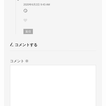
2020年6月2日 9:43 AM
🙄
返信
コメントする
コメント
※