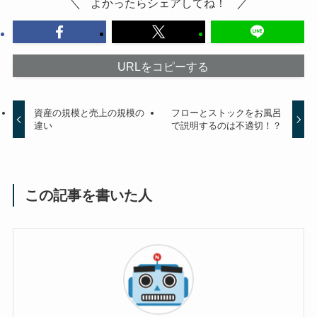
よかったらシェアしてね！
URLをコピーする
資産の規模と売上の規模の
フローとストックをお風呂
違い
で説明するのは不適切！？
この記事を書いた人