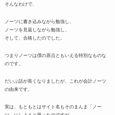
そんなわけで、
ノーツに書き込みながら勉強し、
ノーツを見返しながら勉強し、
そして、合格したのでした。
つまりノーツは僕の原点ともいえる特別なものな
のです。
だいぶ話が長くなりましたが、
これが会計ノーツ
の由来
です。
実は、もともとはサイト名もそのまんま「ノー
ツ」にしようと思ったのですが、