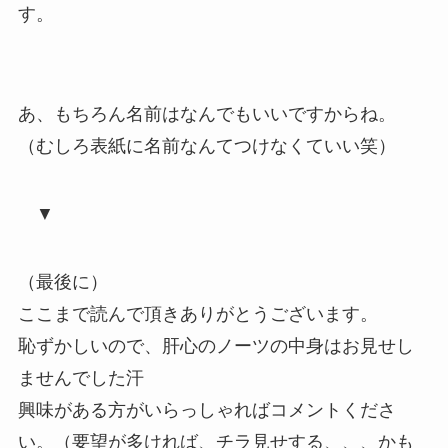
す。
あ、もちろん名前はなんでもいいですからね。
（むしろ表紙に名前なんてつけなくていい笑）
▼
（最後に）
ここまで読んで頂きありがとうございます。
恥ずかしいので、肝心のノーツの中身はお見せし
ませんでした汗
興味がある方がいらっしゃればコメントくださ
い。（要望が多ければ、チラ見せする、、、かも