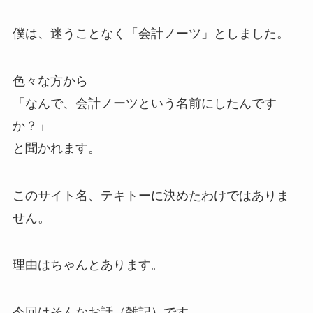
僕は、迷うことなく「会計ノーツ」としました。
色々な方から
「なんで、会計ノーツという名前にしたんです
か？」
と聞かれます。
このサイト名、テキトーに決めたわけではありま
せん。
理由はちゃんとあります。
今回はそんなお話（雑記）です。