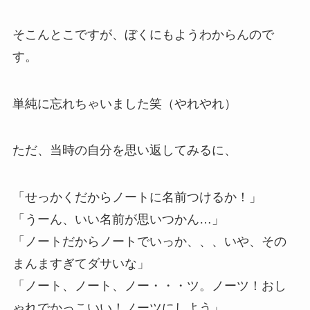
そこんとこですが、ぼくにもようわからんので
す。
単純に忘れちゃいました笑（やれやれ）
ただ、当時の自分を思い返してみるに、
「せっかくだからノートに名前つけるか！」
「うーん、いい名前が思いつかん…」
「ノートだからノートでいっか、、、いや、その
まんますぎてダサいな」
「ノート、ノート、ノー・・・ツ。ノーツ！おし
ゃれでかっこいい！ノーツにしよう」