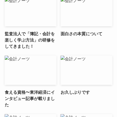
監査法人で「簿記・会計を
面白さの本質について
楽しく学ぶ方法」の研修を
してきました！
食える資格〜東洋経済にイ
お久しぶりです
ンタビュー記事が載りまし
た