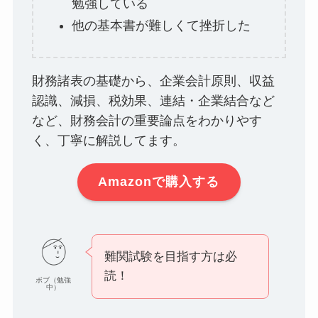
勉強している
他の基本書が難しくて挫折した
財務諸表の基礎から、企業会計原則、収益
認識、減損、税効果、連結・企業結合など
など、財務会計の重要論点をわかりやす
く、丁寧に解説してます。
Amazonで購入する
難関試験を目指す方は必
読！
ボブ（勉強
中）