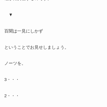
▼
百聞は一見にしかず
ということでお見せしましょう。
ノーツを。
3・・・
2・・・