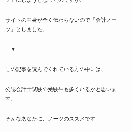
サイトの中身が全く伝わらないので「会計ノー
ツ」としました。
▼
この記事を読んでくれている方の中には、
公認会計士試験の受験生も多くいるかと思いま
す。
そんなあなたに、ノーツのススメです。