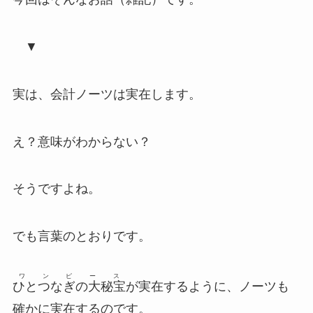
▼
実は、会計ノーツは実在します。
え？意味がわからない？
そうですよね。
でも言葉のとおりです。
ワンピース
ひとつなぎの大秘宝
が実在するように、ノーツも
確かに実在するのです。