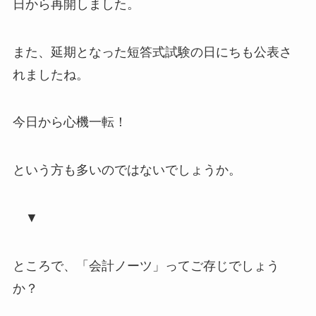
日から再開しました。
また、延期となった短答式試験の日にちも公表さ
れましたね。
今日から心機一転！
という方も多いのではないでしょうか。
▼
ところで、「会計ノーツ」ってご存じでしょう
か？