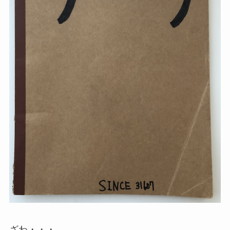
ざわ・・・