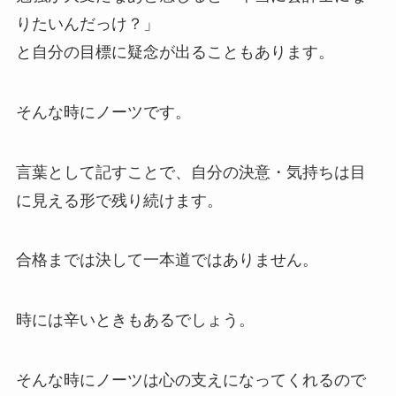
りたいんだっけ？」
と自分の目標に疑念が出ることもあります。
そんな時にノーツです。
言葉として記すことで、自分の決意・気持ちは目
に見える形で残り続けます。
合格までは決して一本道ではありません。
時には辛いときもあるでしょう。
そんな時にノーツは心の支えになってくれるので