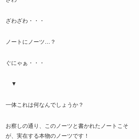
ざわざわ・・・
ノートにノーツ…？
ぐにゃぁ・・・
▼
一体これは何なんでしょうか？
お察しの通り、
このノーツと書かれたノートこそ
が、実在する本物のノーツ
です！