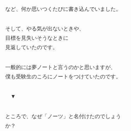
など、何か思いつくたびに書き込んでいました。
そして、やる気が出ないときや、
目標を見失いそうなときに
見返していたのです。
一般的には
夢ノート
と言うのかと思いますが、
僕も受験生のころにノートをつけていたのです。
▼
ところで、なぜ「ノーツ」と名付けたのでしょう
か？