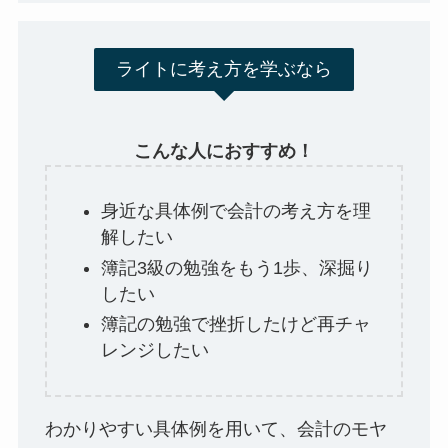
ライトに考え方を学ぶなら
こんな人におすすめ！
身近な具体例で会計の考え方を理
解したい
簿記3級の勉強をもう1歩、深掘り
したい
簿記の勉強で挫折したけど再チャ
レンジしたい
わかりやすい具体例を用いて、会計のモヤ