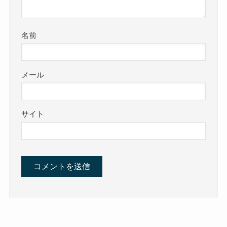
名前
メール
サイト