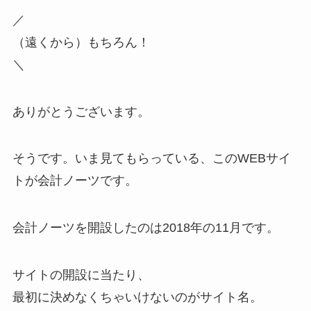
／
（遠くから）もちろん！
＼
ありがとうございます。
そうです。
いま見てもらっている、このWEBサイ
トが会計ノーツです。
会計ノーツを開設したのは2018年の11月です。
サイトの開設に当たり、
最初に決めなくちゃいけないのがサイト名。