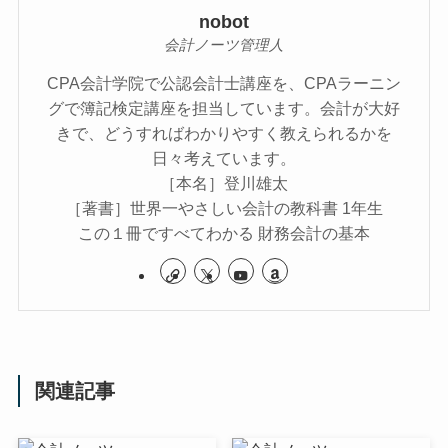
nobot
会計ノーツ管理人
CPA会計学院で公認会計士講座を、CPAラーニン
グで簿記検定講座を担当しています。会計が大好
きで、どうすればわかりやすく教えられるかを
日々考えています。
［本名］登川雄太
［著書］世界一やさしい会計の教科書 1年生
この１冊ですべてわかる 財務会計の基本
関連記事