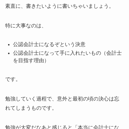
素直に、書きたいように書いちゃいましょう。
特に大事なのは、
公認会計士になるぞという決意
公認会計士になって手に入れたいもの（会計士
を目指す理由）
です。
勉強していく過程で、意外と最初の頃の決心は忘
れてしまうものです。
勉強が大変だなあと感じると「本当に会計士にな