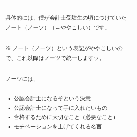
具体的には、僕が会計士受験生の頃につけていた
ノート（ノーツ）（←ややこしい）です。
※ ノート（ノーツ）という表記がややこしいの
で、これ以降はノーツで統一しますッ。
ノーツには、
公認会計士になるぞという決意
公認会計士になって手に入れたいもの
合格するために大切なこと（必要なこと）
モチベーションを上げてくれる名言