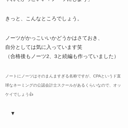
きっと、こんなところでしょう。
ノーツがかっこいいかどうかはさておき、
自分としては気に入っています笑
（合格後もノーツ2、3と続編も作っていました）
ノートにノーツはそのまんますぎる名称ですが、CPAというド直
球なネーミングの公認会計士スクールがあるくらいなので、オッ
ケイでしょう👍
▼