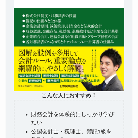
こんな人におすすめ！
財務会計を体系的にしっかり学び
たい
公認会計士・税理士、簿記1級を