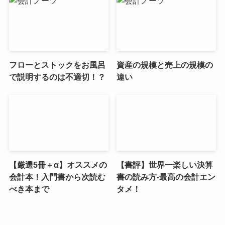
フローとストックをお風呂
資産の規模と売上の規模の
で説明するのは不適切！？
違い
【厳選5冊＋α】オススメの
【書評】世界一楽しい決算
会計本！入門書から次読む
書の読み方-最高の会計エン
べき本まで
タメ！