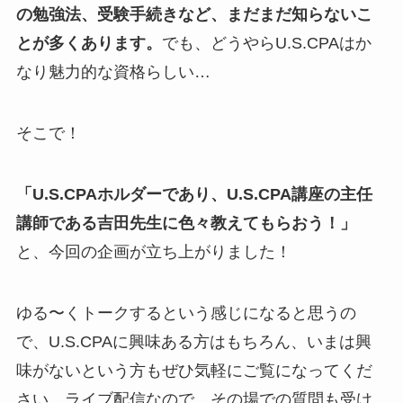
の勉強法、受験手続きなど、まだまだ知らないこ
とが多くあります。
でも、どうやらU.S.CPAはか
なり魅力的な資格らしい…
そこで！
「U.S.CPAホルダーであり、U.S.CPA講座の主任
講師である吉田先生に色々教えてもらおう！」
と、今回の企画が立ち上がりました！
ゆる〜くトークするという感じになると思うの
で、U.S.CPAに興味ある方はもちろん、いまは興
味がないという方もぜひ気軽にご覧になってくだ
さい。ライブ配信なので、その場での質問も受け