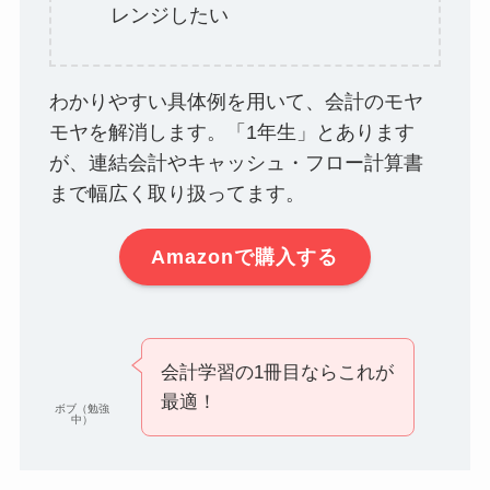
レンジしたい
わかりやすい具体例を用いて、会計のモヤ
モヤを解消します。「1年生」とあります
が、連結会計やキャッシュ・フロー計算書
まで幅広く取り扱ってます。
Amazonで購入する
会計学習の1冊目ならこれが
最適！
ボブ（勉強
中）