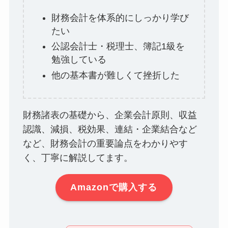
財務会計を体系的にしっかり学び
たい
公認会計士・税理士、簿記1級を
勉強している
他の基本書が難しくて挫折した
財務諸表の基礎から、企業会計原則、収益
認識、減損、税効果、連結・企業結合など
など、財務会計の重要論点をわかりやす
く、丁寧に解説してます。
Amazonで購入する