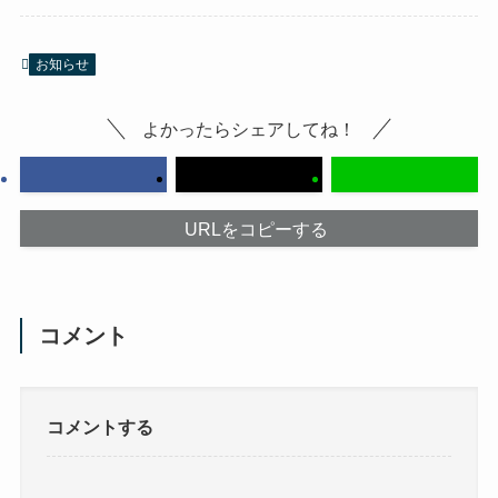
お知らせ
よかったらシェアしてね！
URLをコピーする
コメント
コメントする