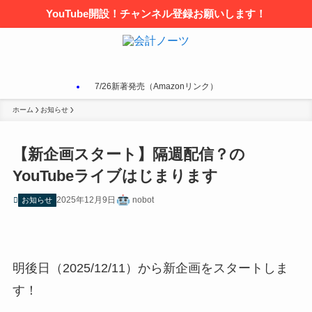
YouTube開設！チャンネル登録お願いします！
7/26新著発売（Amazonリンク）
ホーム
お知らせ
【新企画スタート】隔週配信？の
YouTubeライブはじまります
2025年12月9日
nobot
お知らせ
明後日（2025/12/11）から新企画をスタートしま
す！