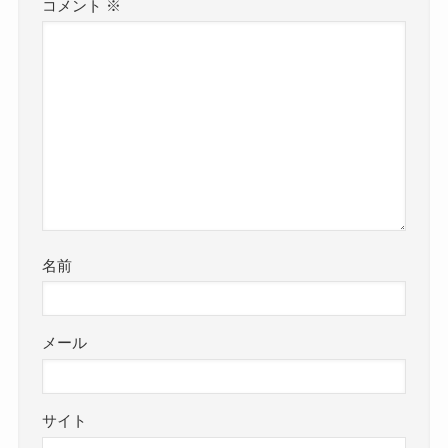
コメント
※
名前
メール
サイト