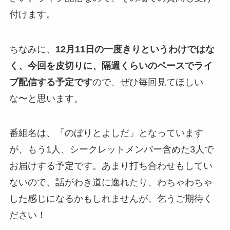
付けます。
ちなみに、
12月11日の一度きりというわけではな
く、今回を皮切りに、隔週くらいのペースでライ
ブ配信する予定です
ので、ぜひ毎回見てほしい
な〜と思います。
番組名は、「のぼりとよしだ」となっています
が、もう1人、シークレットメンバー含めた3人で
お届けする予定です。あまり打ち合わせもしてい
ないので、話がわき道に逸れたり、わちゃわちゃ
した感じになるかもしれませんが、乞うご期待く
ださい！