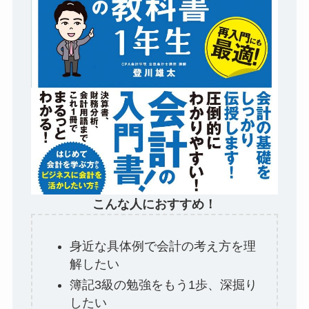
こんな人におすすめ！
身近な具体例で会計の考え方を理
解したい
簿記3級の勉強をもう1歩、深掘り
したい