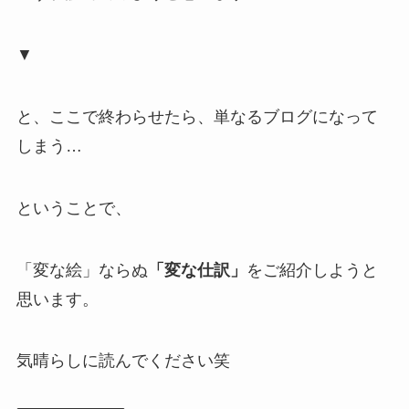
▼
と、ここで終わらせたら、単なるブログになって
しまう…
ということで、
「変な絵」ならぬ
「変な仕訳」
をご紹介しようと
思います。
気晴らしに読んでください笑