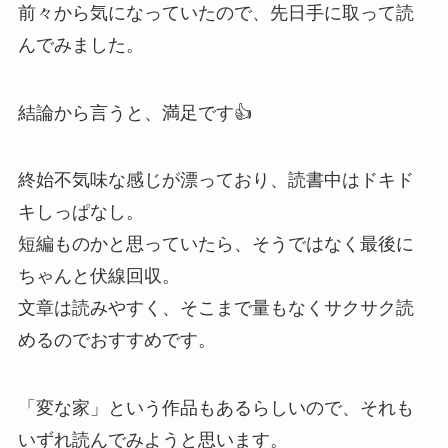
前々から気になっていたので、先日手に取って読
んでみました。
結論から言うと、満足です👍
終始不気味な感じが漂っており、読書中はドキド
キしっぱなし。
短編ものかと思っていたら、そうではなく最後に
ちゃんと伏線回収。
文章は読みやすく、そこまで量もなくサクサク読
めるのでおすすめです。
「変な家」という作品もあるらしいので、それも
いずれ読んでみようと思います。