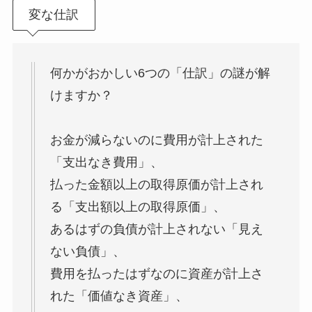
変な仕訳
何かがおかしい6つの「仕訳」の謎が解
けますか？
お金が減らないのに費用が計上された
「支出なき費用」、
払った金額以上の取得原価が計上され
る「支出額以上の取得原価」、
あるはずの負債が計上されない「見え
ない負債」、
費用を払ったはずなのに資産が計上さ
れた「価値なき資産」、