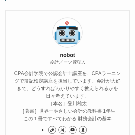
nobot
会計ノーツ管理人
CPA会計学院で公認会計士講座を、CPAラーニン
グで簿記検定講座を担当しています。会計が大好
きで、どうすればわかりやすく教えられるかを
日々考えています。
［本名］登川雄太
［著書］世界一やさしい会計の教科書 1年生
この１冊ですべてわかる 財務会計の基本