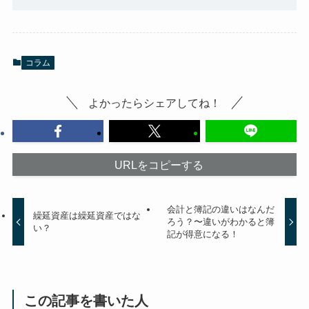
コラム
よかったらシェアしてね！
URLをコピーする
会計と簿記の違いはなんだ
繰延資産は繰延資産ではな
ろう？〜違いがわかると簿
い？
記が得意になる！
この記事を書いた人