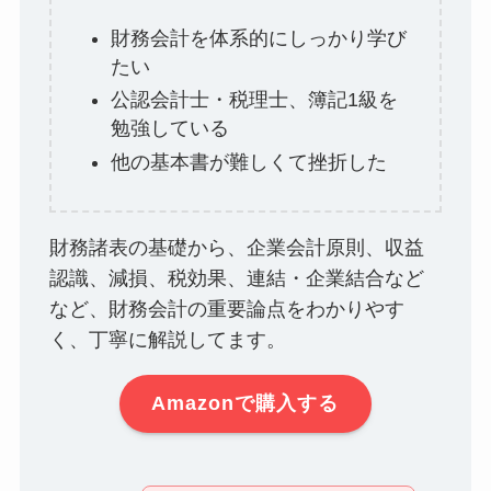
財務会計を体系的にしっかり学び
たい
公認会計士・税理士、簿記1級を
勉強している
他の基本書が難しくて挫折した
財務諸表の基礎から、企業会計原則、収益
認識、減損、税効果、連結・企業結合など
など、財務会計の重要論点をわかりやす
く、丁寧に解説してます。
Amazonで購入する