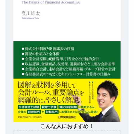
こんな人におすすめ！