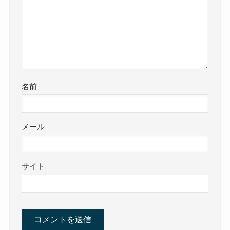
名前
メール
サイト