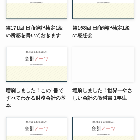
第171回 日商簿記検定1級
第168回 日商簿記検定1級
の所感を書いておきます
の感想会
増刷しました！この1冊で
増刷しました！世界一やさ
すべてわかる財務会計の基
しい会計の教科書 1年生
本