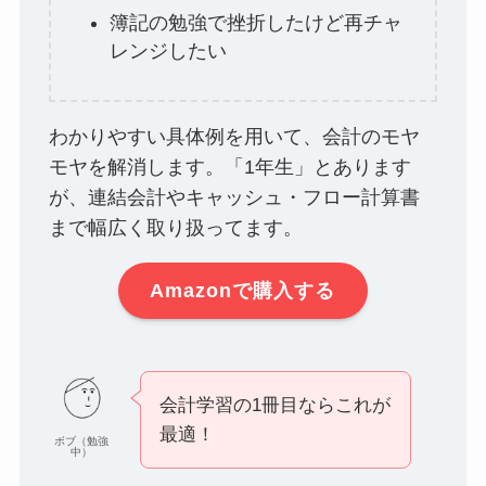
簿記の勉強で挫折したけど再チャ
レンジしたい
わかりやすい具体例を用いて、会計のモヤ
モヤを解消します。「1年生」とあります
が、連結会計やキャッシュ・フロー計算書
まで幅広く取り扱ってます。
Amazonで購入する
会計学習の1冊目ならこれが
最適！
ボブ（勉強
中）