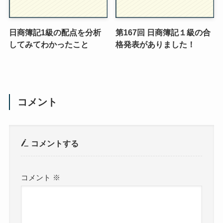
日商簿記1級の配点を分析
第167回 日商簿記１級の合
してみてわかったこと
格発表がありました！
コメント
コメントする
コメント
※