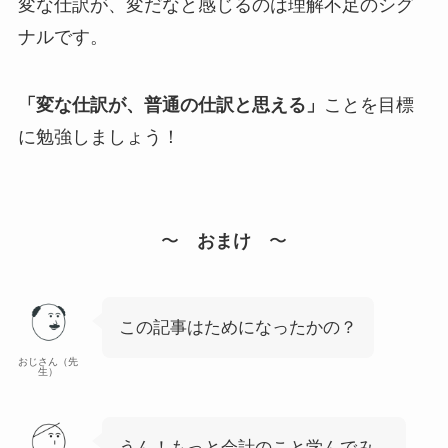
変な仕訳が、変だなと感じるのは理解不足のシグ
ナルです。
「変な仕訳が、普通の仕訳と思える」
ことを目標
に勉強しましょう！
〜
おまけ
〜
この記事はためになったかの？
おじさん（先
生）
うん！もっと会計のこと学んでみ