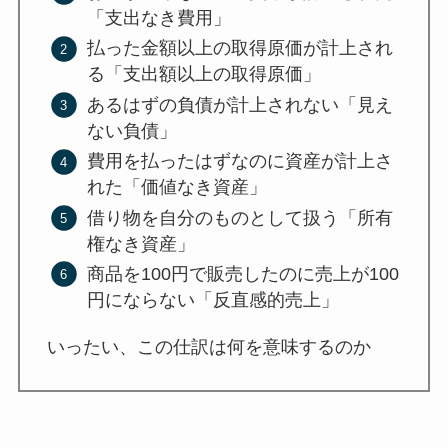
「支出なき費用」
払った金額以上の取得原価が計上され
る「支出額以上の取得原価」
あるはずの負債が計上されない「見え
ない負債」
費用を払ったはずなのに資産が計上さ
れた「価値なき資産」
借り物を自分のものとして扱う「所有
権なき資産」
商品を100円で販売したのに売上が100
円にならない「反直感的売上」
いったい、この仕訳は何を意味するのか