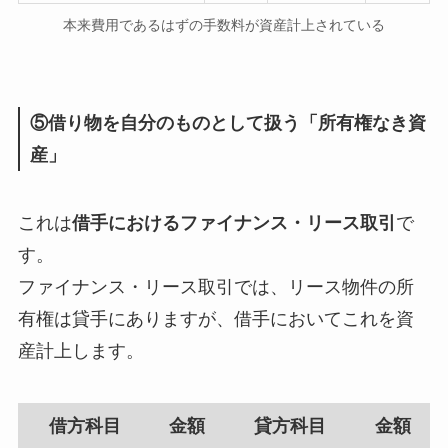
本来費用であるはずの手数料が資産計上されている
⑤借り物を自分のものとして扱う「所有権なき資
産」
これは
借手におけるファイナンス・リース取引
で
す。
ファイナンス・リース取引では、リース物件の所
有権は貸手にありますが、借手においてこれを資
産計上します。
借方科目
金額
貸方科目
金額