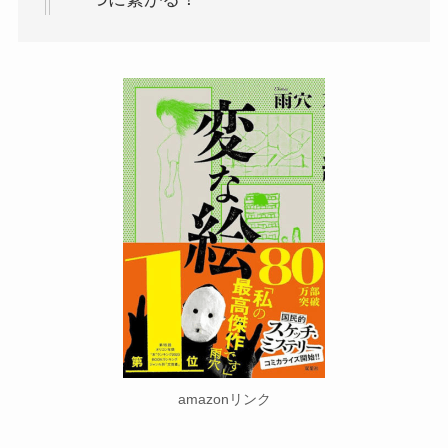
amazonリンク