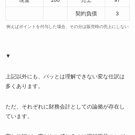
契約負債
3
例えばポイントを付与した場合、その分は販売時の売上にしない
▼
上記以外にも、パッとは理解できない変な仕訳は
多くあります。
ただ、それぞれに財務会計としての論拠が存在し
ています。