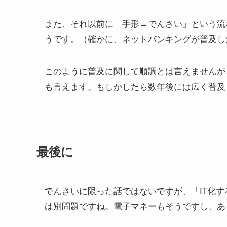
また、それ以前に「手形→でんさい」という流
うです。（確かに、ネットバンキングが普及し
このように普及に関して順調とは言えませんが
も言えます。もしかしたら数年後には広く普及
最後に
でんさいに限った話ではないですが、
「IT化
は別問題
ですね。電子マネーもそうですし、あ