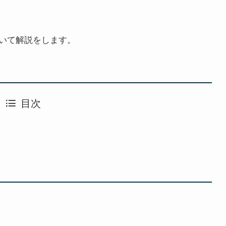
いて解説をします。
目次