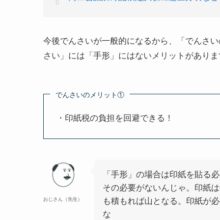
今後でんさいが一般的になるから、
「でんさい
さい」には「手形」にはないメリットがありま
でんさいのメリット①
・印紙税の負担を回避できる！
「手形」の場合は印紙を貼る必
その必要がないんじゃ。印紙は
おじさん（先生）
も積もれば山となる。印紙が必
な