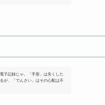
電子記録じゃ。「手形」は失くした
るが、「でんさい」はその心配は不