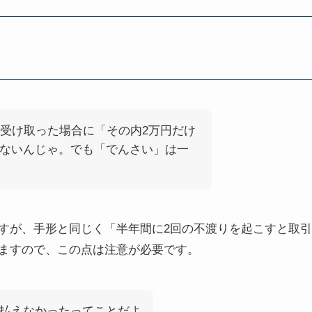
を受け取った場合に「その内2万円だけ
ないんじゃ。でも「でんさい」は一
すが、手形と同じく「
半年間に2回の不渡りを起こすと取引
ますので、この点は注意が必要です。
払えなかったってことだよ