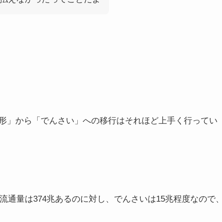
形」から「でんさい」への移行はそれほど上手く行ってい
流通量は374兆あるのに対し、でんさいは15兆程度なので