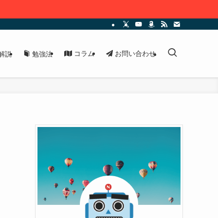
コラム
お問い合わせ
解説
勉強法