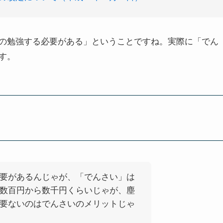
の勉強する必要がある」
ということですね。実際に「でん
す。
要があるんじゃが、「でんさい」は
数百円から数千円くらいじゃが、塵
要ないのはでんさいのメリットじゃ