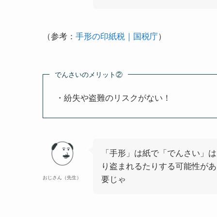
（参考：
手形の印紙税｜国税庁
）
でんさいのメリット②
・紛失や盗難のリスクがない！
「手形」は紙で「でんさい」は
り盗まれるたりする可能性があ
おじさん（先生）
要じゃ