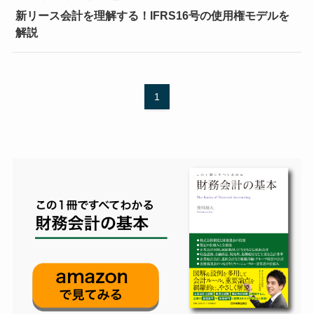
新リース会計を理解する！IFRS16号の使用権モデルを
解説
1