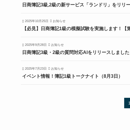
日商簿記3級,2級の新サービス「ランドリ」をリリ
2025年10月25日
お知らせ
【必見】日商簿記1級の模擬試験を実施します！【第
2025年9月28日
お知らせ
日商簿記3級・2級の質問対応AIをリリースしました
2025年7月23日
お知らせ
イベント情報！簿記1級トークナイト（8月3日）