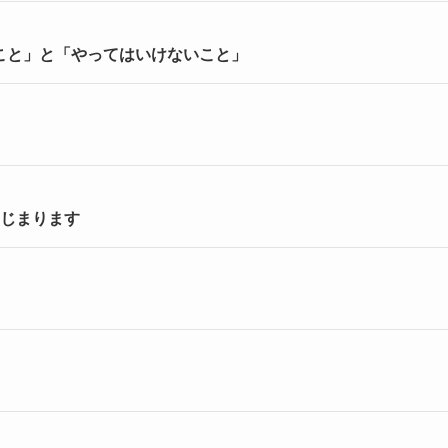
こと」と「やってはいけないこと」
はじまります