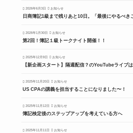
2026年6月3日
お知らせ
日商簿記1級まで残りあと10日。「最後にやるべき
2026年1月30日
お知らせ
第2回！簿記１級トークナイト開催！！
2025年12月9日
お知らせ
【新企画スタート】隔週配信？のYouTubeライブ
2025年11月20日
お知らせ
US CPAの講義を担当することになりました〜！
2025年11月12日
お知らせ
簿記検定後のステップアップを考えている方へ
2025年11月11日
お知らせ