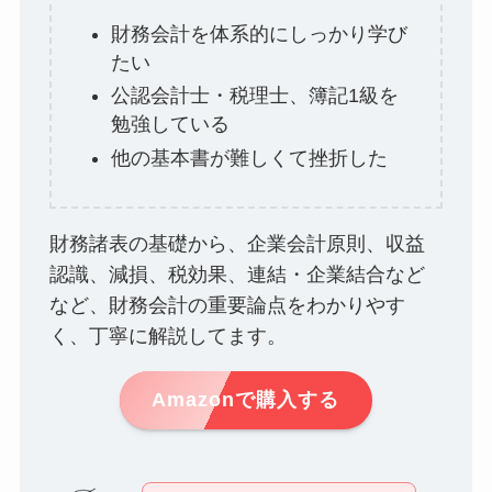
財務会計を体系的にしっかり学び
たい
公認会計士・税理士、簿記1級を
勉強している
他の基本書が難しくて挫折した
財務諸表の基礎から、企業会計原則、収益
認識、減損、税効果、連結・企業結合など
など、財務会計の重要論点をわかりやす
く、丁寧に解説してます。
Amazonで購入する