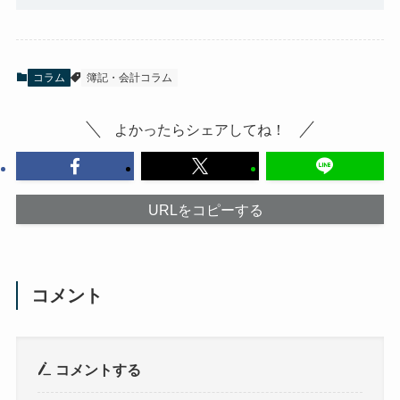
コラム
簿記・会計コラム
よかったらシェアしてね！
URLをコピーする
コメント
コメントする