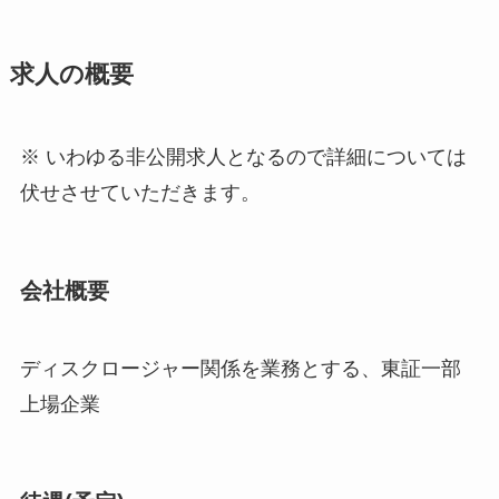
求人の概要
※ いわゆる非公開求人となるので詳細については
伏せさせていただきます。
会社概要
ディスクロージャー関係を業務とする、東証一部
上場企業