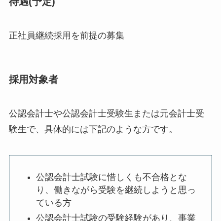
待遇(予定)
正社員継続採用を前提の募集
採用対象者
公認会計士や公認会計士受験生または元会計士受
験生で、具体的には下記のような方です。
公認会計士試験に惜しくも不合格とな
り、働きながら受験を継続しようと思っ
ている方
公認会計士試験の受験経験があり、事業