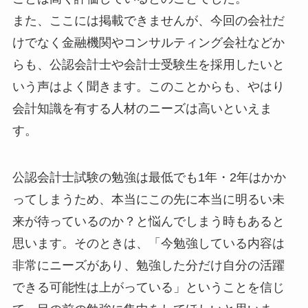
また、ここには掲載できませんが、今回の会社だ
けでなく金融機関やコンサルティング会社などか
らも、公認会計士や会計士受験生を採用したいと
いう声はよく聞きます。このことからも、やはり
会計知識を有する人材のニーズは高い
といえま
す。
公認会計士試験の勉強は最低でも1年・2年はかか
ってしまうため、本当にこの先に本当に明るい未
来が待っているのか？と悩んでしまう時もあると
思います。そのときは、
「今勉強している内容は
非常にニーズがあり、勉強した分だけ自分の活躍
できる可能性は上がっている」
ということを信じ