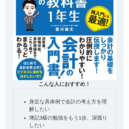
こんな人におすすめ！
身近な具体例で会計の考え方を理
解したい
簿記3級の勉強をもう1歩、深掘り
したい