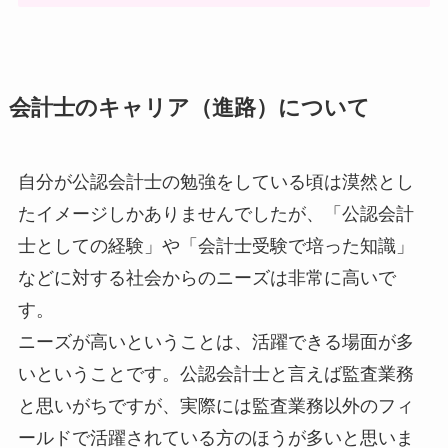
会計士のキャリア（進路）について
自分が公認会計士の勉強をしている頃は漠然とし
たイメージしかありませんでしたが、「公認会計
士としての経験」や「会計士受験で培った知識」
などに対する
社会からのニーズは非常に高い
で
す。
ニーズが高いということは、
活躍できる場面が多
い
ということです。公認会計士と言えば監査業務
と思いがちですが、実際には監査業務以外のフィ
ールドで活躍されている方のほうが多いと思いま