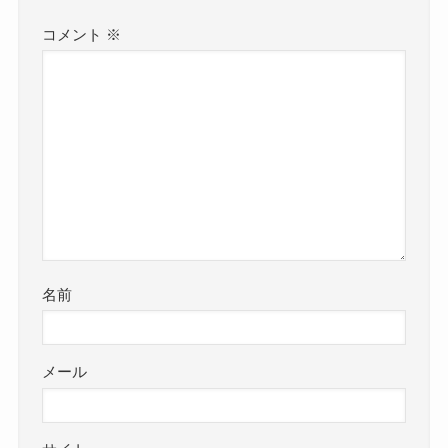
コメント
※
名前
メール