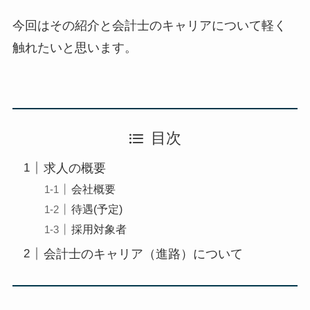
今回はその紹介と会計士のキャリアについて軽く
触れたいと思います。
目次
求人の概要
会社概要
待遇(予定)
採用対象者
会計士のキャリア（進路）について