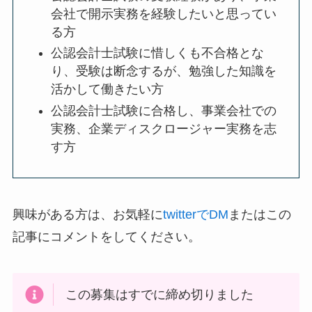
会社で開示実務を経験したいと思ってい
る方
公認会計士試験に惜しくも不合格とな
り、受験は断念するが、勉強した知識を
活かして働きたい方
公認会計士試験に合格し、事業会社での
実務、企業ディスクロージャー実務を志
す方
興味がある方は、お気軽に
twitterでDM
またはこの
記事にコメントをしてください。
この募集はすでに締め切りました