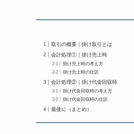
取引の概要｜掛け取引とは
会計処理①｜掛け売上時
掛け売上時の考え方
掛け売上時の仕訳
会計処理②｜掛け代金回収時
掛け代金回収時の考え方
掛け代金回収時の仕訳
最後に（まとめ）