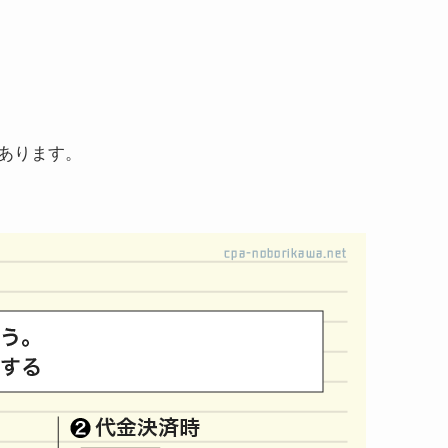
あります。