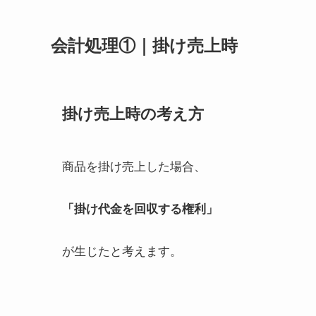
会計処理①｜掛け売上時
掛け売上時の考え方
商品を掛け売上した場合、
「掛け代金を回収する権利」
が生じたと考えます。