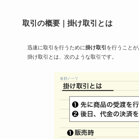
取引の概要｜掛け取引とは
迅速に取引を行うために
掛け取引
を行うことが
掛け取引とは、次のような取引です。