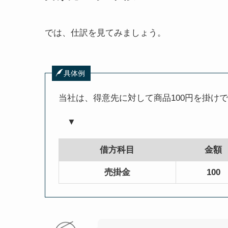
では、仕訳を見てみましょう。
具体例
当社は、得意先に対して商品100円を掛け
▼
借方科目
金額
売掛金
100