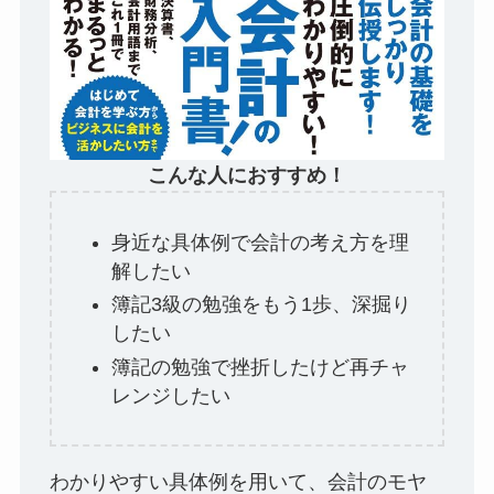
こんな人におすすめ！
身近な具体例で会計の考え方を理
解したい
簿記3級の勉強をもう1歩、深掘り
したい
簿記の勉強で挫折したけど再チャ
レンジしたい
わかりやすい具体例を用いて、会計のモヤ