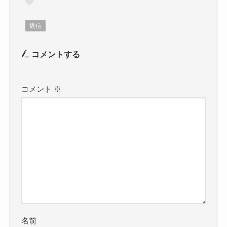
返信
コメントする
コメント
※
名前