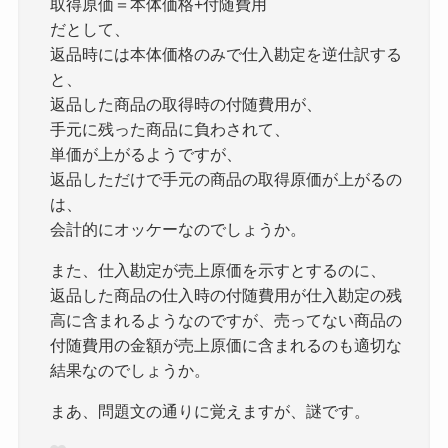
取得原価＝本体価格+付随費用
だとして、
返品時には本体価格のみで仕入勘定を逆仕訳する
と、
返品した商品の取得時の付随費用が、
手元に残った商品に負わされて、
単価が上がるようですが、
返品しただけで手元の商品の取得原価が上がるの
は、
会計的にオッケーなのでしょうか。
また、仕入勘定が売上原価を示すとするのに、
返品した商品の仕入時の付随費用が仕入勘定の残
高に含まれるようなのですが、売ってない商品の
付随費用の金額が売上原価に含まれるのも適切な
結果なのでしょうか。
まあ、問題文の通りに覚えますが、謎です。