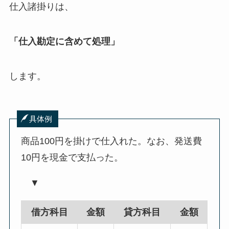
仕入諸掛りは、
「仕入勘定に含めて処理」
します。
具体例
商品100円を掛けで仕入れた。なお、発送費
10円を現金で支払った。
▼
借方科目
金額
貸方科目
金額