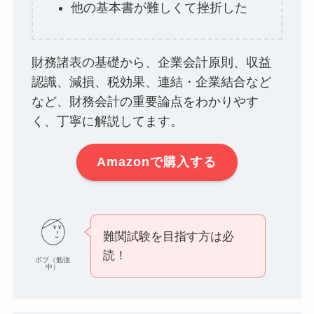
他の基本書が難しくて挫折した
財務諸表の基礎から、企業会計原則、収益
認識、減損、税効果、連結・企業結合など
など、財務会計の重要論点をわかりやす
く、丁寧に解説してます。
Amazonで購入する
難関試験を目指す方は必
読！
ボブ（勉強
中）