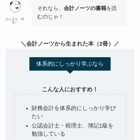
それなら、
会計ノーツの書籍
を読
むのじゃ！
おじさん（先
生）
＼会計ノーツから生まれた本（2冊）／
体系的にしっかり学ぶなら
こんな人におすすめ！
財務会計を体系的にしっかり学び
たい
公認会計士・税理士、簿記1級を
勉強している