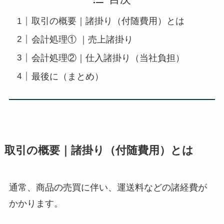
取引の概要｜諸掛り（付随費用）とは
会計処理① ｜売上諸掛り
会計処理②｜仕入諸掛り（当社負担）
最後に（まとめ）
取引の概要｜諸掛り（付随費用）とは
通常、商品の売買に伴い、運送料などの諸経費が
かかります。