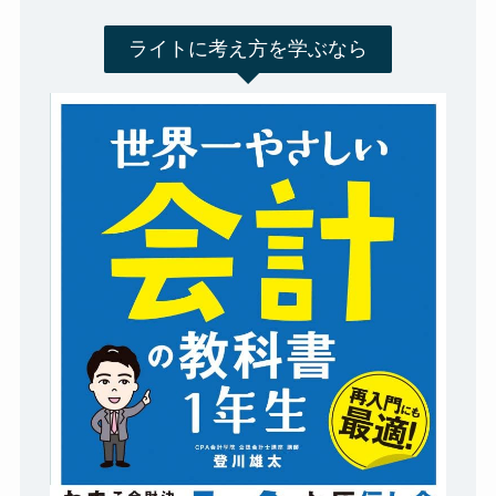
ライトに考え方を学ぶなら