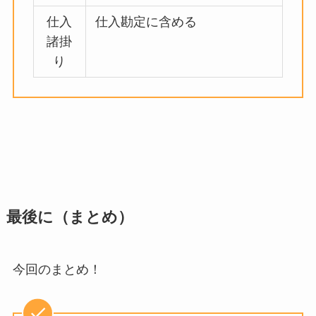
仕入
仕入勘定に含める
諸掛
り
最後に（まとめ）
今回のまとめ！