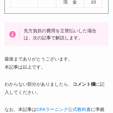
現 金
10
先方負担の費用を立替払いした場合
は、次の記事で解説します。
最後までありがとうございます。
本記事は以上です。
わからない部分がありましたら、
コメント欄
に記
入してください。
なお、本記事は
CPAラーニング公式教科書
に準拠