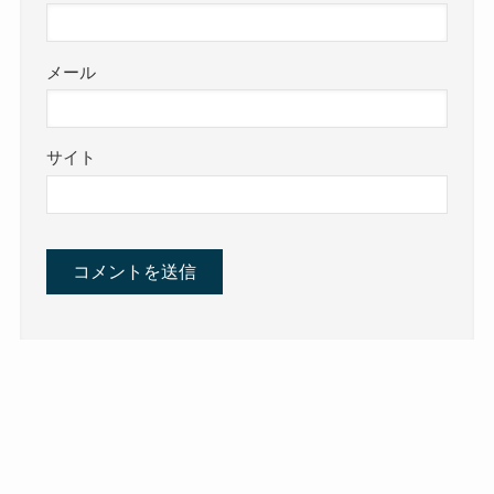
メール
サイト