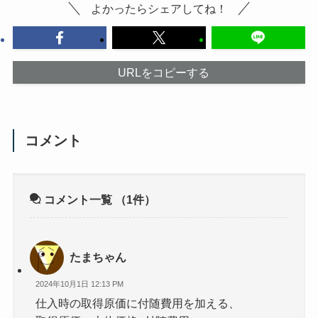
よかったらシェアしてね！
URLをコピーする
コメント
コメント一覧
（1件）
たまちゃん
2024年10月1日 12:13 PM
仕入時の取得原価に付随費用を加える、