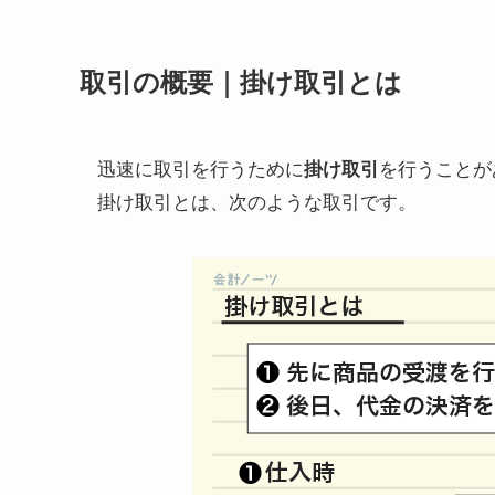
取引の概要｜掛け取引とは
迅速に取引を行うために
掛け取引
を行うことが
掛け取引とは、次のような取引です。