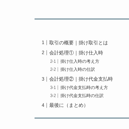
取引の概要｜掛け取引とは
会計処理①｜掛け仕入時
掛け仕入時の考え方
掛け仕入時の仕訳
会計処理②｜掛け代金支払時
掛け代金支払時の考え方
掛け代金支払時の仕訳
最後に（まとめ）