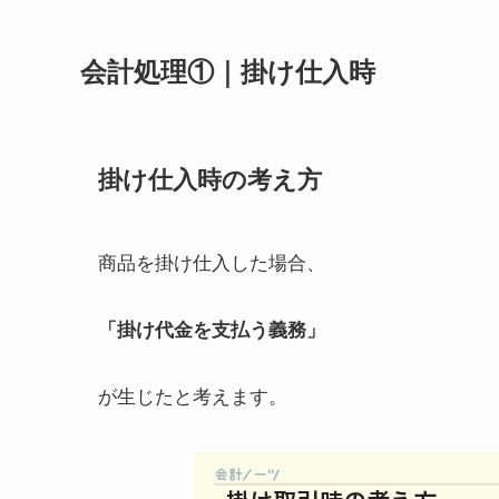
会計処理①｜掛け仕入時
掛け仕入時の考え方
商品を掛け仕入した場合、
「掛け代金を支払う義務」
が生じたと考えます。