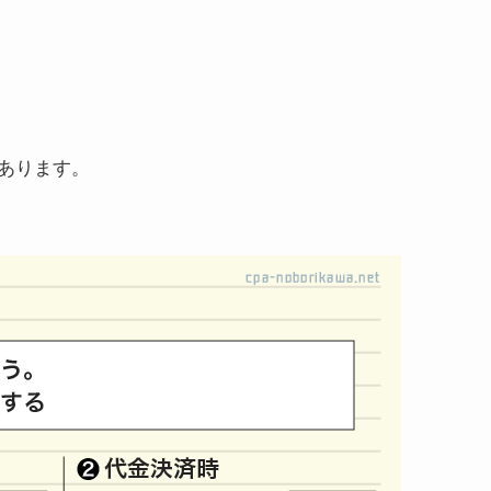
あります。