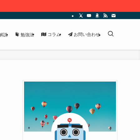
コラム
お問い合わせ
解説
勉強法