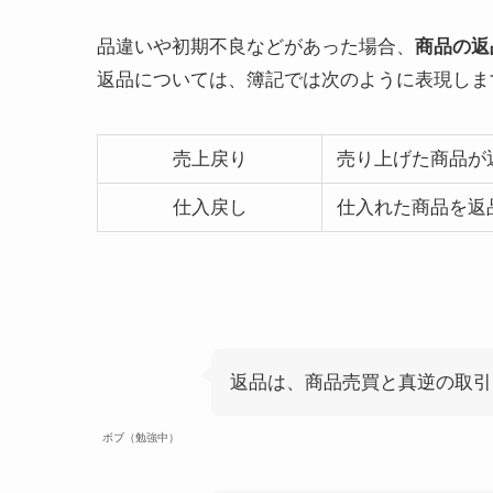
品違いや初期不良などがあった場合、
商品の返
返品については、簿記では次のように表現しま
売上戻り
売り上げた商品が
仕入戻し
仕入れた商品を返
返品は、商品売買と真逆の取引
ボブ（勉強中）