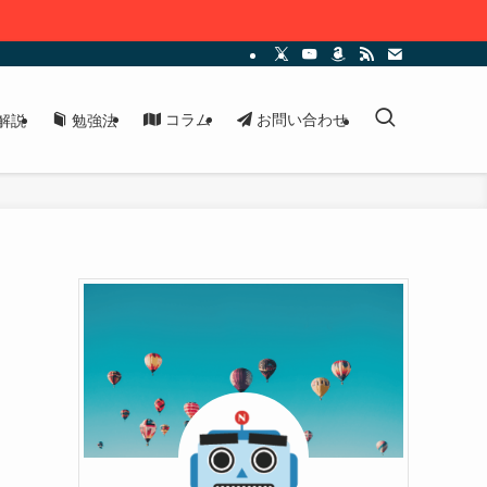
コラム
お問い合わせ
解説
勉強法