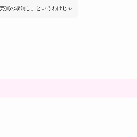
売買の取消し」というわけじゃ