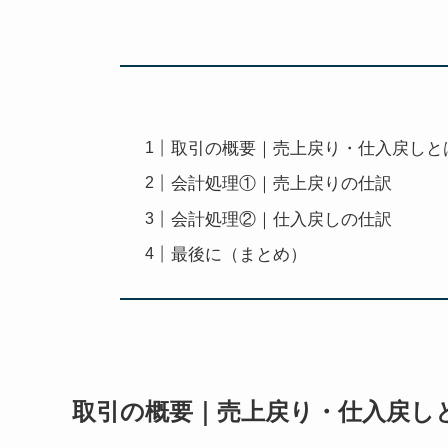
取引の概要｜売上戻り・仕入戻しと
会計処理①｜売上戻りの仕訳
会計処理②｜仕入戻しの仕訳
最後に（まとめ）
取引の概要｜売上戻り・仕入戻し