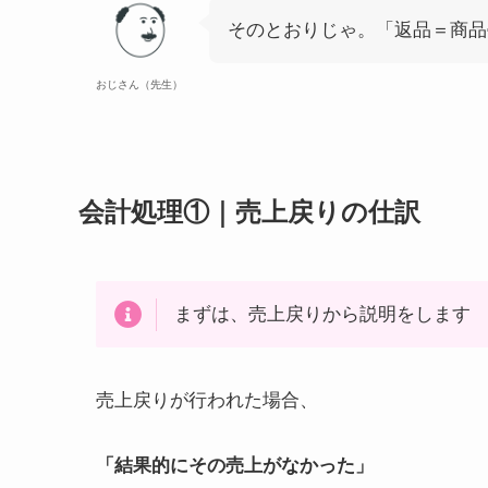
そのとおりじゃ。「返品＝商品
おじさん（先生）
会計処理①｜売上戻りの仕訳
まずは、売上戻りから説明をします
売上戻りが行われた場合、
「結果的にその売上がなかった」