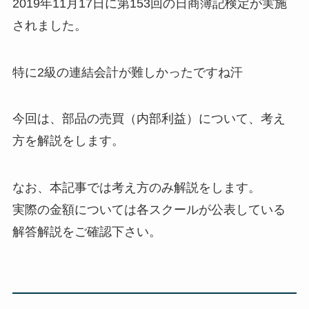
2019年11月17日に第153回の日商簿記検定が実施
されました。
特に2級の連結会計が難しかったですね汗
今回は、部品の売買（内部利益）について、考え
方を解説をします。
なお、本記事では考え方のみ解説をします。
実際の金額については各スクールが公表している
解答解説をご確認下さい。