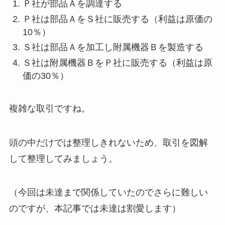
Ｐ社が部品Ａを調達する
Ｐ社は部品ＡをＳ社に販売する（利益は原価の
10％）
Ｓ社は部品Ａを加工し附属機器Ｂを製造する
Ｓ社は附属機器ＢをＰ社に販売する（利益は原
価の30％）
複雑な取引ですね。
頭の中だけでは整理しきれないため、取引を図解
して整理してみましょう。
（今回は未達まで関係していたのでさらに難しい
のですが、本記事では未達は割愛します）