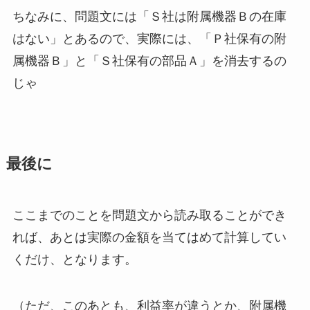
ちなみに、問題文には「Ｓ社は附属機器Ｂの在庫
はない」とあるので、実際には、「Ｐ社保有の附
属機器Ｂ」と「Ｓ社保有の部品Ａ」を消去するの
じゃ
最後に
ここまでのことを問題文から読み取ることができ
れば、あとは実際の金額を当てはめて計算してい
くだけ、となります。
（ただ、このあとも、利益率が違うとか、附属機