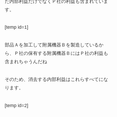
た内部利益だけでなくＰ社の利益も含まれていま
す。
[temp id=1]
部品Ａを加工して附属機器Ｂを製造しているか
ら、Ｐ社の保有する附属機器ＢにはＰ社の利益も
含まれちゃうんだね
そのため、消去する内部利益はこれらすべてにな
ります。
[temp id=2]