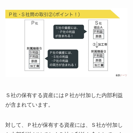
Ｓ社の保有する資産にはＰ社が付加した内部利益
が含まれています。
対して、Ｐ社が保有する資産には、Ｓ社が付加し