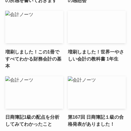
の所感を書いておきます
の感想会
増刷しました！この1冊で
増刷しました！世界一やさ
すべてわかる財務会計の基
しい会計の教科書 1年生
本
日商簿記1級の配点を分析
第167回 日商簿記１級の合
してみてわかったこと
格発表がありました！