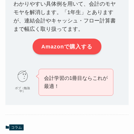
わかりやすい具体例を用いて、会計のモヤ
モヤを解消します。「1年生」とあります
が、連結会計やキャッシュ・フロー計算書
まで幅広く取り扱ってます。
Amazonで購入する
会計学習の1冊目ならこれが
最適！
ボブ（勉強
中）
コラム