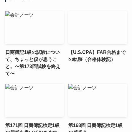
日商簿記1級の試験につい
【U.S.CPA】FAR合格まで
て、ちょっと僕が思うこ
の軌跡（合格体験記）
と。〜第173回試験を終え
て〜
第171回 日商簿記検定1級
第168回 日商簿記検定1級