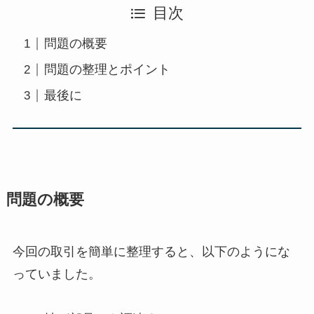
目次
問題の概要
問題の整理とポイント
最後に
問題の概要
今回の取引を簡単に整理すると、以下のようにな
っていました。