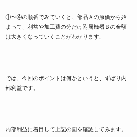
①〜④の順番でみていくと、部品Ａの原価から始
まって、利益や加工費の分だけ附属機器Ｂの金額
は大きくなっていくことがわかります。
では、今回のポイントは何かというと、ずばり内
部利益です。
内部利益に着目して上記の図を確認してみます。