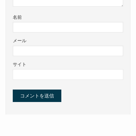
名前
メール
サイト