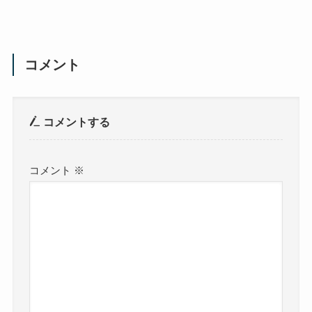
コメント
コメントする
コメント
※