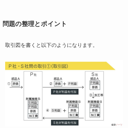
問題の整理とポイント
取引図を書くと以下のようになります。