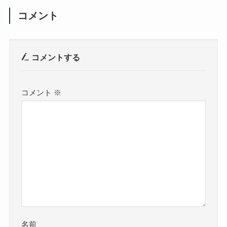
コメント
コメントする
コメント
※
名前