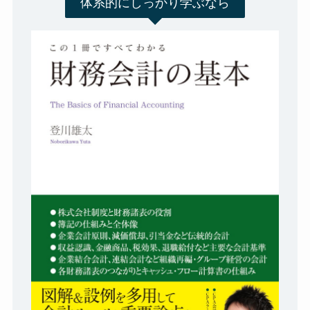
体系的にしっかり学ぶなら