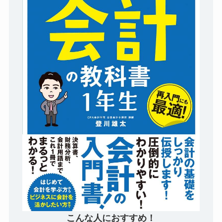
こんな人におすすめ！