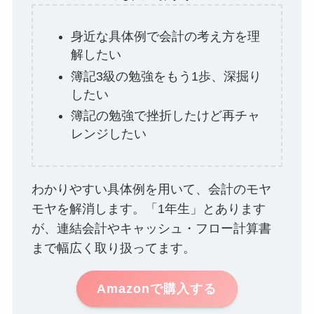
身近な具体例で会計の考え方を理
解したい
簿記3級の勉強をもう1歩、深掘り
したい
簿記の勉強で挫折したけど再チャ
レンジしたい
わかりやすい具体例を用いて、会計のモヤ
モヤを解消します。「1年生」とあります
が、連結会計やキャッシュ・フロー計算書
まで幅広く取り扱ってます。
Amazonで購入する