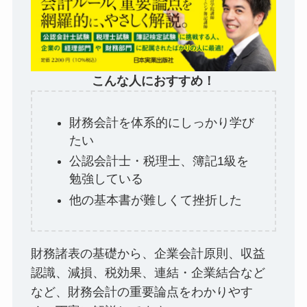
こんな人におすすめ！
財務会計を体系的にしっかり学び
たい
公認会計士・税理士、簿記1級を
勉強している
他の基本書が難しくて挫折した
財務諸表の基礎から、企業会計原則、収益
認識、減損、税効果、連結・企業結合など
など、財務会計の重要論点をわかりやす