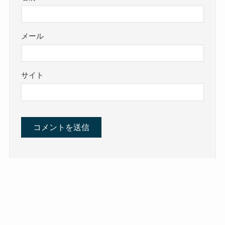
メール
サイト