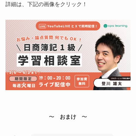
詳細は、下記の画像をクリック！
〜
おまけ
〜