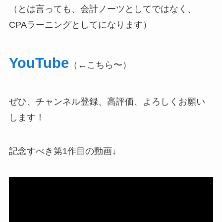
（とは言っても、会計ノーツとしてではなく、
CPAラーニングとしてになります）
YouTube
（←こちら〜）
ぜひ、チャンネル登録、高評価、よろしくお願い
します！
記念すべき第1作目の動画↓