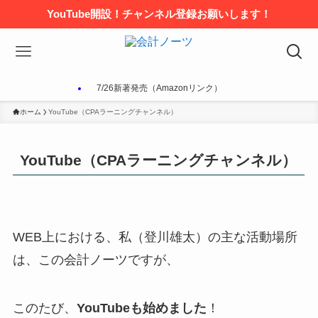
YouTube開設！チャンネル登録お願いします！
7/26新著発売（Amazonリンク）
ホーム
YouTube（CPAラーニングチャンネル）
YouTube（CPAラーニングチャンネル）
WEB上における、私（登川雄太）の主な活動場所
は、この会計ノーツですが、
このたび、
YouTubeも始めました
！