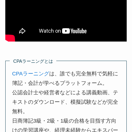
CPAラーニングとは
CPAラーニング
は、誰でも完全無料で気軽に
簿記・会計が学べるプラットフォーム。
公認会計士や経営者などによる講義動画、テ
キストのダウンロード、模擬試験などが完全
無料。
日商簿記3級・2級・1級の合格を目指す方向
けの学習講座や、経理未経験からエキスパー