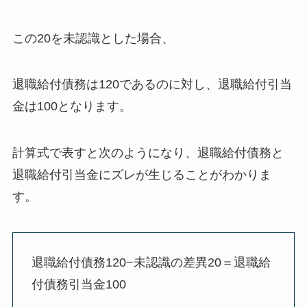
この20を未認識とした場合、
退職給付債務は120であるのに対し、
退職給付引当
金は100
となります。
計算式で表すと次のようになり、退職給付債務と
退職給付引当金にズレが生じることがわかりま
す。
退職給付債務120−未認識の差異20＝退職給
付債務引当金100