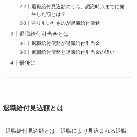
退職給付見込額のうち、認識時点までに発
生した額とは？
割り引いたものが退職給付債務
退職給付引当金とは
退職給付債務が退職給付引当金
退職給付債務と退職給付引当金の違い
最後に
退職給付見込額とは
退職給付見込額とは、
退職により見込まれる退職