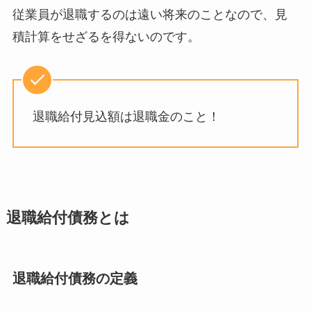
従業員が退職するのは遠い将来のことなので、見
積計算をせざるを得ないのです。
退職給付見込額は退職金のこと！
退職給付債務とは
退職給付債務の定義