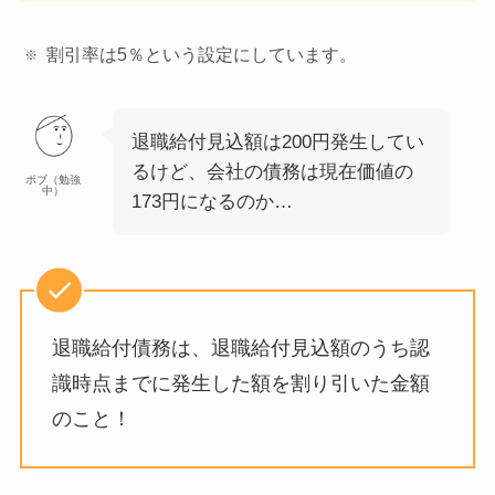
割引率は5％という設定にしています。
退職給付見込額は200円発生してい
るけど、会社の債務は現在価値の
ボブ（勉強
中）
173円になるのか…
退職給付債務は、退職給付見込額のうち認
識時点までに発生した額を割り引いた金額
のこと！