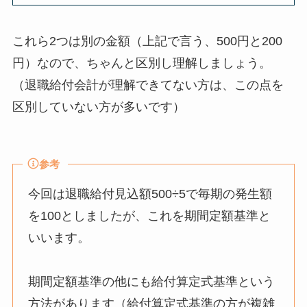
これら2つは別の金額（上記で言う、500円と200
円）なので、ちゃんと区別し理解しましょう。
（退職給付会計が理解できてない方は、この点を
区別していない方が多いです）
参考
今回は退職給付見込額500÷5で毎期の発生額
を100としましたが、これを期間定額基準と
いいます。
期間定額基準の他にも給付算定式基準という
方法があります（給付算定式基準の方が複雑