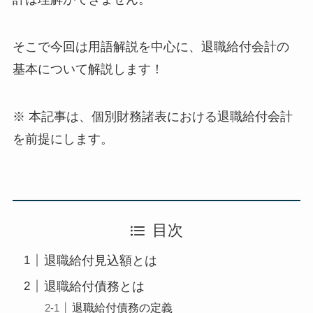
そこで今回は用語解説を中心に、
退職給付会計の
基本について解説
します！
※ 本記事は、個別財務諸表における退職給付会計
を前提にします。
目次
退職給付見込額とは
退職給付債務とは
退職給付債務の定義