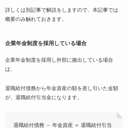
詳しくは別記事で解説をしますので、
本記事では
概要のみ
触れておきます。
企業年金制度を採用している場合
企業年金制度を採用し外部に拠出している場合
は、
退職給付債務から年金資産の額を差し引いた金額
が、退職給付引当金
になります。
退職給付債務 － 年金資産 ＝ 退職給付引当