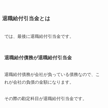
退職給付引当金とは
では、最後に退職給付引当金です。
退職給付債務が退職給付引当金
退職給付債務が会社が負っている債務なので、こ
れが会社の
負債の金額
になります。
その際の
勘定科目が退職給付引当金
です。