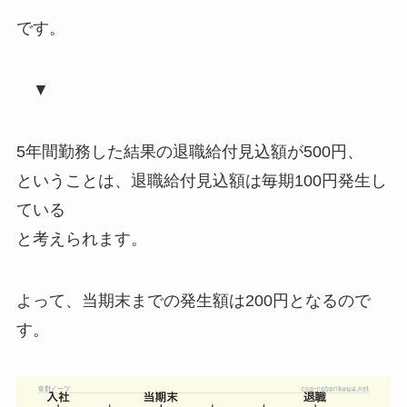
です。
▼
5年間勤務した結果の退職給付見込額が500円、
ということは、
退職給付見込額は毎期100円発生し
ている
と考えられます。
よって、
当期末までの発生額は200円
となるので
す。