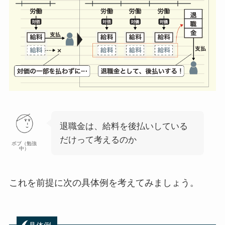
退職金は、給料を後払いしている
だけって考えるのか
ボブ（勉強
中）
これを前提に次の具体例を考えてみましょう。