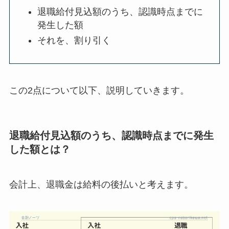
退職給付見込額のうち、認識時点までに
発生した額
それを、割り引く
この2点について以下、説明していきます。
退職給付見込額のうち、認識時点までに発生
した額とは？
会計上、
退職金は給料の後払い
と考えます。