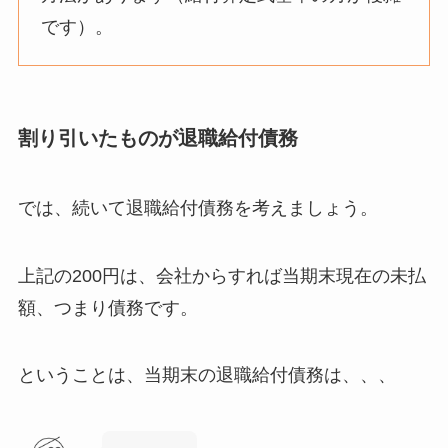
です）。
割り引いたものが退職給付債務
では、続いて
退職給付債務
を考えましょう。
上記の200円は、会社からすれば当期末現在の未払
額、つまり債務です
。
ということは、当期末の退職給付債務は、、、