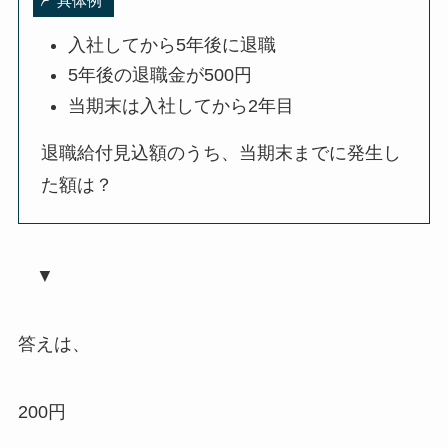
具体例
入社してから5年後に退職
5年後の退職金が500円
当期末は入社してから2年目
退職給付見込額のうち、当期末までに発生し
た額は？
▼
答えは、
200円