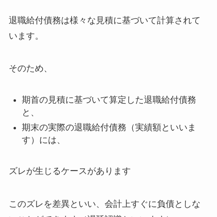
退職給付債務は様々な見積に基づいて計算されて
います
。
そのため、
期首の見積に基づいて算定した退職給付債務
と、
期末の実際の退職給付債務（実績額といいま
す）には、
ズレが生じるケースがあります
このズレを差異といい、会計上すぐに負債としな