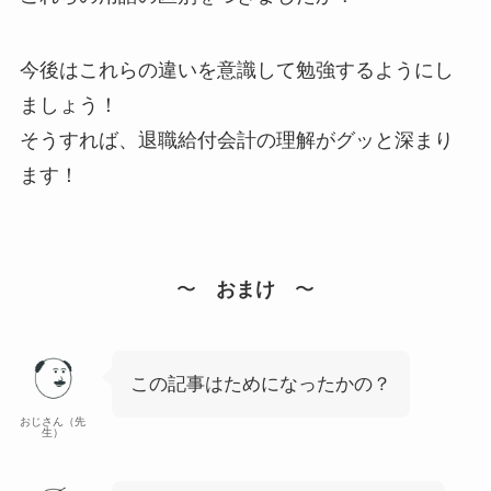
今後はこれらの違いを意識して勉強するようにし
ましょう！
そうすれば、
退職給付会計の理解がグッと深まり
ます！
〜
おまけ
〜
この記事はためになったかの？
おじさん（先
生）