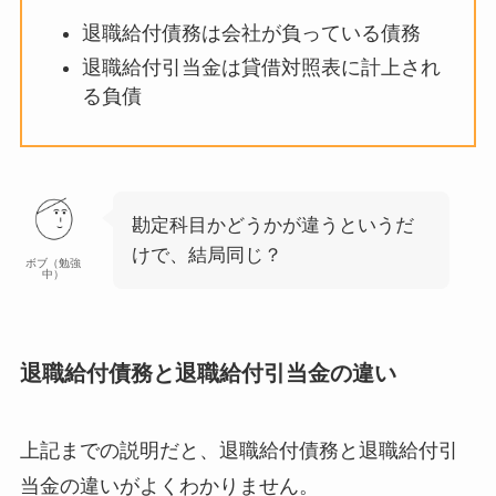
退職給付債務は会社が負っている債務
退職給付引当金は貸借対照表に計上され
る負債
勘定科目かどうかが違うというだ
けで、結局同じ？
ボブ（勉強
中）
退職給付債務と退職給付引当金の違い
上記までの説明だと、退職給付債務と退職給付引
当金の違いがよくわかりません。