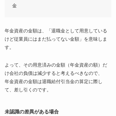
金
年金資産の金額は、
「退職金として用意している
けど従業員にはまだ払ってない金額」
を意味しま
す。
よって、
その用意済みの金額（年金資産の額）だ
け会社の負債は減少すると考えるべき
なので、
年金資産の金額は退職給付引当金の算定に際し
て、差し引くのです。
未認識の差異がある場合