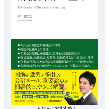
こんな人におすすめ！