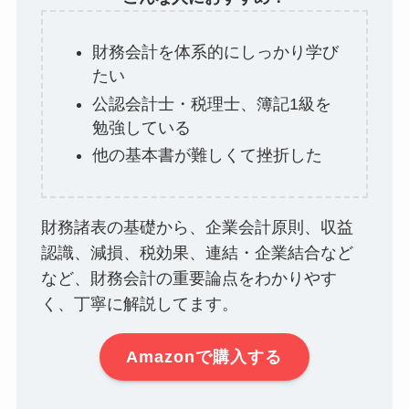
財務会計を体系的にしっかり学び
たい
公認会計士・税理士、簿記1級を
勉強している
他の基本書が難しくて挫折した
財務諸表の基礎から、企業会計原則、収益
認識、減損、税効果、連結・企業結合など
など、財務会計の重要論点をわかりやす
く、丁寧に解説してます。
Amazonで購入する