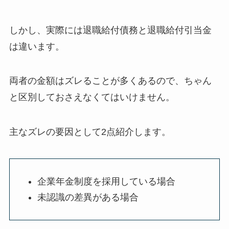
しかし、
実際には退職給付債務と退職給付引当金
は違います
。
両者の金額はズレることが多くあるので、ちゃん
と区別しておさえなくてはいけません。
主なズレの要因
として2点紹介します。
企業年金制度を採用している場合
未認識の差異がある場合