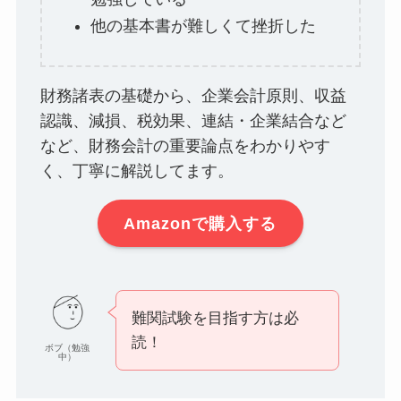
他の基本書が難しくて挫折した
財務諸表の基礎から、企業会計原則、収益
認識、減損、税効果、連結・企業結合など
など、財務会計の重要論点をわかりやす
く、丁寧に解説してます。
Amazonで購入する
難関試験を目指す方は必
読！
ボブ（勉強
中）