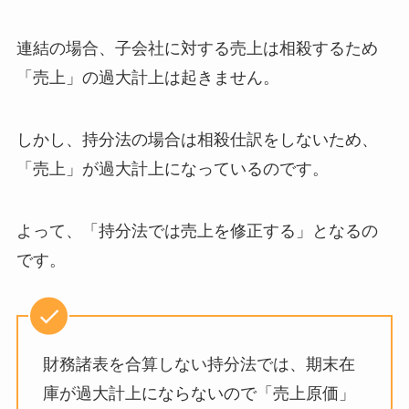
連結の場合、子会社に対する売上は相殺するため
「売上」の過大計上は起きません。
しかし、持分法の場合は相殺仕訳をしないため、
「売上」が過大計上になっているのです。
よって、「持分法では売上を修正する」となるの
です。
財務諸表を合算しない持分法では、期末在
庫が過大計上にならないので「売上原価」