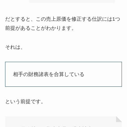
だとすると、この売上原価を修正する仕訳には1つ
前提があることがわかります。
それは、
相手の財務諸表を合算している
という前提です。