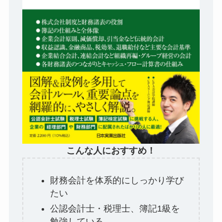
こんな人におすすめ！
財務会計を体系的にしっかり学び
たい
公認会計士・税理士、簿記1級を
勉強している