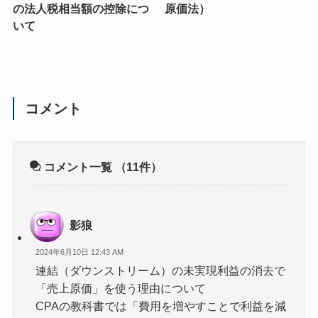
の法人税相当額の控除につ
原価法）
いて
コメント
コメント一覧
（11件）
影狼
2024年6月10日 12:43 AM
連結（ダウンストリーム）の未実現利益の消去で
「売上原価」を使う理由について
CPAの教科書では「費用を増やすことで利益を減