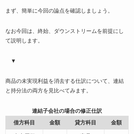
まず、簡単に今回の論点を確認しましょう。
なお今回は、終始、ダウンストリームを前提にし
て説明します。
▼
商品の未実現利益を消去する仕訳について、連結
と持分法の両方を見比べてみます。
連結子会社の場合の修正仕訳
借方科目
金額
貸方科目
金額