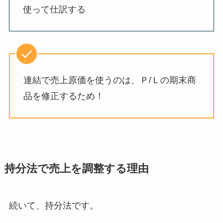
使って仕訳する
連結で売上原価を使うのは、Ｐ/Ｌの期末商
品を修正するため！
持分法で売上を調整する理由
続いて、持分法です。