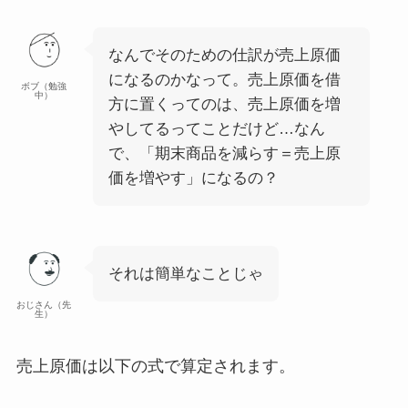
なんでそのための仕訳が売上原価
になるのかなって。売上原価を借
ボブ（勉強
中）
方に置くってのは、売上原価を増
やしてるってことだけど…なん
で、「期末商品を減らす＝売上原
価を増やす」になるの？
それは簡単なことじゃ
おじさん（先
生）
売上原価は以下の式で算定されます。