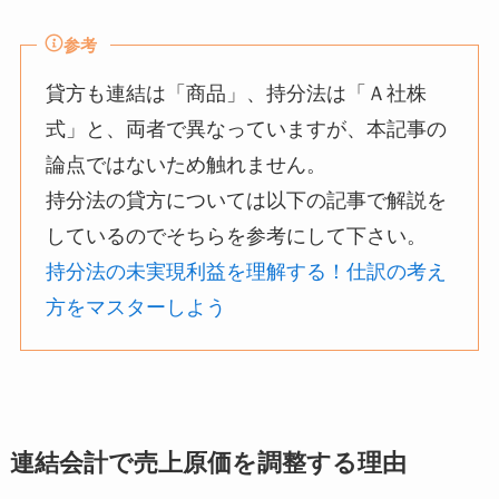
参考
貸方も連結は「商品」、持分法は「Ａ社株
式」と、両者で異なっていますが、本記事の
論点ではないため触れません。
持分法の貸方については以下の記事で解説を
しているのでそちらを参考にして下さい。
持分法の未実現利益を理解する！仕訳の考え
方をマスターしよう
連結会計で売上原価を調整する理由