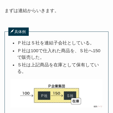
まずは連結からいきます。
具体例
Ｐ社はＳ社を連結子会社としている。
Ｐ社は100で仕入れた商品を、Ｓ社へ150
で販売した。
Ｓ社は上記商品を在庫として保有してい
る。