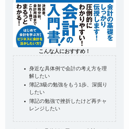
こんな人におすすめ！
身近な具体例で会計の考え方を理
解したい
簿記3級の勉強をもう1歩、深掘り
したい
簿記の勉強で挫折したけど再チャ
レンジしたい