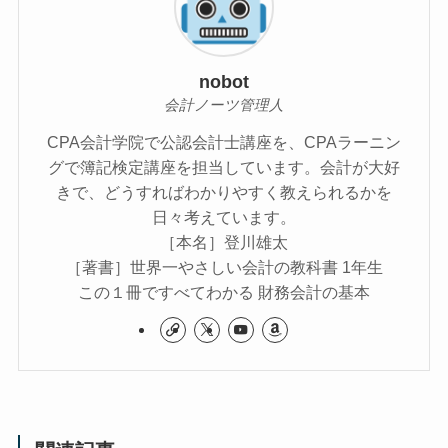
nobot
会計ノーツ管理人
CPA会計学院で公認会計士講座を、CPAラーニン
グで簿記検定講座を担当しています。会計が大好
きで、どうすればわかりやすく教えられるかを
日々考えています。
［本名］登川雄太
［著書］世界一やさしい会計の教科書 1年生
この１冊ですべてわかる 財務会計の基本