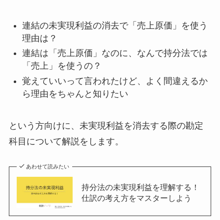
連結の未実現利益の消去で「売上原価」を使う
理由は？
連結は「売上原価」なのに、なんで持分法では
「売上」を使うの？
覚えていいって言われたけど、よく間違えるか
ら理由をちゃんと知りたい
という方向けに、未実現利益を消去する際の勘定
科目について解説をします。
あわせて読みたい
持分法の未実現利益を理解する！
仕訳の考え方をマスターしよう