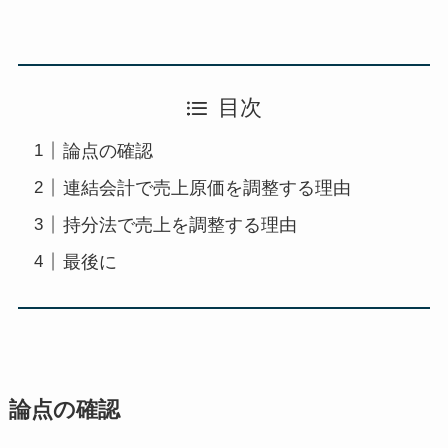
目次
論点の確認
連結会計で売上原価を調整する理由
持分法で売上を調整する理由
最後に
論点の確認