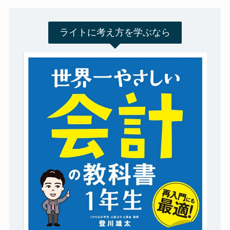
ライトに考え方を学ぶなら