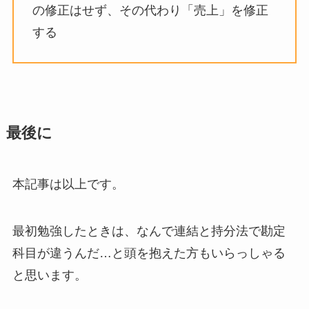
の修正はせず、その代わり「売上」を修正
する
最後に
本記事は以上です。
最初勉強したときは、なんで連結と持分法で勘定
科目が違うんだ…と頭を抱えた方もいらっしゃる
と思います。