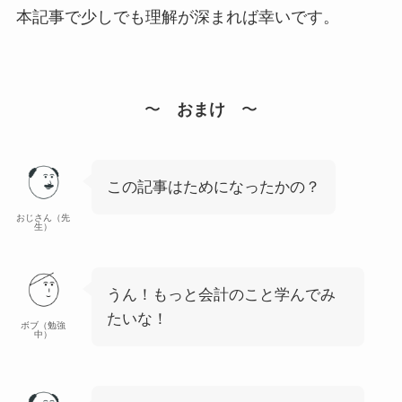
本記事で少しでも理解が深まれば幸いです。
〜
おまけ
〜
この記事はためになったかの？
おじさん（先
生）
うん！もっと会計のこと学んでみ
たいな！
ボブ（勉強
中）