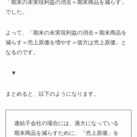
「期末の未実現利益の消去＝期末商品を減らす」
でした。
よって、
「
期末の未実現利益の消去
＝期末商品を
減らす＝売上原価を増やす＝
借方は売上原価
」
と
なるのです。
▼
まとめると、以下のようになります。
連結子会社の場合には、過大になっている
期末商品を減らすために、「売上原価」を