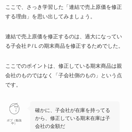
ここで、さっき学習した「連結で売上原価を修正
する理由」を思い出してみましょう。
連結で売上原価を修正するのは、
過大になってい
る子会社Ｐ/Ｌの期末商品を修正するため
でした。
ここでのポイントは、修正している期末商品は親
会社のものではなく
「子会社側のもの」
という点
です。
確かに、子会社が在庫を持ってる
から、修正している期末在庫は子
ボブ（勉強
中）
会社の金額だ