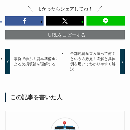
よかったらシェアしてね！
URLをコピーする
全部純資産直入法って何？
事例で学ぶ！資本準備金に
という方必見！図解と具体
よる欠損填補を理解する
例を用いてわかりやすく解
説
この記事を書いた人