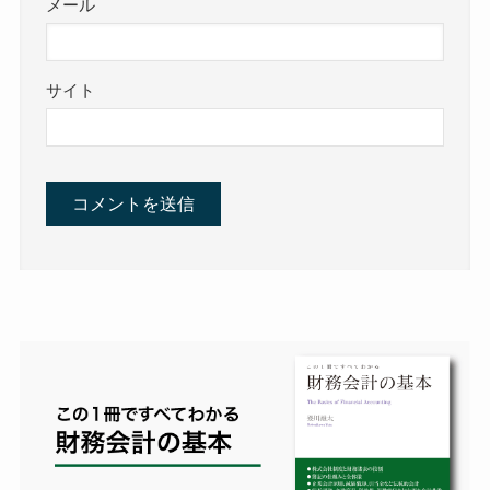
メール
サイト