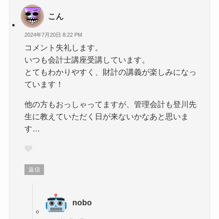
こん
2024年7月20日 8:22 PM
コメント失礼します。
いつも会計士講座受講しています。
とてもわかりやすく、財計の講義が楽しみになっ
ています！
他の方もおっしゃってますが、管理会計も登川先
生に教えていただく日が来ないかなあと思いま
す…
返信
nobo