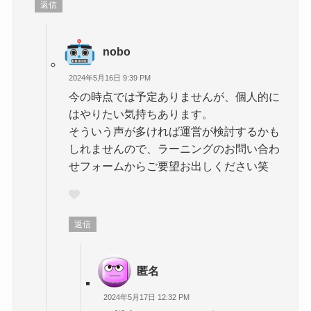
返信
nobo
2024年5月16日 9:39 PM
今の時点では予定ありませんが、個人的に
はやりたい気持ちあります。
そういう声が多ければ運営が検討するかも
しれませんので、ラーニングのお問い合わ
せフォームからご要望お出しください笑
返信
匿名
2024年5月17日 12:32 PM