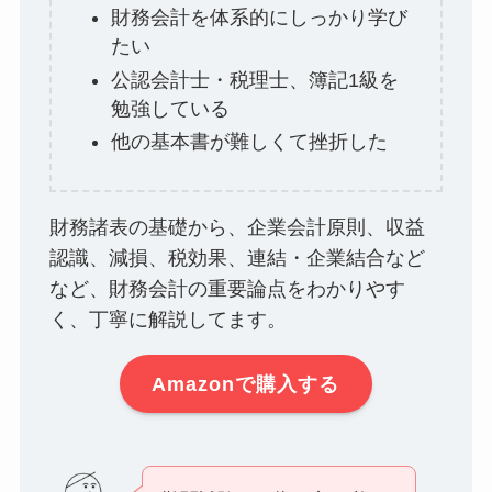
財務会計を体系的にしっかり学び
たい
公認会計士・税理士、簿記1級を
勉強している
他の基本書が難しくて挫折した
財務諸表の基礎から、企業会計原則、収益
認識、減損、税効果、連結・企業結合など
など、財務会計の重要論点をわかりやす
く、丁寧に解説してます。
Amazonで購入する