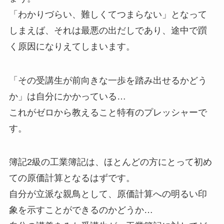
「わかりづらい、難しくてつまらない」となって
しまえば、それは最悪の出だしであり、途中で躓
く原因になりえてしまいます。
「その受講生が前向きな一歩を踏み出せるかどう
か」は自分にかかっている…
これがゼロから教えること特有のプレッシャーで
す。
簿記2級の工業簿記は、ほとんどの方にとって初め
ての原価計算となるはずです。
自分が立派な親鳥として、原価計算への明るい印
象を示すことができるのかどうか…