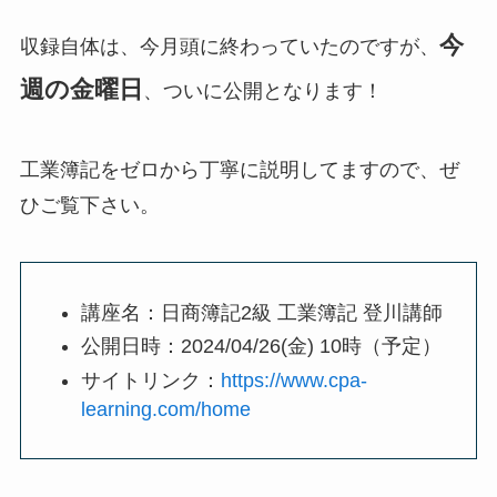
今
収録自体は、今月頭に終わっていたのですが、
週の金曜日
、ついに公開となります！
工業簿記をゼロから丁寧に説明してますので、ぜ
ひご覧下さい。
講座名：日商簿記2級 工業簿記 登川講師
公開日時：2024/04/26(金) 10時（予定）
サイトリンク：
https://www.cpa-
learning.com/home