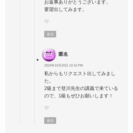
お返事ありがとうございます。
要望出してみます。
返信
匿名
2024年10月20日 10:10 PM
私からもリクエスト出してみまし
た。
2級まで登川先生の講義で来ている
ので、1級もぜひお願いします！
返信