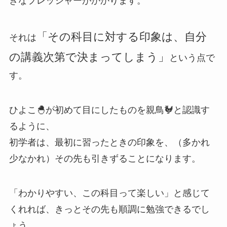
きなプレッシャーがかかります。
「その科目に対する印象は、自分
それは
の講義次第で決まってしまう」
という点で
す。
ひよこ🐣が初めて目にしたものを親鳥🐓と認識す
るように、
初学者は、最初に習ったときの印象を、（多かれ
少なかれ）その先も引きずることになります。
「わかりやすい、この科目って楽しい」と感じて
くれれば、きっとその先も順調に勉強できるでし
ょう。