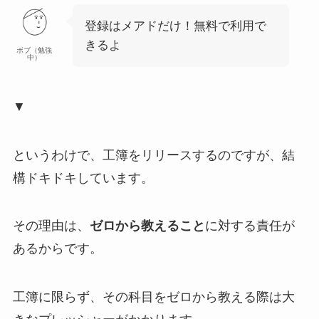
登録はメアドだけ！無料で利用で
きるよ
ボブ（勉強
中）
▼
というわけで、工簿をリリースするのですが、結
構ドキドキしています。
その理由は、
ゼロから教えること
に対する責任が
あるからです。
工簿に限らず、その科目をゼロから教える際は大