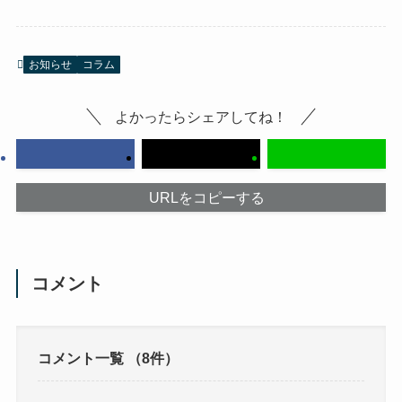
お知らせ
コラム
よかったらシェアしてね！
URLをコピーする
コメント
コメント一覧
（8件）