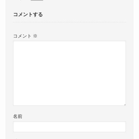
コメントする
コメント
※
名前