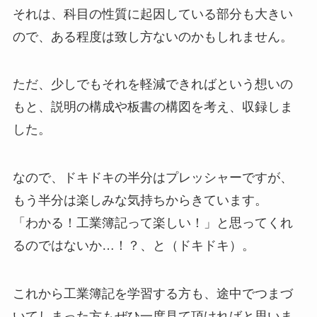
それは、科目の性質に起因している部分も大きい
ので、ある程度は致し方ないのかもしれません。
ただ、少しでもそれを軽減できればという想いの
もと、説明の構成や板書の構図を考え、収録しま
した。
なので、ドキドキの半分はプレッシャーですが、
もう半分は楽しみな気持ちからきています。
「わかる！工業簿記って楽しい！」と思ってくれ
るのではないか…！？、と（ドキドキ）。
これから工業簿記を学習する方も、途中でつまづ
いてしまった方もぜひ一度見て頂ければと思いま