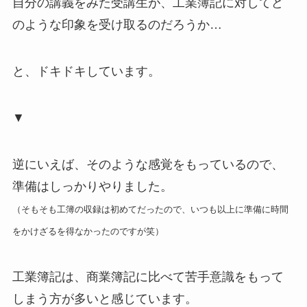
自分の講義をみた受講生が、工業簿記に対してど
のような印象を受け取るのだろうか…
と、ドキドキしています。
▼
逆にいえば、そのような感覚をもっているので、
準備はしっかりやりました。
（そもそも工簿の収録は初めてだったので、いつも以上に準備に時間
をかけざるを得なかったのですが笑）
工業簿記は、商業簿記に比べて苦手意識をもって
しまう方が多いと感じています。