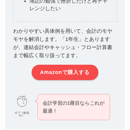
簿記の勉強で挫折したけど再チャ
レンジしたい
わかりやすい具体例を用いて、会計のモヤ
モヤを解消します。「1年生」とあります
が、連結会計やキャッシュ・フロー計算書
まで幅広く取り扱ってます。
Amazonで購入する
会計学習の1冊目ならこれが
最適！
ボブ（勉強
中）