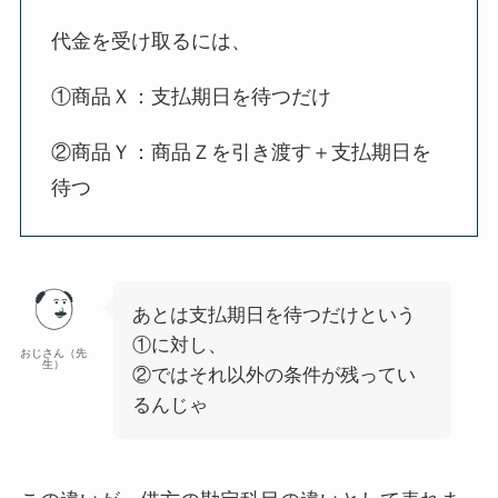
代金を受け取るには、
①商品Ｘ：支払期日を待つだけ
②商品Ｙ：商品Ｚを引き渡す＋支払期日を
待つ
あとは支払期日を待つだけという
①に対し、
おじさん（先
生）
②ではそれ以外の条件が残ってい
るんじゃ