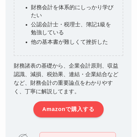
財務会計を体系的にしっかり学び
たい
公認会計士・税理士、簿記1級を
勉強している
他の基本書が難しくて挫折した
財務諸表の基礎から、企業会計原則、収益
認識、減損、税効果、連結・企業結合など
など、財務会計の重要論点をわかりやす
く、丁寧に解説してます。
Amazonで購入する