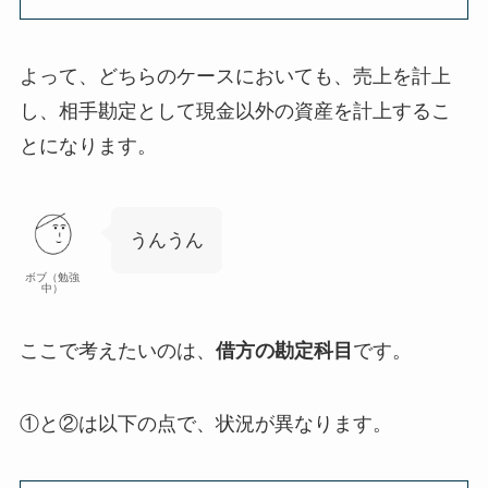
よって、どちらのケースにおいても、売上を計上
し、相手勘定として現金以外の資産を計上するこ
とになります。
うんうん
ボブ（勉強
中）
ここで考えたいのは、
借方の勘定科目
です。
①と②は以下の点で、状況が異なります。