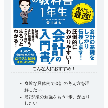
こんな人におすすめ！
身近な具体例で会計の考え方を理
解したい
簿記3級の勉強をもう1歩、深掘り
したい