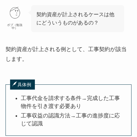
契約資産が計上されるケースは他
にどういうものがあるの？
ボブ（勉強
中）
契約資産が計上される例として、工事契約が該当
します。
具体例
工事代金を請求する条件→完成した工事
物件を引き渡す必要あり
工事収益の認識方法→工事の進捗度に応
じて認識