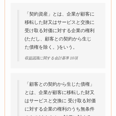
「契約資産」とは、企業が顧客に
移転した財又はサービスと交換に
受け取る対価に対する企業の権利
(ただし、顧客との契約から生じ
た債権を除く。)をいう。
収益認識に関する会計基準 10項
「顧客との契約から生じた債権」
とは、企業が顧客に移転した財又
はサービスと交換に 受け取る対価
に対する企業の権利のうち無条件