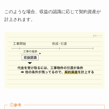
このような場合、収益の認識に応じて契約資産が
計上されます。
参考