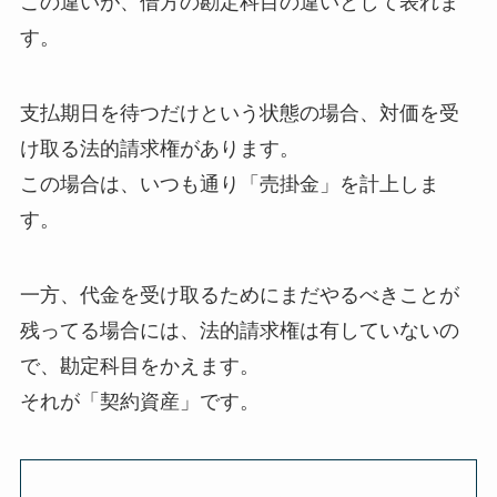
この違いが、借方の勘定科目の違いとして表れま
す。
支払期日を待つだけという状態の場合、対価を受
け取る法的請求権があります。
この場合は、いつも通り「売掛金」を計上しま
す。
一方、代金を受け取るためにまだやるべきことが
残ってる場合には、法的請求権は有していないの
で、勘定科目をかえます。
それが「契約資産」です。