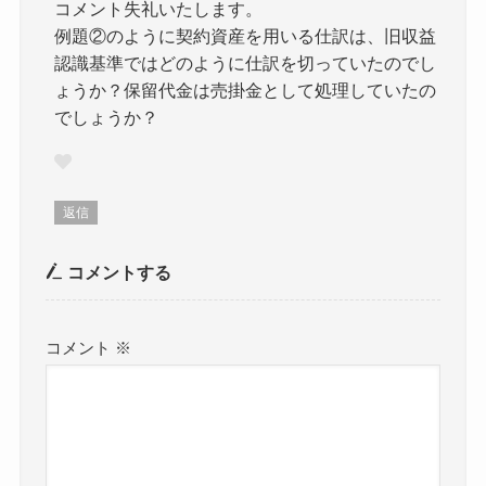
コメント失礼いたします。
例題②のように契約資産を用いる仕訳は、旧収益
認識基準ではどのように仕訳を切っていたのでし
ょうか？保留代金は売掛金として処理していたの
でしょうか？
返信
コメントする
コメント
※