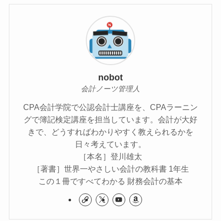
nobot
会計ノーツ管理人
CPA会計学院で公認会計士講座を、CPAラーニン
グで簿記検定講座を担当しています。会計が大好
きで、どうすればわかりやすく教えられるかを
日々考えています。
［本名］登川雄太
［著書］世界一やさしい会計の教科書 1年生
この１冊ですべてわかる 財務会計の基本