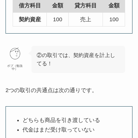
借方科目
金額
貸方科目
金額
契約資産
100
売上
100
②の取引では、契約資産を計上し
てる！
ボブ（勉強
中）
2つの取引の共通点は次の通りです。
どちらも商品を引き渡している
代金はまだ受け取っていない