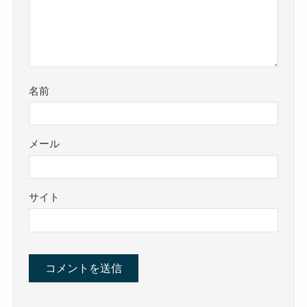
名前
メール
サイト