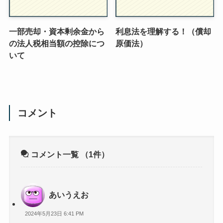
一部売却・資本剰余金から
利息法を理解する！（償却
の法人税相当額の控除につ
原価法）
いて
コメント
コメント一覧
（1件）
あいうえお
2024年5月23日 6:41 PM