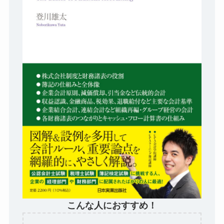
こんな人におすすめ！