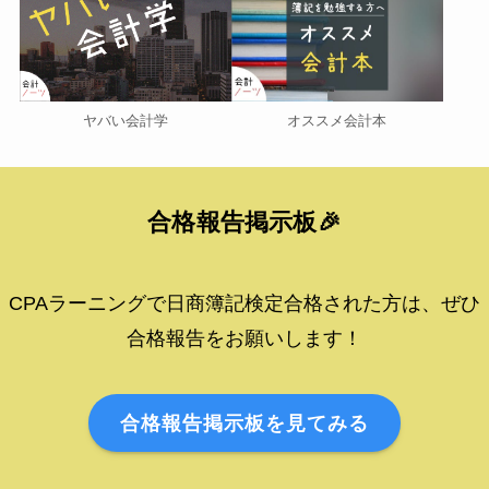
オススメ会計本
ヤバい会計学
合格報告掲示板🎉
CPAラーニングで日商簿記検定合格された方は、ぜひ
合格報告をお願いします！
合格報告掲示板を見てみる