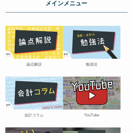
メインメニュー
論点解説
勉強法
会計コラム
YouTube