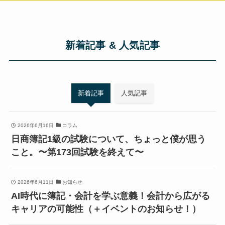
新着記事 & 人気記事
新着記事
人気記事
2026年6月16日
コラム
日商簿記1級の試験について、ちょっと僕が思う
こと。〜第173回試験を終えて〜
2026年6月11日
お知らせ
AI時代に簿記・会計を学ぶ意義！会計から広がる
キャリアの可能性（＋イベントのお知らせ！）